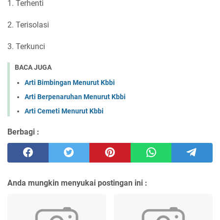
1. Terhenti
2. Terisolasi
3. Terkunci
BACA JUGA
Arti Bimbingan Menurut Kbbi
Arti Berpenaruhan Menurut Kbbi
Arti Cemeti Menurut Kbbi
Berbagi :
Anda mungkin menyukai postingan ini :