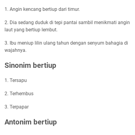
1. Angin kencang bertiup dari timur.
2. Dia sedang duduk di tepi pantai sambil menikmati angin
laut yang bertiup lembut.
3. Ibu meniup lilin ulang tahun dengan senyum bahagia di
wajahnya.
Sinonim bertiup
1. Tersapu
2. Terhembus
3. Terpapar
Antonim bertiup