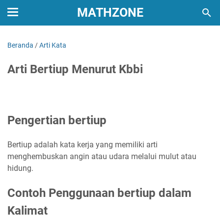
MATHZONE
Beranda
/
Arti Kata
Arti Bertiup Menurut Kbbi
Pengertian bertiup
Bertiup adalah kata kerja yang memiliki arti
menghembuskan angin atau udara melalui mulut atau
hidung.
Contoh Penggunaan bertiup dalam
Kalimat