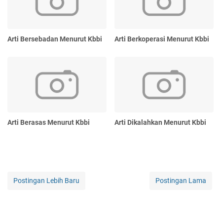
Arti Bersebadan Menurut Kbbi
Arti Berkoperasi Menurut Kbbi
Arti Berasas Menurut Kbbi
Arti Dikalahkan Menurut Kbbi
Postingan Lebih Baru
Postingan Lama