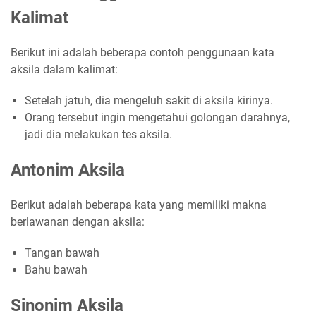
Kalimat
Berikut ini adalah beberapa contoh penggunaan kata
aksila dalam kalimat:
Setelah jatuh, dia mengeluh sakit di aksila kirinya.
Orang tersebut ingin mengetahui golongan darahnya,
jadi dia melakukan tes aksila.
Antonim Aksila
Berikut adalah beberapa kata yang memiliki makna
berlawanan dengan aksila:
Tangan bawah
Bahu bawah
Sinonim Aksila