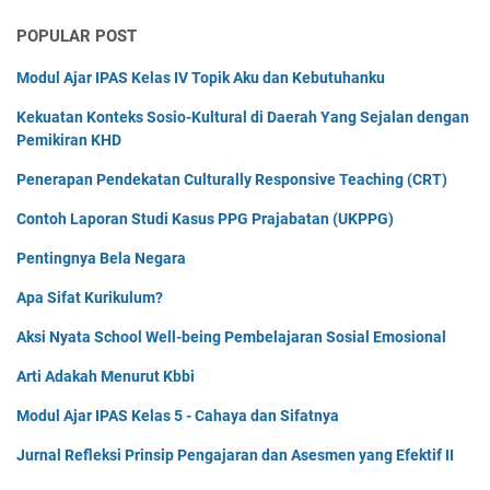
POPULAR POST
Modul Ajar IPAS Kelas IV Topik Aku dan Kebutuhanku
Kekuatan Konteks Sosio-Kultural di Daerah Yang Sejalan dengan
Pemikiran KHD
Penerapan Pendekatan Culturally Responsive Teaching (CRT)
Contoh Laporan Studi Kasus PPG Prajabatan (UKPPG)
Pentingnya Bela Negara
Apa Sifat Kurikulum?
Aksi Nyata School Well-being Pembelajaran Sosial Emosional
Arti Adakah Menurut Kbbi
Modul Ajar IPAS Kelas 5 - Cahaya dan Sifatnya
Jurnal Refleksi Prinsip Pengajaran dan Asesmen yang Efektif II