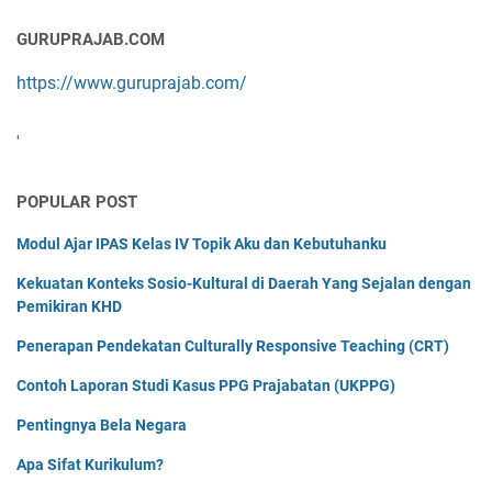
GURUPRAJAB.COM
https://www.guruprajab.com/
'
POPULAR POST
Modul Ajar IPAS Kelas IV Topik Aku dan Kebutuhanku
Kekuatan Konteks Sosio-Kultural di Daerah Yang Sejalan dengan
Pemikiran KHD
Penerapan Pendekatan Culturally Responsive Teaching (CRT)
Contoh Laporan Studi Kasus PPG Prajabatan (UKPPG)
Pentingnya Bela Negara
Apa Sifat Kurikulum?