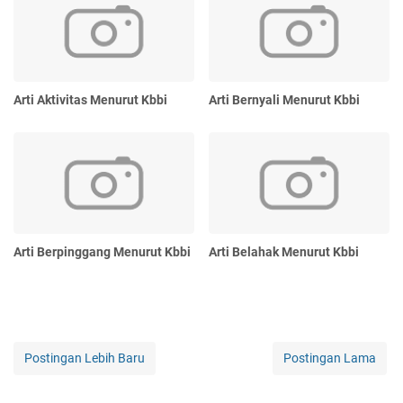
Arti Aktivitas Menurut Kbbi
Arti Bernyali Menurut Kbbi
Arti Berpinggang Menurut Kbbi
Arti Belahak Menurut Kbbi
Postingan Lebih Baru
Postingan Lama