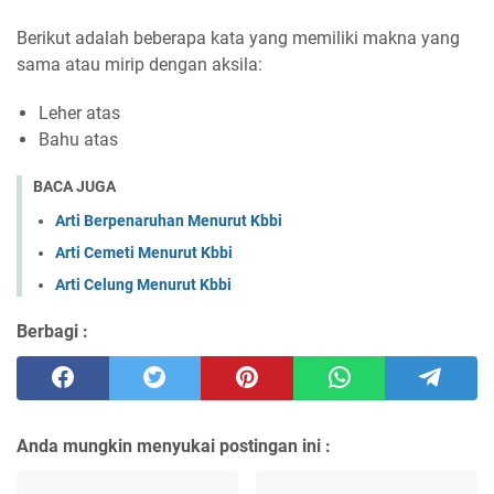
Berikut adalah beberapa kata yang memiliki makna yang
sama atau mirip dengan aksila:
Leher atas
Bahu atas
BACA JUGA
Arti Berpenaruhan Menurut Kbbi
Arti Cemeti Menurut Kbbi
Arti Celung Menurut Kbbi
Berbagi :
Anda mungkin menyukai postingan ini :