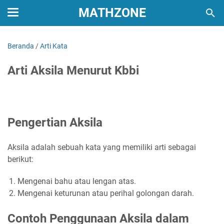
MATHZONE
Beranda
/
Arti Kata
Arti Aksila Menurut Kbbi
Pengertian Aksila
Aksila adalah sebuah kata yang memiliki arti sebagai
berikut:
Mengenai bahu atau lengan atas.
Mengenai keturunan atau perihal golongan darah.
Contoh Penggunaan Aksila dalam