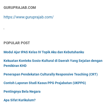
GURUPRAJAB.COM
https://www.guruprajab.com/
'
POPULAR POST
Modul Ajar IPAS Kelas IV Topik Aku dan Kebutuhanku
Kekuatan Konteks Sosio-Kultural di Daerah Yang Sejalan dengan
Pemikiran KHD
Penerapan Pendekatan Culturally Responsive Teaching (CRT)
Contoh Laporan Studi Kasus PPG Prajabatan (UKPPG)
Pentingnya Bela Negara
Apa Sifat Kurikulum?