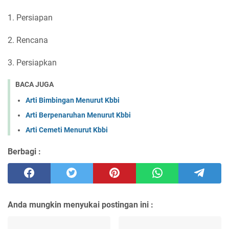
1. Persiapan
2. Rencana
3. Persiapkan
BACA JUGA
Arti Bimbingan Menurut Kbbi
Arti Berpenaruhan Menurut Kbbi
Arti Cemeti Menurut Kbbi
Berbagi :
Anda mungkin menyukai postingan ini :