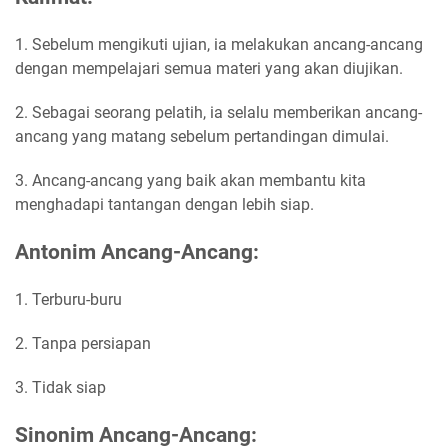
1. Sebelum mengikuti ujian, ia melakukan ancang-ancang
dengan mempelajari semua materi yang akan diujikan.
2. Sebagai seorang pelatih, ia selalu memberikan ancang-
ancang yang matang sebelum pertandingan dimulai.
3. Ancang-ancang yang baik akan membantu kita
menghadapi tantangan dengan lebih siap.
Antonim Ancang-Ancang:
1. Terburu-buru
2. Tanpa persiapan
3. Tidak siap
Sinonim Ancang-Ancang: