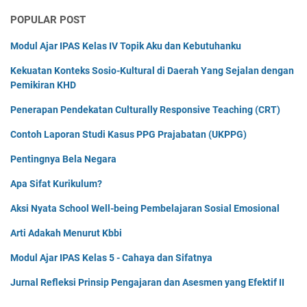
POPULAR POST
Modul Ajar IPAS Kelas IV Topik Aku dan Kebutuhanku
Kekuatan Konteks Sosio-Kultural di Daerah Yang Sejalan dengan
Pemikiran KHD
Penerapan Pendekatan Culturally Responsive Teaching (CRT)
Contoh Laporan Studi Kasus PPG Prajabatan (UKPPG)
Pentingnya Bela Negara
Apa Sifat Kurikulum?
Aksi Nyata School Well-being Pembelajaran Sosial Emosional
Arti Adakah Menurut Kbbi
Modul Ajar IPAS Kelas 5 - Cahaya dan Sifatnya
Jurnal Refleksi Prinsip Pengajaran dan Asesmen yang Efektif II