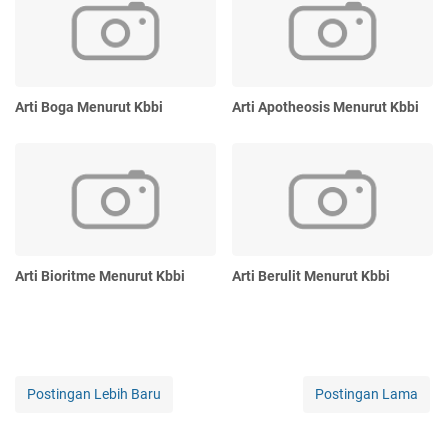
Arti Boga Menurut Kbbi
Arti Apotheosis Menurut Kbbi
Arti Bioritme Menurut Kbbi
Arti Berulit Menurut Kbbi
Postingan Lebih Baru
Postingan Lama