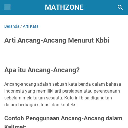
MATHZONE
Beranda
/
Arti Kata
Arti Ancang-Ancang Menurut Kbbi
Apa itu Ancang-Ancang?
Ancang-ancang adalah sebuah kata benda dalam bahasa
Indonesia yang memiliki arti persiapan atau perencanaan
sebelum melakukan sesuatu. Kata ini bisa digunakan
dalam berbagai situasi dan konteks.
Contoh Penggunaan Ancang-Ancang dalam
Kalimat: