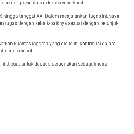
 bentuk presentasi di konferensi ilmiah.
X hingga tanggal XX. Dalam menjalankan tugas ini, saya
n tugas dengan sebaik-baiknya sesuai dengan petunjuk
sarkan kualitas laporan yang disusun, kontribusi dalam
 ilmiah tersebut.
ini dibuat untuk dapat dipergunakan sebagaimana