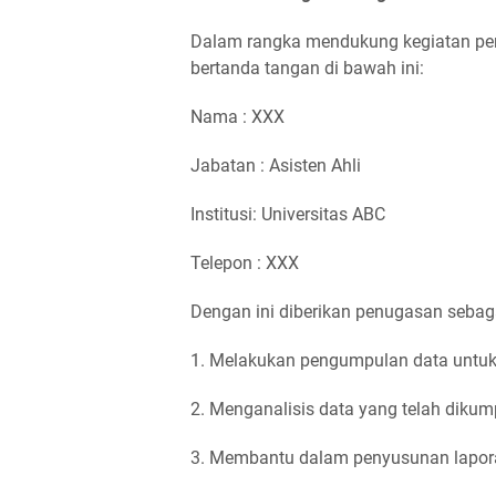
Dalam rangka mendukung kegiatan penel
bertanda tangan di bawah ini:
Nama : XXX
Jabatan : Asisten Ahli
Institusi: Universitas ABC
Telepon : XXX
Dengan ini diberikan penugasan sebaga
1. Melakukan pengumpulan data untuk 
2. Menganalisis data yang telah dikum
3. Membantu dalam penyusunan lapora