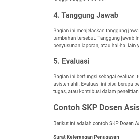
4. Tanggung Jawab
Bagian ini menjelaskan tanggung jawa
tambahan tersebut. Tanggung jawab ini
penyusunan laporan, atau hal-hal lain
5. Evaluasi
Bagian ini berfungsi sebagai evaluasi 
asisten ahli. Evaluasi ini bisa berupa 
tugas, atau kontribusi dalam penelitia
Contoh SKP Dosen Asis
Berikut ini adalah contoh SKP Dosen As
Surat Keterangan Penugasan