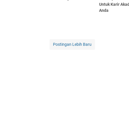
Untuk Karir Aka
Anda
Postingan Lebih Baru