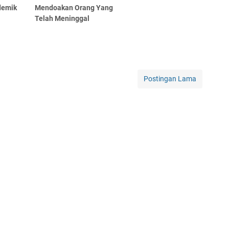
demik
Mendoakan Orang Yang
Telah Meninggal
Postingan Lama