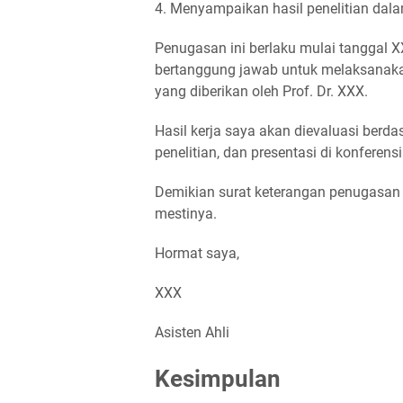
4. Menyampaikan hasil penelitian dalam
Penugasan ini berlaku mulai tanggal X
bertanggung jawab untuk melaksanaka
yang diberikan oleh Prof. Dr. XXX.
Hasil kerja saya akan dievaluasi berda
penelitian, dan presentasi di konferensi
Demikian surat keterangan penugasan 
mestinya.
Hormat saya,
XXX
Asisten Ahli
Kesimpulan