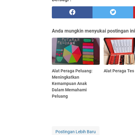
Anda mungkin menyukai postingan ini
Alat Peraga Peluang:
Alat Peraga Tes
Meningkatkan
Kemampuan Anak
Dalam Memahami
Peluang
Postingan Lebih Baru