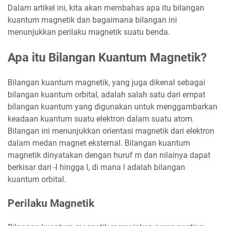
Dalam artikel ini, kita akan membahas apa itu bilangan
kuantum magnetik dan bagaimana bilangan ini
menunjukkan perilaku magnetik suatu benda.
Apa itu Bilangan Kuantum Magnetik?
Bilangan kuantum magnetik, yang juga dikenal sebagai
bilangan kuantum orbital, adalah salah satu dari empat
bilangan kuantum yang digunakan untuk menggambarkan
keadaan kuantum suatu elektron dalam suatu atom.
Bilangan ini menunjukkan orientasi magnetik dari elektron
dalam medan magnet eksternal. Bilangan kuantum
magnetik dinyatakan dengan huruf m dan nilainya dapat
berkisar dari -l hingga l, di mana l adalah bilangan
kuantum orbital.
Perilaku Magnetik