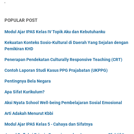
'
POPULAR POST
Modul Ajar IPAS Kelas IV Topik Aku dan Kebutuhanku
Kekuatan Konteks Sosio-Kultural di Daerah Yang Sejalan dengan
Pemikiran KHD
Penerapan Pendekatan Culturally Responsive Teaching (CRT)
Contoh Laporan Studi Kasus PPG Prajabatan (UKPPG)
Pentingnya Bela Negara
Apa Sifat Kurikulum?
Aksi Nyata School Well-being Pembelajaran Sosial Emosional
Arti Adakah Menurut Kbbi
Modul Ajar IPAS Kelas 5 - Cahaya dan Sifatnya