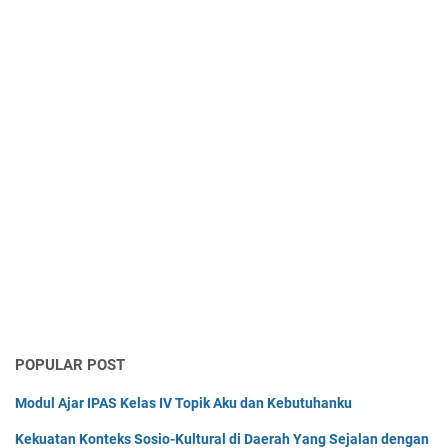
POPULAR POST
Modul Ajar IPAS Kelas IV Topik Aku dan Kebutuhanku
Kekuatan Konteks Sosio-Kultural di Daerah Yang Sejalan dengan