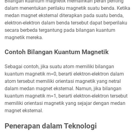
Bilangan kuantum magnetik memainkan peran penting
dalam menentukan perilaku magnetik suatu benda. Ketika
medan magnet eksternal diterapkan pada suatu benda,
elektron-elektron dalam benda tersebut dapat berperilaku
secara berbeda tergantung pada bilangan kuantum
magnetik mereka.
Contoh Bilangan Kuantum Magnetik
Sebagai contoh, jika suatu atom memiliki bilangan
kuantum magnetik m=0, berarti elektron-elektron dalam
atom tersebut memiliki orientasi magnetik yang netral
dalam medan magnet eksternal. Namun, jika bilangan
kuantum magnetik m=1, berarti elektron-elektron tersebut
memiliki orientasi magnetik yang sejajar dengan medan
magnet eksternal.
Penerapan dalam Teknologi