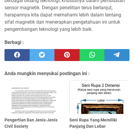
berbagai bidang teknologi, khususnya dalam pembuatan
sensor magnetik. Dengan penelitian terus berlanjut,
harapannya kita dapat memahami lebih dalam tentang
sifat magnetik dan menerapkan pengetahuan ini untuk
pengembangan teknologi yang lebih baik.
Berbagi :
Anda mungkin menyukai postingan ini :
Pengertian Dan Jenis-Jenis
Seni Rupa Yang Memiliki
Civil Society
Panjang Dan Lebar