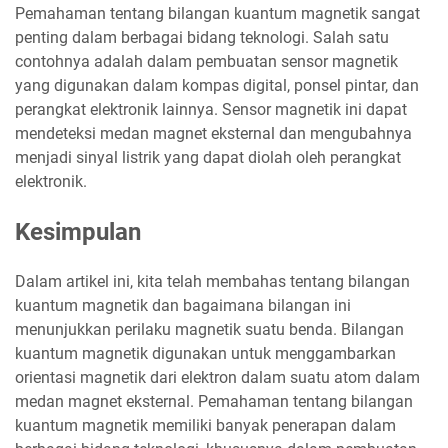
Pemahaman tentang bilangan kuantum magnetik sangat
penting dalam berbagai bidang teknologi. Salah satu
contohnya adalah dalam pembuatan sensor magnetik
yang digunakan dalam kompas digital, ponsel pintar, dan
perangkat elektronik lainnya. Sensor magnetik ini dapat
mendeteksi medan magnet eksternal dan mengubahnya
menjadi sinyal listrik yang dapat diolah oleh perangkat
elektronik.
Kesimpulan
Dalam artikel ini, kita telah membahas tentang bilangan
kuantum magnetik dan bagaimana bilangan ini
menunjukkan perilaku magnetik suatu benda. Bilangan
kuantum magnetik digunakan untuk menggambarkan
orientasi magnetik dari elektron dalam suatu atom dalam
medan magnet eksternal. Pemahaman tentang bilangan
kuantum magnetik memiliki banyak penerapan dalam