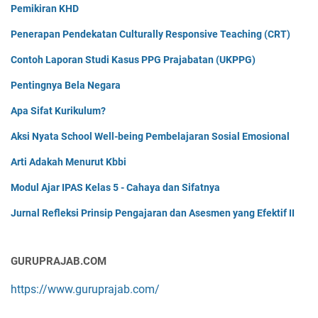
Pemikiran KHD
Penerapan Pendekatan Culturally Responsive Teaching (CRT)
Contoh Laporan Studi Kasus PPG Prajabatan (UKPPG)
Pentingnya Bela Negara
Apa Sifat Kurikulum?
Aksi Nyata School Well-being Pembelajaran Sosial Emosional
Arti Adakah Menurut Kbbi
Modul Ajar IPAS Kelas 5 - Cahaya dan Sifatnya
Jurnal Refleksi Prinsip Pengajaran dan Asesmen yang Efektif II
GURUPRAJAB.COM
https://www.guruprajab.com/