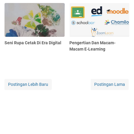
Seni Rupa Cetak Di Era Digital
Pengertian Dan Macam-
Macam E-Learning
Postingan Lebih Baru
Postingan Lama