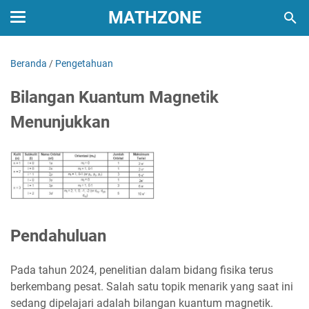
MATHZONE
Beranda
/
Pengetahuan
Bilangan Kuantum Magnetik
Menunjukkan
Pendahuluan
Pada tahun 2024, penelitian dalam bidang fisika terus
berkembang pesat. Salah satu topik menarik yang saat ini
sedang dipelajari adalah bilangan kuantum magnetik.