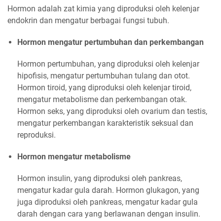
Hormon adalah zat kimia yang diproduksi oleh kelenjar
endokrin dan mengatur berbagai fungsi tubuh.
Hormon mengatur pertumbuhan dan perkembangan
Hormon pertumbuhan, yang diproduksi oleh kelenjar
hipofisis, mengatur pertumbuhan tulang dan otot.
Hormon tiroid, yang diproduksi oleh kelenjar tiroid,
mengatur metabolisme dan perkembangan otak.
Hormon seks, yang diproduksi oleh ovarium dan testis,
mengatur perkembangan karakteristik seksual dan
reproduksi.
Hormon mengatur metabolisme
Hormon insulin, yang diproduksi oleh pankreas,
mengatur kadar gula darah. Hormon glukagon, yang
juga diproduksi oleh pankreas, mengatur kadar gula
darah dengan cara yang berlawanan dengan insulin.