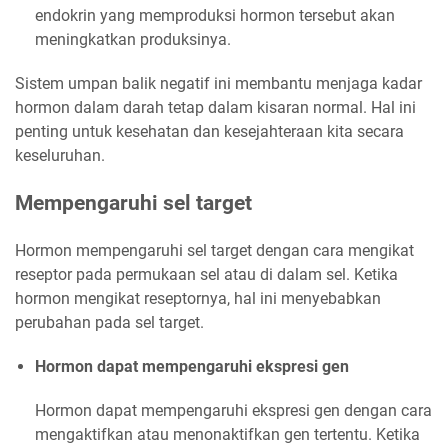
endokrin yang memproduksi hormon tersebut akan
meningkatkan produksinya.
Sistem umpan balik negatif ini membantu menjaga kadar
hormon dalam darah tetap dalam kisaran normal. Hal ini
penting untuk kesehatan dan kesejahteraan kita secara
keseluruhan.
Mempengaruhi sel target
Hormon mempengaruhi sel target dengan cara mengikat
reseptor pada permukaan sel atau di dalam sel. Ketika
hormon mengikat reseptornya, hal ini menyebabkan
perubahan pada sel target.
Hormon dapat mempengaruhi ekspresi gen
Hormon dapat mempengaruhi ekspresi gen dengan cara
mengaktifkan atau menonaktifkan gen tertentu. Ketika