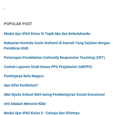
'
POPULAR POST
Modul Ajar IPAS Kelas IV Topik Aku dan Kebutuhanku
Kekuatan Konteks Sosio-Kultural di Daerah Yang Sejalan dengan
Pemikiran KHD
Penerapan Pendekatan Culturally Responsive Teaching (CRT)
Contoh Laporan Studi Kasus PPG Prajabatan (UKPPG)
Pentingnya Bela Negara
Apa Sifat Kurikulum?
Aksi Nyata School Well-being Pembelajaran Sosial Emosional
Arti Adakah Menurut Kbbi
Modul Ajar IPAS Kelas 5 - Cahaya dan Sifatnya