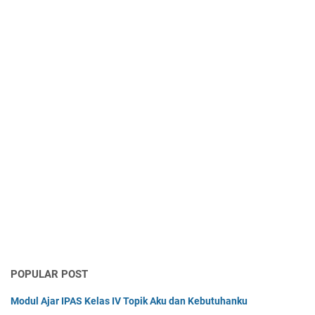
POPULAR POST
Modul Ajar IPAS Kelas IV Topik Aku dan Kebutuhanku