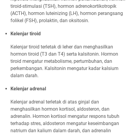
tiroid-stimulasi (TSH), hormon adrenokortikotropik
(ACTH), hormon luteinizing (LH), hormon perangsang
folikel (FSH), prolaktin, dan oksitosin.
Kelenjar tiroid
Kelenjar tiroid terletak di leher dan menghasilkan
hormon tiroid (T3 dan T4) serta kalsitonin. Hormon
tiroid mengatur metabolisme, pertumbuhan, dan
perkembangan. Kalsitonin mengatur kadar kalsium
dalam darah.
Kelenjar adrenal
Kelenjar adrenal terletak di atas ginjal dan
menghasilkan hormon kortisol, aldosteron, dan
adrenalin. Hormon kortisol mengatur respons tubuh
terhadap stres, aldosteron mengatur keseimbangan
natrium dan kalium dalam darah, dan adrenalin