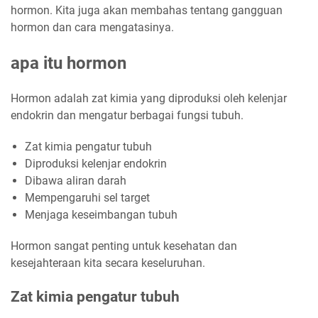
hormon. Kita juga akan membahas tentang gangguan
hormon dan cara mengatasinya.
apa itu hormon
Hormon adalah zat kimia yang diproduksi oleh kelenjar
endokrin dan mengatur berbagai fungsi tubuh.
Zat kimia pengatur tubuh
Diproduksi kelenjar endokrin
Dibawa aliran darah
Mempengaruhi sel target
Menjaga keseimbangan tubuh
Hormon sangat penting untuk kesehatan dan
kesejahteraan kita secara keseluruhan.
Zat kimia pengatur tubuh