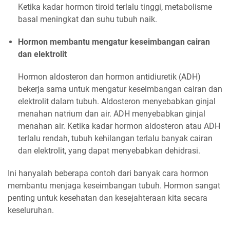
Ketika kadar hormon tiroid terlalu tinggi, metabolisme
basal meningkat dan suhu tubuh naik.
Hormon membantu mengatur keseimbangan cairan
dan elektrolit
Hormon aldosteron dan hormon antidiuretik (ADH)
bekerja sama untuk mengatur keseimbangan cairan dan
elektrolit dalam tubuh. Aldosteron menyebabkan ginjal
menahan natrium dan air. ADH menyebabkan ginjal
menahan air. Ketika kadar hormon aldosteron atau ADH
terlalu rendah, tubuh kehilangan terlalu banyak cairan
dan elektrolit, yang dapat menyebabkan dehidrasi.
Ini hanyalah beberapa contoh dari banyak cara hormon
membantu menjaga keseimbangan tubuh. Hormon sangat
penting untuk kesehatan dan kesejahteraan kita secara
keseluruhan.