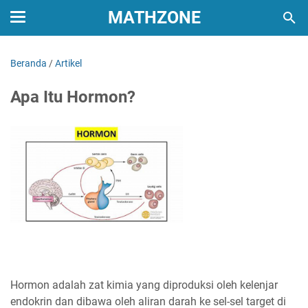
MATHZONE
Beranda
/
Artikel
Apa Itu Hormon?
Hormon adalah zat kimia yang diproduksi oleh kelenjar
endokrin dan dibawa oleh aliran darah ke sel-sel target di