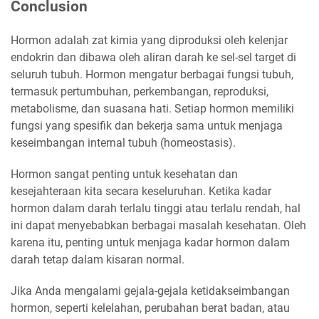
Conclusion
Hormon adalah zat kimia yang diproduksi oleh kelenjar
endokrin dan dibawa oleh aliran darah ke sel-sel target di
seluruh tubuh. Hormon mengatur berbagai fungsi tubuh,
termasuk pertumbuhan, perkembangan, reproduksi,
metabolisme, dan suasana hati. Setiap hormon memiliki
fungsi yang spesifik dan bekerja sama untuk menjaga
keseimbangan internal tubuh (homeostasis).
Hormon sangat penting untuk kesehatan dan
kesejahteraan kita secara keseluruhan. Ketika kadar
hormon dalam darah terlalu tinggi atau terlalu rendah, hal
ini dapat menyebabkan berbagai masalah kesehatan. Oleh
karena itu, penting untuk menjaga kadar hormon dalam
darah tetap dalam kisaran normal.
Jika Anda mengalami gejala-gejala ketidakseimbangan
hormon, seperti kelelahan, perubahan berat badan, atau