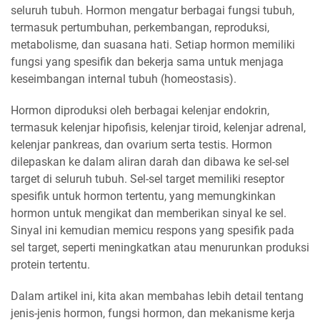
seluruh tubuh. Hormon mengatur berbagai fungsi tubuh,
termasuk pertumbuhan, perkembangan, reproduksi,
metabolisme, dan suasana hati. Setiap hormon memiliki
fungsi yang spesifik dan bekerja sama untuk menjaga
keseimbangan internal tubuh (homeostasis).
Hormon diproduksi oleh berbagai kelenjar endokrin,
termasuk kelenjar hipofisis, kelenjar tiroid, kelenjar adrenal,
kelenjar pankreas, dan ovarium serta testis. Hormon
dilepaskan ke dalam aliran darah dan dibawa ke sel-sel
target di seluruh tubuh. Sel-sel target memiliki reseptor
spesifik untuk hormon tertentu, yang memungkinkan
hormon untuk mengikat dan memberikan sinyal ke sel.
Sinyal ini kemudian memicu respons yang spesifik pada
sel target, seperti meningkatkan atau menurunkan produksi
protein tertentu.
Dalam artikel ini, kita akan membahas lebih detail tentang
jenis-jenis hormon, fungsi hormon, dan mekanisme kerja