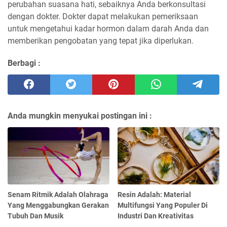
perubahan suasana hati, sebaiknya Anda berkonsultasi
dengan dokter. Dokter dapat melakukan pemeriksaan
untuk mengetahui kadar hormon dalam darah Anda dan
memberikan pengobatan yang tepat jika diperlukan.
Berbagi :
Anda mungkin menyukai postingan ini :
Senam Ritmik Adalah Olahraga
Resin Adalah: Material
Yang Menggabungkan Gerakan
Multifungsi Yang Populer Di
Tubuh Dan Musik
Industri Dan Kreativitas