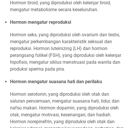
Hormon tiroid, yang diproduksi oleh kelenjar tiroid,
mengatur metabolisme secara keseluruhan.
Hormon mengatur reproduksi
Hormon seks, yang diproduksi oleh ovarium dan testis,
mengatur perkembangan karakteristik seksual dan
reproduksi. Hormon luteinizing (LH) dan hormon
perangsang folikel (FSH), yang diproduksi oleh kelenjar
hipofisis, mengatur siklus menstruasi pada wanita dan
produksi sperma pada pria.
Hormon mengatur suasana hati dan perilaku
Hormon serotonin, yang diproduksi oleh otak dan
saluran pencernaan, mengatur suasana hati, tidur, dan
nafsu makan. Hormon dopamin, yang diproduksi oleh
otak, mengatur motivasi, kesenangan, dan hadiah.
Hormon norepinefrin, yang diproduksi oleh otak dan