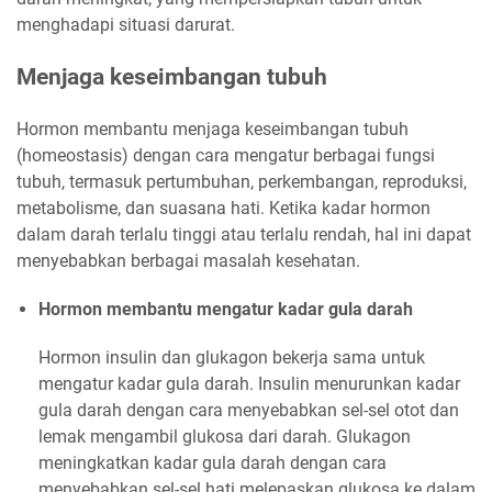
menghadapi situasi darurat.
Menjaga keseimbangan tubuh
Hormon membantu menjaga keseimbangan tubuh
(homeostasis) dengan cara mengatur berbagai fungsi
tubuh, termasuk pertumbuhan, perkembangan, reproduksi,
metabolisme, dan suasana hati. Ketika kadar hormon
dalam darah terlalu tinggi atau terlalu rendah, hal ini dapat
menyebabkan berbagai masalah kesehatan.
Hormon membantu mengatur kadar gula darah
Hormon insulin dan glukagon bekerja sama untuk
mengatur kadar gula darah. Insulin menurunkan kadar
gula darah dengan cara menyebabkan sel-sel otot dan
lemak mengambil glukosa dari darah. Glukagon
meningkatkan kadar gula darah dengan cara
menyebabkan sel-sel hati melepaskan glukosa ke dalam