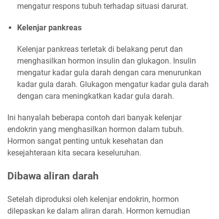
mengatur respons tubuh terhadap situasi darurat.
Kelenjar pankreas
Kelenjar pankreas terletak di belakang perut dan
menghasilkan hormon insulin dan glukagon. Insulin
mengatur kadar gula darah dengan cara menurunkan
kadar gula darah. Glukagon mengatur kadar gula darah
dengan cara meningkatkan kadar gula darah.
Ini hanyalah beberapa contoh dari banyak kelenjar
endokrin yang menghasilkan hormon dalam tubuh.
Hormon sangat penting untuk kesehatan dan
kesejahteraan kita secara keseluruhan.
Dibawa aliran darah
Setelah diproduksi oleh kelenjar endokrin, hormon
dilepaskan ke dalam aliran darah. Hormon kemudian