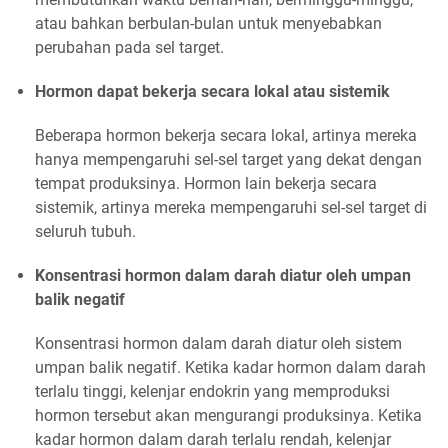
atau bahkan berbulan-bulan untuk menyebabkan
perubahan pada sel target.
Hormon dapat bekerja secara lokal atau sistemik
Beberapa hormon bekerja secara lokal, artinya mereka
hanya mempengaruhi sel-sel target yang dekat dengan
tempat produksinya. Hormon lain bekerja secara
sistemik, artinya mereka mempengaruhi sel-sel target di
seluruh tubuh.
Konsentrasi hormon dalam darah diatur oleh umpan
balik negatif
Konsentrasi hormon dalam darah diatur oleh sistem
umpan balik negatif. Ketika kadar hormon dalam darah
terlalu tinggi, kelenjar endokrin yang memproduksi
hormon tersebut akan mengurangi produksinya. Ketika
kadar hormon dalam darah terlalu rendah, kelenjar