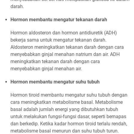
darah.
Hormon membantu mengatur tekanan darah
Hormon aldosteron dan hormon antidiuretik (ADH)
bekerja sama untuk mengatur tekanan darah.
Aldosteron meningkatkan tekanan darah dengan cara
menyebabkan ginjal menahan natrium dan air. ADH
meningkatkan tekanan darah dengan cara
menyebabkan ginjal menahan air.
Hormon membantu mengatur suhu tubuh
Hormon tiroid membantu mengatur suhu tubuh dengan
cara meningkatkan metabolisme basal. Metabolisme
basal adalah jumlah energi yang dibutuhkan tubuh
untuk melakukan fungsi-fungsi dasar, seperti bernapas
dan berkedip. Ketika kadar hormon tiroid terlalu rendah,
metabolisme basal menurun dan suhu tubuh turun.