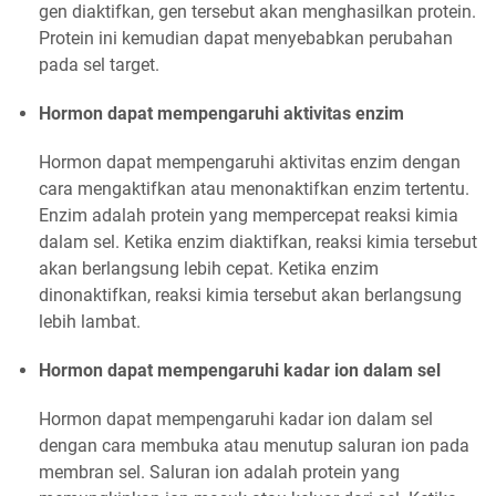
gen diaktifkan, gen tersebut akan menghasilkan protein.
Protein ini kemudian dapat menyebabkan perubahan
pada sel target.
Hormon dapat mempengaruhi aktivitas enzim
Hormon dapat mempengaruhi aktivitas enzim dengan
cara mengaktifkan atau menonaktifkan enzim tertentu.
Enzim adalah protein yang mempercepat reaksi kimia
dalam sel. Ketika enzim diaktifkan, reaksi kimia tersebut
akan berlangsung lebih cepat. Ketika enzim
dinonaktifkan, reaksi kimia tersebut akan berlangsung
lebih lambat.
Hormon dapat mempengaruhi kadar ion dalam sel
Hormon dapat mempengaruhi kadar ion dalam sel
dengan cara membuka atau menutup saluran ion pada
membran sel. Saluran ion adalah protein yang