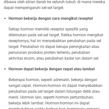
dibawa oleh aliran darah ke seluruh tubuh, di mana mereka
dapat mempengaruhi sel-sel target.
Hormon bekerja dengan cara mengikat reseptor
Setiap hormon memiliki reseptor spesifik yang
ditemukan pada sel-sel target. Ketika hormon mengikat
reseptornya, hal ini menyebabkan perubahan pada sel
target. Perubahan ini dapat berupa peningkatan atau
penurunan produksi protein tertentu, perubahan
aktivitas enzim, atau perubahan kadar ion dalam sel.
Hormon dapat bekerja dengan cepat atau lambat
Beberapa hormon, seperti adrenalin, bekerja dengan
sangat cepat. Hormon-hormon ini dapat menyebabkan
perubahan pada sel target dalam hitungan detik atau
menit. Hormon lain, seperti hormon pertumbuhan,
bekerja lebih lambat. Hormon-hormon ini dapat
membutuhkan waktu berhari-hari, berminggu-minggu,