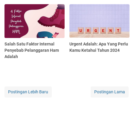
Salah Satu Faktor Internal
Urgent Adalah: Apa Yang Perlu
Penyebab Pelanggaran Ham
Kamu Ketahui Tahun 2024
Adalah
Postingan Lebih Baru
Postingan Lama