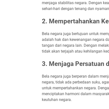
menjaga stabilitas negara. Dengan kea
sehari-hari dengan tenang dan nyaman
2. Mempertahankan Ke
Bela negara juga bertujuan untuk mem
adalah hak dan kewenangan negara da
tangan dari negara lain. Dengan melak
tidak akan terjajah atau kehilangan ke
3. Menjaga Persatuan 
Bela negara juga berperan dalam menj
negara, tidak ada perbedaan suku, ag
untuk mempertahankan negara. Dengan
menciptakan harmoni dalam masyarak
keutuhan negara.