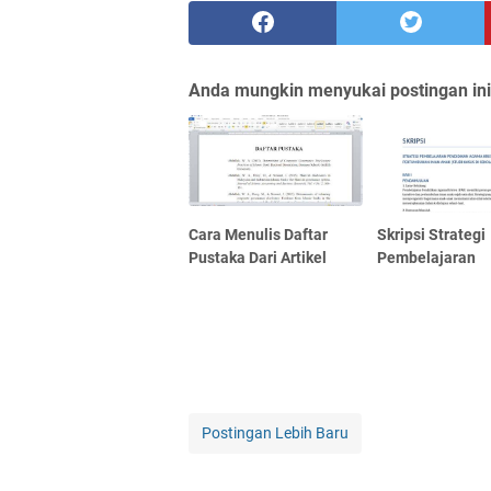
Anda mungkin menyukai postingan ini
Cara Menulis Daftar
Skripsi Strategi
Pustaka Dari Artikel
Pembelajaran
Postingan Lebih Baru