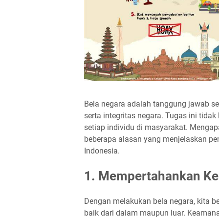
Bela negara adalah tanggung jawab se
serta integritas negara. Tugas ini tida
setiap individu di masyarakat. Mengap
beberapa alasan yang menjelaskan pen
Indonesia.
1. Mempertahankan K
Dengan melakukan bela negara, kita 
baik dari dalam maupun luar. Keaman