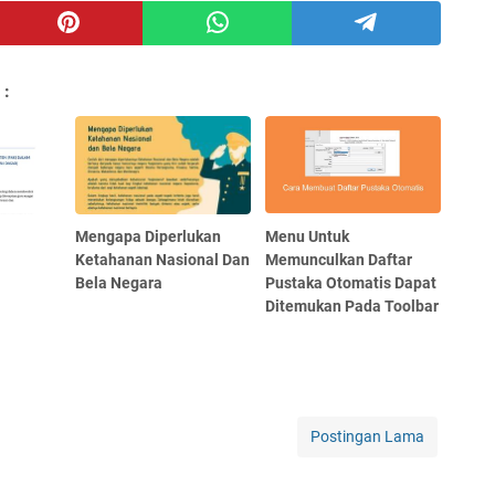
 :
Mengapa Diperlukan
Menu Untuk
Ketahanan Nasional Dan
Memunculkan Daftar
Bela Negara
Pustaka Otomatis Dapat
Ditemukan Pada Toolbar
Postingan Lama