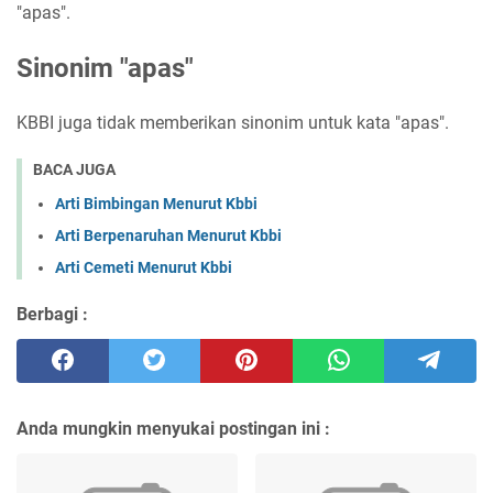
"apas".
Sinonim "apas"
KBBI juga tidak memberikan sinonim untuk kata "apas".
BACA JUGA
Arti Bimbingan Menurut Kbbi
Arti Berpenaruhan Menurut Kbbi
Arti Cemeti Menurut Kbbi
Berbagi :
Anda mungkin menyukai postingan ini :