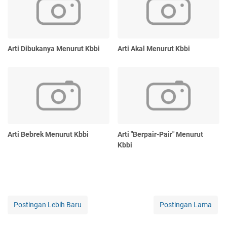
Arti Dibukanya Menurut Kbbi
Arti Akal Menurut Kbbi
Arti Bebrek Menurut Kbbi
Arti "Berpair-Pair" Menurut
Kbbi
Postingan Lebih Baru
Postingan Lama