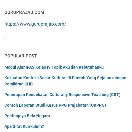
GURUPRAJAB.COM
https://www.guruprajab.com/
'
POPULAR POST
Modul Ajar IPAS Kelas IV Topik Aku dan Kebutuhanku
Kekuatan Konteks Sosio-Kultural di Daerah Yang Sejalan dengan
Pemikiran KHD
Penerapan Pendekatan Culturally Responsive Teaching (CRT)
Contoh Laporan Studi Kasus PPG Prajabatan (UKPPG)
Pentingnya Bela Negara
Apa Sifat Kurikulum?