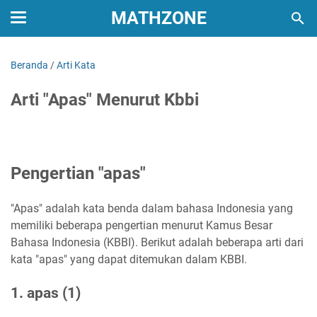
MATHZONE
Beranda
/
Arti Kata
Arti "Apas" Menurut Kbbi
Pengertian "apas"
"Apas" adalah kata benda dalam bahasa Indonesia yang
memiliki beberapa pengertian menurut Kamus Besar
Bahasa Indonesia (KBBI). Berikut adalah beberapa arti dari
kata "apas" yang dapat ditemukan dalam KBBI.
1. apas (1)