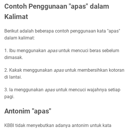
Contoh Penggunaan "apas" dalam
Kalimat
Berikut adalah beberapa contoh penggunaan kata "apas"
dalam kalimat:
1. Ibu menggunakan
apas
untuk mencuci beras sebelum
dimasak.
2. Kakak menggunakan
apas
untuk membersihkan kotoran
di lantai.
3. Ia menggunakan
apas
untuk mencuci wajahnya setiap
pagi.
Antonim "apas"
KBBI tidak menyebutkan adanya antonim untuk kata