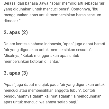
Berasal dari bahasa Jawa, "apas" memiliki arti sebagai "air
yang digunakan untuk mencuci beras". Contohnya, "Ibu
menggunakan apas untuk membersihkan beras sebelum
dimasak."
2. apas (2)
Dalam konteks bahasa Indonesia, "apas" juga dapat berarti
"air yang digunakan untuk membersihkan sesuatu".
Misalnya, "Kakak menggunakan apas untuk
membersihkan kotoran di lantai."
3. apas (3)
"Apas" juga dapat merujuk pada "air yang digunakan untuk
mencuci atau membersihkan anggota tubuh". Contoh
penggunaannya dalam kalimat adalah "Ia menggunakan
apas untuk mencuci wajahnya setiap pagi."