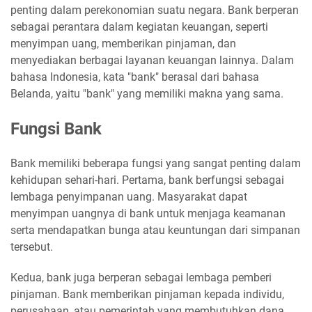
penting dalam perekonomian suatu negara. Bank berperan
sebagai perantara dalam kegiatan keuangan, seperti
menyimpan uang, memberikan pinjaman, dan
menyediakan berbagai layanan keuangan lainnya. Dalam
bahasa Indonesia, kata "bank" berasal dari bahasa
Belanda, yaitu "bank" yang memiliki makna yang sama.
Fungsi Bank
Bank memiliki beberapa fungsi yang sangat penting dalam
kehidupan sehari-hari. Pertama, bank berfungsi sebagai
lembaga penyimpanan uang. Masyarakat dapat
menyimpan uangnya di bank untuk menjaga keamanan
serta mendapatkan bunga atau keuntungan dari simpanan
tersebut.
Kedua, bank juga berperan sebagai lembaga pemberi
pinjaman. Bank memberikan pinjaman kepada individu,
perusahaan, atau pemerintah yang membutuhkan dana