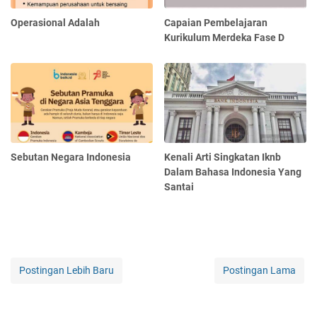
Operasional Adalah
Capaian Pembelajaran
Kurikulum Merdeka Fase D
Sebutan Negara Indonesia
Kenali Arti Singkatan Iknb
Dalam Bahasa Indonesia Yang
Santai
Postingan Lebih Baru
Postingan Lama