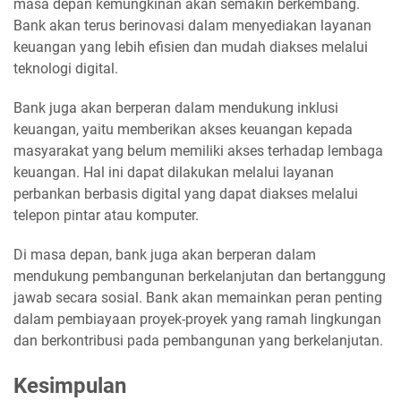
masa depan kemungkinan akan semakin berkembang.
Bank akan terus berinovasi dalam menyediakan layanan
keuangan yang lebih efisien dan mudah diakses melalui
teknologi digital.
Bank juga akan berperan dalam mendukung inklusi
keuangan, yaitu memberikan akses keuangan kepada
masyarakat yang belum memiliki akses terhadap lembaga
keuangan. Hal ini dapat dilakukan melalui layanan
perbankan berbasis digital yang dapat diakses melalui
telepon pintar atau komputer.
Di masa depan, bank juga akan berperan dalam
mendukung pembangunan berkelanjutan dan bertanggung
jawab secara sosial. Bank akan memainkan peran penting
dalam pembiayaan proyek-proyek yang ramah lingkungan
dan berkontribusi pada pembangunan yang berkelanjutan.
Kesimpulan