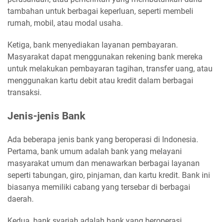
tambahan untuk berbagai keperluan, seperti membeli
rumah, mobil, atau modal usaha.
Ketiga, bank menyediakan layanan pembayaran.
Masyarakat dapat menggunakan rekening bank mereka
untuk melakukan pembayaran tagihan, transfer uang, atau
menggunakan kartu debit atau kredit dalam berbagai
transaksi.
Jenis-jenis Bank
Ada beberapa jenis bank yang beroperasi di Indonesia.
Pertama, bank umum adalah bank yang melayani
masyarakat umum dan menawarkan berbagai layanan
seperti tabungan, giro, pinjaman, dan kartu kredit. Bank ini
biasanya memiliki cabang yang tersebar di berbagai
daerah.
Kedua, bank syariah adalah bank yang beroperasi