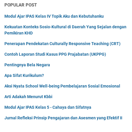
POPULAR POST
Modul Ajar IPAS Kelas IV Topik Aku dan Kebutuhanku
Kekuatan Konteks Sosio-Kultural di Daerah Yang Sejalan dengan
Pemikiran KHD
Penerapan Pendekatan Culturally Responsive Teaching (CRT)
Contoh Laporan Studi Kasus PPG Prajabatan (UKPPG)
Pentingnya Bela Negara
Apa Sifat Kurikulum?
Aksi Nyata School Well-being Pembelajaran Sosial Emosional
Arti Adakah Menurut Kbbi
Modul Ajar IPAS Kelas 5 - Cahaya dan Sifatnya
Jurnal Refleksi Prinsip Pengajaran dan Asesmen yang Efektif II