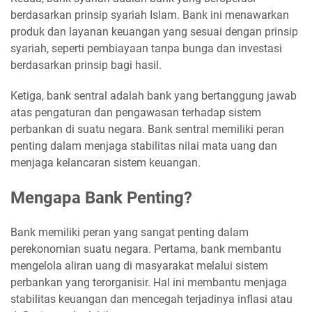
berdasarkan prinsip syariah Islam. Bank ini menawarkan
produk dan layanan keuangan yang sesuai dengan prinsip
syariah, seperti pembiayaan tanpa bunga dan investasi
berdasarkan prinsip bagi hasil.
Ketiga, bank sentral adalah bank yang bertanggung jawab
atas pengaturan dan pengawasan terhadap sistem
perbankan di suatu negara. Bank sentral memiliki peran
penting dalam menjaga stabilitas nilai mata uang dan
menjaga kelancaran sistem keuangan.
Mengapa Bank Penting?
Bank memiliki peran yang sangat penting dalam
perekonomian suatu negara. Pertama, bank membantu
mengelola aliran uang di masyarakat melalui sistem
perbankan yang terorganisir. Hal ini membantu menjaga
stabilitas keuangan dan mencegah terjadinya inflasi atau