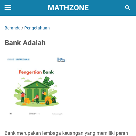
MATHZONE
Beranda
/
Pengetahuan
Bank Adalah
Bank merupakan lembaga keuangan yang memiliki peran