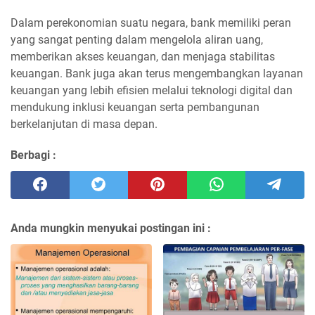
Dalam perekonomian suatu negara, bank memiliki peran
yang sangat penting dalam mengelola aliran uang,
memberikan akses keuangan, dan menjaga stabilitas
keuangan. Bank juga akan terus mengembangkan layanan
keuangan yang lebih efisien melalui teknologi digital dan
mendukung inklusi keuangan serta pembangunan
berkelanjutan di masa depan.
Berbagi :
Anda mungkin menyukai postingan ini :