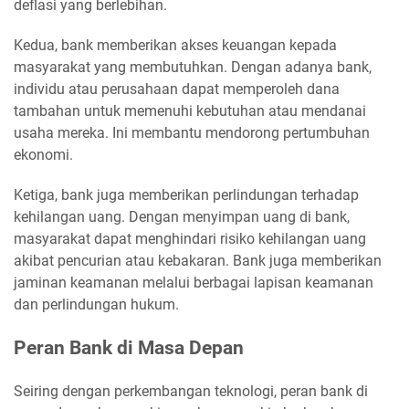
deflasi yang berlebihan.
Kedua, bank memberikan akses keuangan kepada
masyarakat yang membutuhkan. Dengan adanya bank,
individu atau perusahaan dapat memperoleh dana
tambahan untuk memenuhi kebutuhan atau mendanai
usaha mereka. Ini membantu mendorong pertumbuhan
ekonomi.
Ketiga, bank juga memberikan perlindungan terhadap
kehilangan uang. Dengan menyimpan uang di bank,
masyarakat dapat menghindari risiko kehilangan uang
akibat pencurian atau kebakaran. Bank juga memberikan
jaminan keamanan melalui berbagai lapisan keamanan
dan perlindungan hukum.
Peran Bank di Masa Depan
Seiring dengan perkembangan teknologi, peran bank di