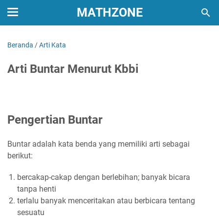
MATHZONE
Beranda
/
Arti Kata
Arti Buntar Menurut Kbbi
Pengertian Buntar
Buntar adalah kata benda yang memiliki arti sebagai
berikut:
bercakap-cakap dengan berlebihan; banyak bicara
tanpa henti
terlalu banyak menceritakan atau berbicara tentang
sesuatu