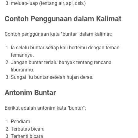
meluap-luap (tentang air, api, dsb.)
Contoh Penggunaan dalam Kalimat
Contoh penggunaan kata "buntar" dalam kalimat:
Ia selalu buntar setiap kali bertemu dengan teman-
temannya.
Jangan buntar terlalu banyak tentang rencana
liburanmu.
Sungai itu buntar setelah hujan deras.
Antonim Buntar
Berikut adalah antonim kata "buntar":
Pendiam
Terbatas bicara
Terhenti bicara