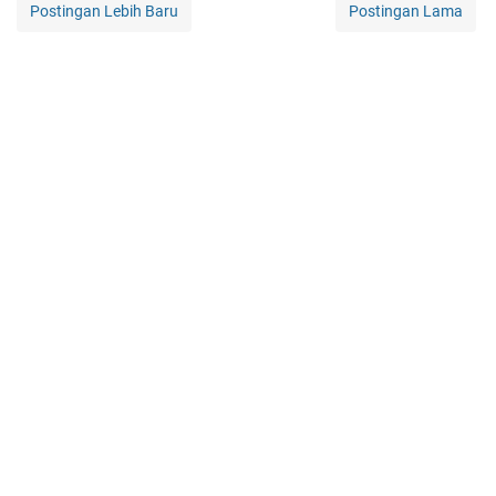
Postingan Lebih Baru
Postingan Lama