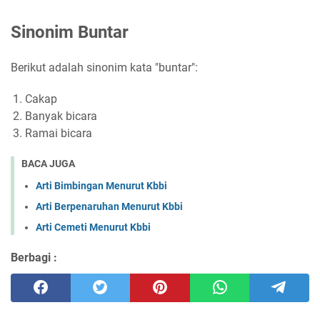
Sinonim Buntar
Berikut adalah sinonim kata "buntar":
Cakap
Banyak bicara
Ramai bicara
BACA JUGA
Arti Bimbingan Menurut Kbbi
Arti Berpenaruhan Menurut Kbbi
Arti Cemeti Menurut Kbbi
Berbagi :