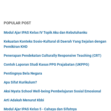
POPULAR POST
Modul Ajar IPAS Kelas IV Topik Aku dan Kebutuhanku
Kekuatan Konteks Sosio-Kultural di Daerah Yang Sejalan dengan
Pemikiran KHD
Penerapan Pendekatan Culturally Responsive Teaching (CRT)
Contoh Laporan Studi Kasus PPG Prajabatan (UKPPG)
Pentingnya Bela Negara
Apa Sifat Kurikulum?
Aksi Nyata School Well-being Pembelajaran Sosial Emosional
Arti Adakah Menurut Kbbi
Modul Ajar IPAS Kelas 5 - Cahaya dan Sifatnya