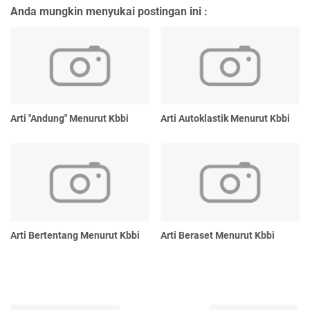
Anda mungkin menyukai postingan ini :
Arti "Andung" Menurut Kbbi
Arti Autoklastik Menurut Kbbi
Arti Bertentang Menurut Kbbi
Arti Beraset Menurut Kbbi