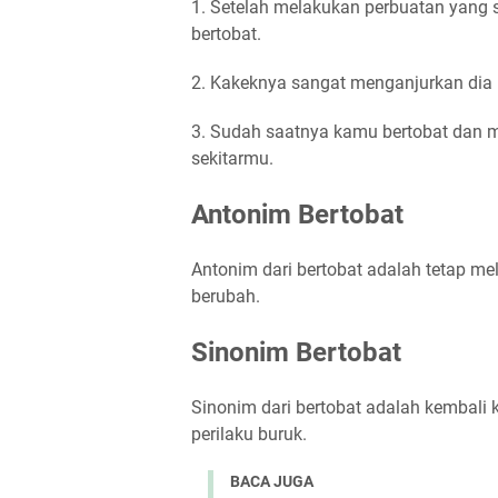
1. Setelah melakukan perbuatan yang 
bertobat.
2. Kakeknya sangat menganjurkan dia 
3. Sudah saatnya kamu bertobat dan 
sekitarmu.
Antonim Bertobat
Antonim dari bertobat adalah tetap me
berubah.
Sinonim Bertobat
Sinonim dari bertobat adalah kembali 
perilaku buruk.
BACA JUGA