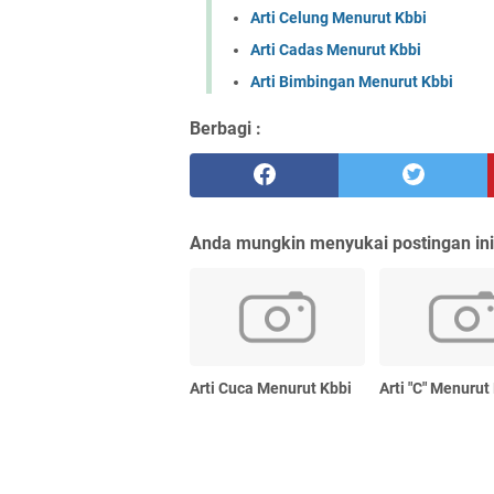
Arti Celung Menurut Kbbi
Arti Cadas Menurut Kbbi
Arti Bimbingan Menurut Kbbi
Berbagi :
Anda mungkin menyukai postingan ini
Arti Cuca Menurut Kbbi
Arti "C" Menurut