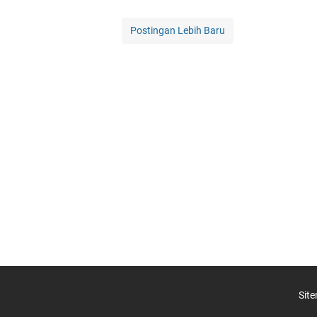
Postingan Lebih Baru
Sit