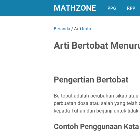
MATHZONE
PPG
RPP
Beranda
/
Arti Kata
Arti Bertobat Menur
Pengertian Bertobat
Bertobat adalah perubahan sikap atau
perbuatan dosa atau salah yang telah
kepada Tuhan dan berjanji untuk tidak
Contoh Penggunaan Kata 