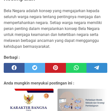
Bela Negara adalah konsep yang mengajarkan kepada
seluruh warga negara tentang pentingnya menjaga dan
mempertahankan negara. Setiap warga negara memiliki
peran penting dalam menjalankan konsep Bela Negara
untuk menjaga keamanan dan ketertiban negara serta
melawan berbagai ancaman yang dapat mengganggu
kehidupan bermasyarakat.
Berbagi :
Anda mungkin menyukai postingan ini :