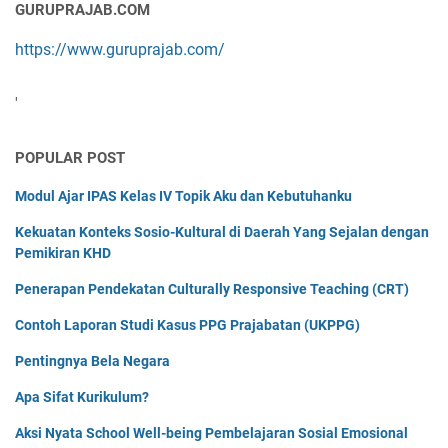
GURUPRAJAB.COM
https://www.guruprajab.com/
'
POPULAR POST
Modul Ajar IPAS Kelas IV Topik Aku dan Kebutuhanku
Kekuatan Konteks Sosio-Kultural di Daerah Yang Sejalan dengan
Pemikiran KHD
Penerapan Pendekatan Culturally Responsive Teaching (CRT)
Contoh Laporan Studi Kasus PPG Prajabatan (UKPPG)
Pentingnya Bela Negara
Apa Sifat Kurikulum?
Aksi Nyata School Well-being Pembelajaran Sosial Emosional