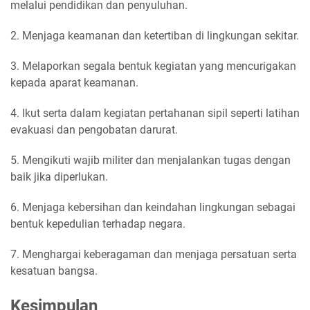
melalui pendidikan dan penyuluhan.
2. Menjaga keamanan dan ketertiban di lingkungan sekitar.
3. Melaporkan segala bentuk kegiatan yang mencurigakan
kepada aparat keamanan.
4. Ikut serta dalam kegiatan pertahanan sipil seperti latihan
evakuasi dan pengobatan darurat.
5. Mengikuti wajib militer dan menjalankan tugas dengan
baik jika diperlukan.
6. Menjaga kebersihan dan keindahan lingkungan sebagai
bentuk kepedulian terhadap negara.
7. Menghargai keberagaman dan menjaga persatuan serta
kesatuan bangsa.
Kesimpulan