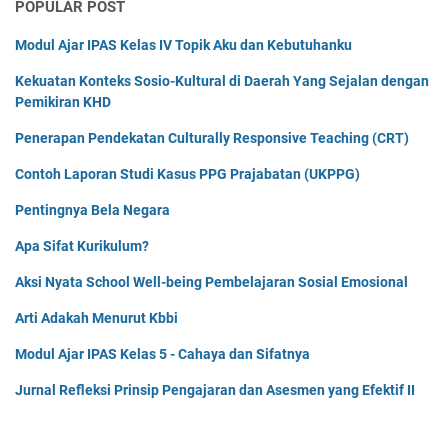
POPULAR POST
Modul Ajar IPAS Kelas IV Topik Aku dan Kebutuhanku
Kekuatan Konteks Sosio-Kultural di Daerah Yang Sejalan dengan
Pemikiran KHD
Penerapan Pendekatan Culturally Responsive Teaching (CRT)
Contoh Laporan Studi Kasus PPG Prajabatan (UKPPG)
Pentingnya Bela Negara
Apa Sifat Kurikulum?
Aksi Nyata School Well-being Pembelajaran Sosial Emosional
Arti Adakah Menurut Kbbi
Modul Ajar IPAS Kelas 5 - Cahaya dan Sifatnya
Jurnal Refleksi Prinsip Pengajaran dan Asesmen yang Efektif II