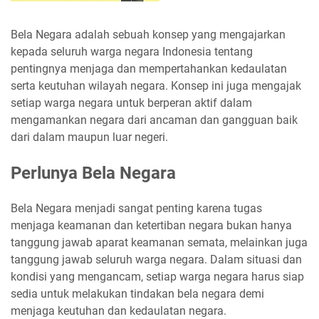
Bela Negara adalah sebuah konsep yang mengajarkan
kepada seluruh warga negara Indonesia tentang
pentingnya menjaga dan mempertahankan kedaulatan
serta keutuhan wilayah negara. Konsep ini juga mengajak
setiap warga negara untuk berperan aktif dalam
mengamankan negara dari ancaman dan gangguan baik
dari dalam maupun luar negeri.
Perlunya Bela Negara
Bela Negara menjadi sangat penting karena tugas
menjaga keamanan dan ketertiban negara bukan hanya
tanggung jawab aparat keamanan semata, melainkan juga
tanggung jawab seluruh warga negara. Dalam situasi dan
kondisi yang mengancam, setiap warga negara harus siap
sedia untuk melakukan tindakan bela negara demi
menjaga keutuhan dan kedaulatan negara.