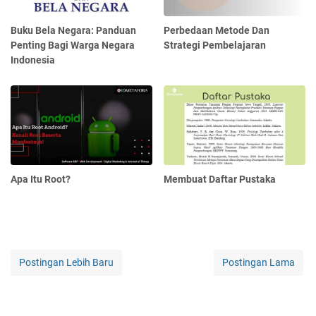
Buku Bela Negara: Panduan
Perbedaan Metode Dan
Penting Bagi Warga Negara
Strategi Pembelajaran
Indonesia
Apa Itu Root?
Membuat Daftar Pustaka
Postingan Lebih Baru
Postingan Lama