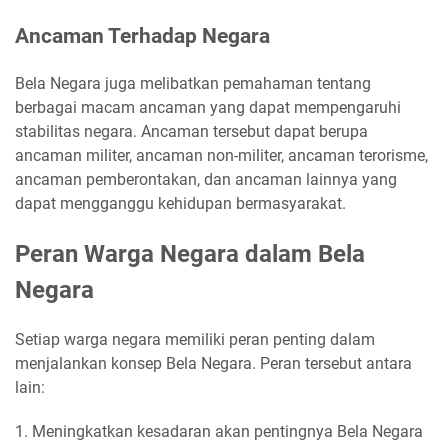
Ancaman Terhadap Negara
Bela Negara juga melibatkan pemahaman tentang
berbagai macam ancaman yang dapat mempengaruhi
stabilitas negara. Ancaman tersebut dapat berupa
ancaman militer, ancaman non-militer, ancaman terorisme,
ancaman pemberontakan, dan ancaman lainnya yang
dapat mengganggu kehidupan bermasyarakat.
Peran Warga Negara dalam Bela
Negara
Setiap warga negara memiliki peran penting dalam
menjalankan konsep Bela Negara. Peran tersebut antara
lain:
1. Meningkatkan kesadaran akan pentingnya Bela Negara