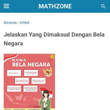
MATHZONE
Beranda
/
Artikel
Jelaskan Yang Dimaksud Dengan Bela
Negara