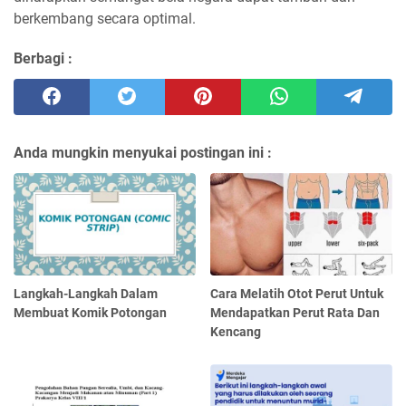
berkembang secara optimal.
Berbagi :
Anda mungkin menyukai postingan ini :
Langkah-Langkah Dalam
Cara Melatih Otot Perut Untuk
Membuat Komik Potongan
Mendapatkan Perut Rata Dan
Kencang