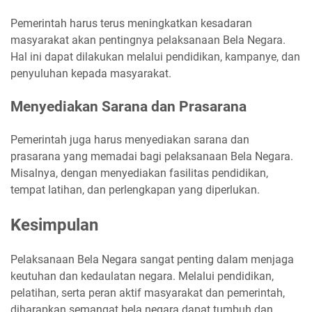
Pemerintah harus terus meningkatkan kesadaran
masyarakat akan pentingnya pelaksanaan Bela Negara.
Hal ini dapat dilakukan melalui pendidikan, kampanye, dan
penyuluhan kepada masyarakat.
Menyediakan Sarana dan Prasarana
Pemerintah juga harus menyediakan sarana dan
prasarana yang memadai bagi pelaksanaan Bela Negara.
Misalnya, dengan menyediakan fasilitas pendidikan,
tempat latihan, dan perlengkapan yang diperlukan.
Kesimpulan
Pelaksanaan Bela Negara sangat penting dalam menjaga
keutuhan dan kedaulatan negara. Melalui pendidikan,
pelatihan, serta peran aktif masyarakat dan pemerintah,
diharapkan semangat bela negara dapat tumbuh dan