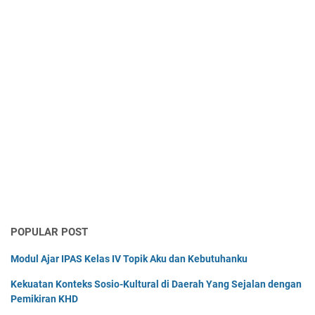
POPULAR POST
Modul Ajar IPAS Kelas IV Topik Aku dan Kebutuhanku
Kekuatan Konteks Sosio-Kultural di Daerah Yang Sejalan dengan
Pemikiran KHD