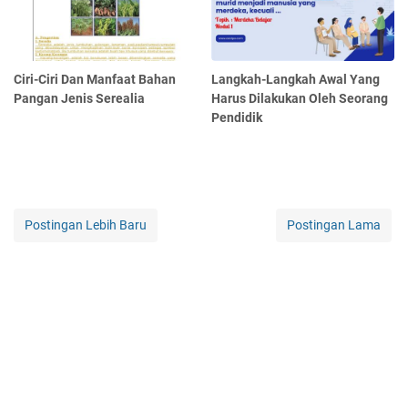
Ciri-Ciri Dan Manfaat Bahan
Langkah-Langkah Awal Yang
Pangan Jenis Serealia
Harus Dilakukan Oleh Seorang
Pendidik
Postingan Lebih Baru
Postingan Lama