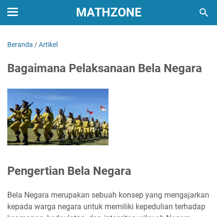
MATHZONE
Beranda
/
Artikel
Bagaimana Pelaksanaan Bela Negara
Pengertian Bela Negara
Bela Negara merupakan sebuah konsep yang mengajarkan
kepada warga negara untuk memiliki kepedulian terhadap