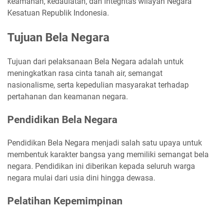
keamanan, kedaulatan, dan integritas wilayah Negara
Kesatuan Republik Indonesia.
Tujuan Bela Negara
Tujuan dari pelaksanaan Bela Negara adalah untuk
meningkatkan rasa cinta tanah air, semangat
nasionalisme, serta kepedulian masyarakat terhadap
pertahanan dan keamanan negara.
Pendidikan Bela Negara
Pendidikan Bela Negara menjadi salah satu upaya untuk
membentuk karakter bangsa yang memiliki semangat bela
negara. Pendidikan ini diberikan kepada seluruh warga
negara mulai dari usia dini hingga dewasa.
Pelatihan Kepemimpinan