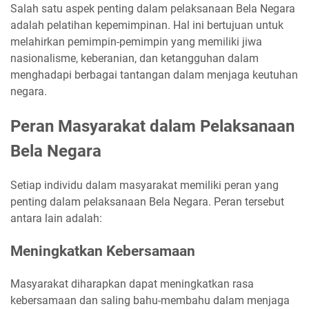
Salah satu aspek penting dalam pelaksanaan Bela Negara
adalah pelatihan kepemimpinan. Hal ini bertujuan untuk
melahirkan pemimpin-pemimpin yang memiliki jiwa
nasionalisme, keberanian, dan ketangguhan dalam
menghadapi berbagai tantangan dalam menjaga keutuhan
negara.
Peran Masyarakat dalam Pelaksanaan
Bela Negara
Setiap individu dalam masyarakat memiliki peran yang
penting dalam pelaksanaan Bela Negara. Peran tersebut
antara lain adalah:
Meningkatkan Kebersamaan
Masyarakat diharapkan dapat meningkatkan rasa
kebersamaan dan saling bahu-membahu dalam menjaga