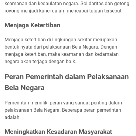
keamanan dan kedaulatan negara. Solidaritas dan gotong
royong menjadi kunci dalam mencapai tujuan tersebut.
Menjaga Ketertiban
Menjaga ketertiban di lingkungan sekitar merupakan
bentuk nyata dari pelaksanaan Bela Negara. Dengan
menjaga ketertiban, maka keamanan dan kedamaian
negara akan terjaga dengan baik.
Peran Pemerintah dalam Pelaksanaan
Bela Negara
Pemerintah memiliki peran yang sangat penting dalam
pelaksanaan Bela Negara. Beberapa peran pemerintah
adalah:
Meningkatkan Kesadaran Masyarakat