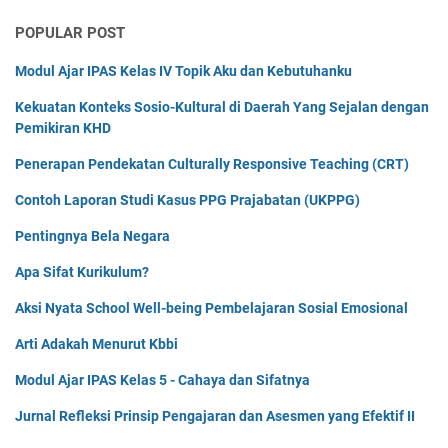
POPULAR POST
Modul Ajar IPAS Kelas IV Topik Aku dan Kebutuhanku
Kekuatan Konteks Sosio-Kultural di Daerah Yang Sejalan dengan
Pemikiran KHD
Penerapan Pendekatan Culturally Responsive Teaching (CRT)
Contoh Laporan Studi Kasus PPG Prajabatan (UKPPG)
Pentingnya Bela Negara
Apa Sifat Kurikulum?
Aksi Nyata School Well-being Pembelajaran Sosial Emosional
Arti Adakah Menurut Kbbi
Modul Ajar IPAS Kelas 5 - Cahaya dan Sifatnya
Jurnal Refleksi Prinsip Pengajaran dan Asesmen yang Efektif II