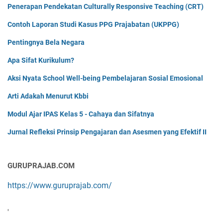
Penerapan Pendekatan Culturally Responsive Teaching (CRT)
Contoh Laporan Studi Kasus PPG Prajabatan (UKPPG)
Pentingnya Bela Negara
Apa Sifat Kurikulum?
Aksi Nyata School Well-being Pembelajaran Sosial Emosional
Arti Adakah Menurut Kbbi
Modul Ajar IPAS Kelas 5 - Cahaya dan Sifatnya
Jurnal Refleksi Prinsip Pengajaran dan Asesmen yang Efektif II
GURUPRAJAB.COM
https://www.guruprajab.com/
'