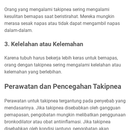
Orang yang mengalami takipnea sering mengalami
kesulitan bernapas saat beristirahat. Mereka mungkin
merasa sesak napas atau tidak dapat mengambil napas
dalam-dalam.
3. Kelelahan atau Kelemahan
Karena tubuh harus bekerja lebih keras untuk bernapas,
orang dengan takipnea sering mengalami kelelahan atau
kelemahan yang berlebihan.
Perawatan dan Pencegahan Takipnea
Perawatan untuk takipnea tergantung pada penyebab yang
mendasarinya. Jika takipnea disebabkan oleh gangguan
pernapasan, pengobatan mungkin melibatkan penggunaan
bronkodilator atau obat antiinflamasi. Jika takipnea
disebabkan oleh kondisi jantung, pengobatan akan