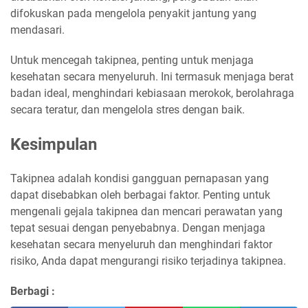
difokuskan pada mengelola penyakit jantung yang
mendasari.
Untuk mencegah takipnea, penting untuk menjaga
kesehatan secara menyeluruh. Ini termasuk menjaga berat
badan ideal, menghindari kebiasaan merokok, berolahraga
secara teratur, dan mengelola stres dengan baik.
Kesimpulan
Takipnea adalah kondisi gangguan pernapasan yang
dapat disebabkan oleh berbagai faktor. Penting untuk
mengenali gejala takipnea dan mencari perawatan yang
tepat sesuai dengan penyebabnya. Dengan menjaga
kesehatan secara menyeluruh dan menghindari faktor
risiko, Anda dapat mengurangi risiko terjadinya takipnea.
Berbagi :