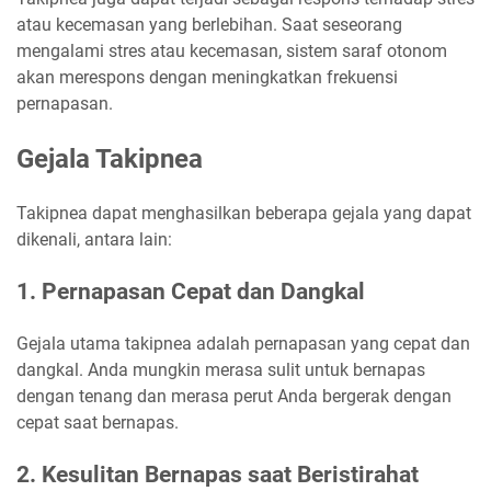
atau kecemasan yang berlebihan. Saat seseorang
mengalami stres atau kecemasan, sistem saraf otonom
akan merespons dengan meningkatkan frekuensi
pernapasan.
Gejala Takipnea
Takipnea dapat menghasilkan beberapa gejala yang dapat
dikenali, antara lain:
1. Pernapasan Cepat dan Dangkal
Gejala utama takipnea adalah pernapasan yang cepat dan
dangkal. Anda mungkin merasa sulit untuk bernapas
dengan tenang dan merasa perut Anda bergerak dengan
cepat saat bernapas.
2. Kesulitan Bernapas saat Beristirahat