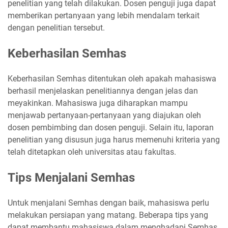
penelitian yang telah dilakukan. Dosen penguji juga dapat
memberikan pertanyaan yang lebih mendalam terkait
dengan penelitian tersebut.
Keberhasilan Semhas
Keberhasilan Semhas ditentukan oleh apakah mahasiswa
berhasil menjelaskan penelitiannya dengan jelas dan
meyakinkan. Mahasiswa juga diharapkan mampu
menjawab pertanyaan-pertanyaan yang diajukan oleh
dosen pembimbing dan dosen penguji. Selain itu, laporan
penelitian yang disusun juga harus memenuhi kriteria yang
telah ditetapkan oleh universitas atau fakultas.
Tips Menjalani Semhas
Untuk menjalani Semhas dengan baik, mahasiswa perlu
melakukan persiapan yang matang. Beberapa tips yang
dapat membantu mahasiswa dalam menghadapi Semhas