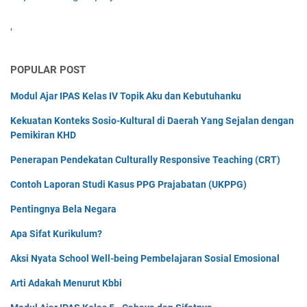
'
POPULAR POST
Modul Ajar IPAS Kelas IV Topik Aku dan Kebutuhanku
Kekuatan Konteks Sosio-Kultural di Daerah Yang Sejalan dengan
Pemikiran KHD
Penerapan Pendekatan Culturally Responsive Teaching (CRT)
Contoh Laporan Studi Kasus PPG Prajabatan (UKPPG)
Pentingnya Bela Negara
Apa Sifat Kurikulum?
Aksi Nyata School Well-being Pembelajaran Sosial Emosional
Arti Adakah Menurut Kbbi