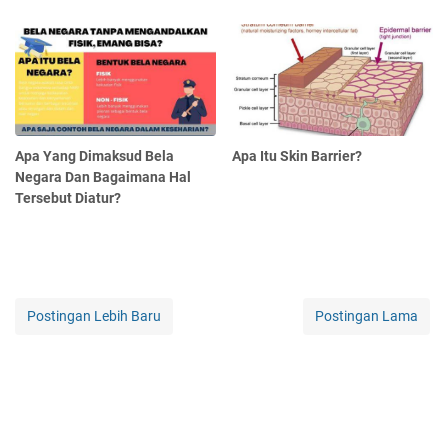
Apa Yang Dimaksud Bela
Apa Itu Skin Barrier?
Negara Dan Bagaimana Hal
Tersebut Diatur?
Postingan Lebih Baru
Postingan Lama