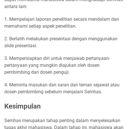
antara lain:
1. Mempelajari laporan penelitian secara mendalam dan
memahami setiap aspek penelitian.
2. Berlatih melakukan presentasi dengan menggunakan
slide presentasi.
3. Mempersiapkan diri untuk menjawab pertanyaan-
pertanyaan yang mungkin diajukan oleh dosen
pembimbing dan dosen penguji.
4. Meminta masukan dan saran dari teman sejawat atau
dosen pembimbing sebelum menjalani Semhas.
Kesimpulan
Semhas merupakan tahap penting dalam menyelesaikan
tugas akhir mahasiswa. Dalam tahap ini, mahasiswa akan