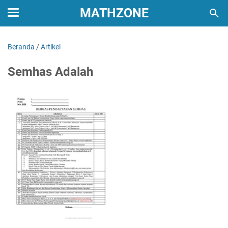
MATHZONE
Beranda
/
Artikel
Semhas Adalah