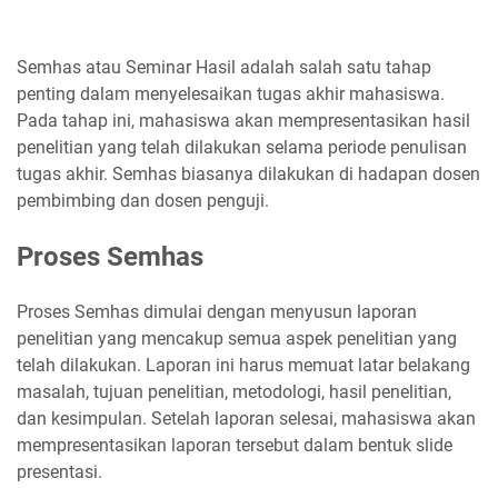
Semhas atau Seminar Hasil adalah salah satu tahap
penting dalam menyelesaikan tugas akhir mahasiswa.
Pada tahap ini, mahasiswa akan mempresentasikan hasil
penelitian yang telah dilakukan selama periode penulisan
tugas akhir. Semhas biasanya dilakukan di hadapan dosen
pembimbing dan dosen penguji.
Proses Semhas
Proses Semhas dimulai dengan menyusun laporan
penelitian yang mencakup semua aspek penelitian yang
telah dilakukan. Laporan ini harus memuat latar belakang
masalah, tujuan penelitian, metodologi, hasil penelitian,
dan kesimpulan. Setelah laporan selesai, mahasiswa akan
mempresentasikan laporan tersebut dalam bentuk slide
presentasi.