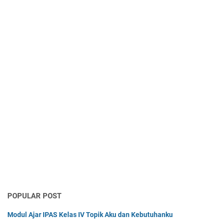
POPULAR POST
Modul Ajar IPAS Kelas IV Topik Aku dan Kebutuhanku