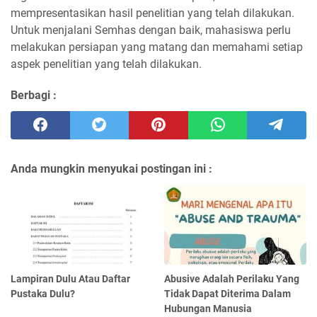
mempresentasikan hasil penelitian yang telah dilakukan.
Untuk menjalani Semhas dengan baik, mahasiswa perlu
melakukan persiapan yang matang dan memahami setiap
aspek penelitian yang telah dilakukan.
Berbagi :
Anda mungkin menyukai postingan ini :
Lampiran Dulu Atau Daftar
Abusive Adalah Perilaku Yang
Pustaka Dulu?
Tidak Dapat Diterima Dalam
Hubungan Manusia