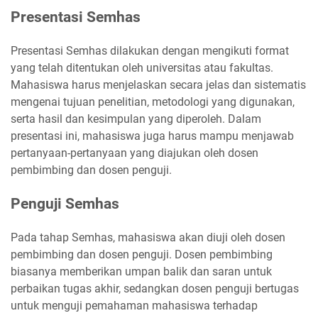
Presentasi Semhas
Presentasi Semhas dilakukan dengan mengikuti format
yang telah ditentukan oleh universitas atau fakultas.
Mahasiswa harus menjelaskan secara jelas dan sistematis
mengenai tujuan penelitian, metodologi yang digunakan,
serta hasil dan kesimpulan yang diperoleh. Dalam
presentasi ini, mahasiswa juga harus mampu menjawab
pertanyaan-pertanyaan yang diajukan oleh dosen
pembimbing dan dosen penguji.
Penguji Semhas
Pada tahap Semhas, mahasiswa akan diuji oleh dosen
pembimbing dan dosen penguji. Dosen pembimbing
biasanya memberikan umpan balik dan saran untuk
perbaikan tugas akhir, sedangkan dosen penguji bertugas
untuk menguji pemahaman mahasiswa terhadap