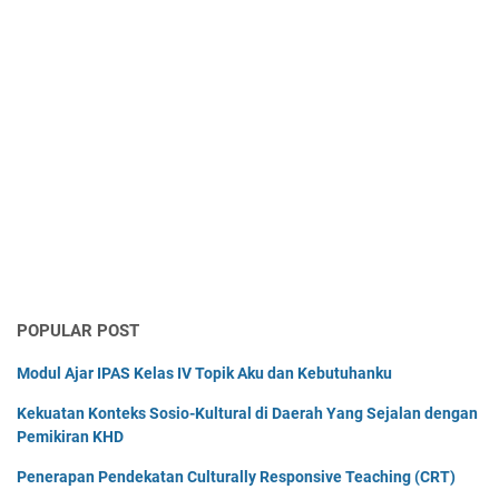
POPULAR POST
Modul Ajar IPAS Kelas IV Topik Aku dan Kebutuhanku
Kekuatan Konteks Sosio-Kultural di Daerah Yang Sejalan dengan
Pemikiran KHD
Penerapan Pendekatan Culturally Responsive Teaching (CRT)