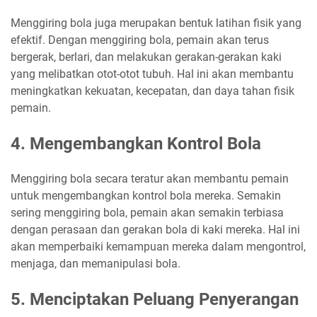
Menggiring bola juga merupakan bentuk latihan fisik yang
efektif. Dengan menggiring bola, pemain akan terus
bergerak, berlari, dan melakukan gerakan-gerakan kaki
yang melibatkan otot-otot tubuh. Hal ini akan membantu
meningkatkan kekuatan, kecepatan, dan daya tahan fisik
pemain.
4. Mengembangkan Kontrol Bola
Menggiring bola secara teratur akan membantu pemain
untuk mengembangkan kontrol bola mereka. Semakin
sering menggiring bola, pemain akan semakin terbiasa
dengan perasaan dan gerakan bola di kaki mereka. Hal ini
akan memperbaiki kemampuan mereka dalam mengontrol,
menjaga, dan memanipulasi bola.
5. Menciptakan Peluang Penyerangan