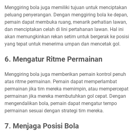
Menggiring bola juga memiliki tujuan untuk menciptakan
peluang penyerangan. Dengan menggiring bola ke depan,
pemain dapat membuka ruang, menarik perhatian lawan,
dan menciptakan celah di lini pertahanan lawan. Hal ini
akan memungkinkan rekan setim untuk bergerak ke posisi
yang tepat untuk menerima umpan dan mencetak gol.
6. Mengatur Ritme Permainan
Menggiring bola juga memberikan pemain kontrol penuh
atas ritme permainan. Pemain dapat memperlambat
permainan jika tim mereka memimpin, atau mempercepat
permainan jika mereka membutuhkan gol cepat. Dengan
mengendalikan bola, pemain dapat mengatur tempo
permainan sesuai dengan strategi tim mereka.
7. Menjaga Posisi Bola