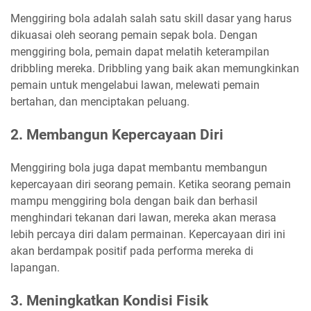
Menggiring bola adalah salah satu skill dasar yang harus
dikuasai oleh seorang pemain sepak bola. Dengan
menggiring bola, pemain dapat melatih keterampilan
dribbling mereka. Dribbling yang baik akan memungkinkan
pemain untuk mengelabui lawan, melewati pemain
bertahan, dan menciptakan peluang.
2. Membangun Kepercayaan Diri
Menggiring bola juga dapat membantu membangun
kepercayaan diri seorang pemain. Ketika seorang pemain
mampu menggiring bola dengan baik dan berhasil
menghindari tekanan dari lawan, mereka akan merasa
lebih percaya diri dalam permainan. Kepercayaan diri ini
akan berdampak positif pada performa mereka di
lapangan.
3. Meningkatkan Kondisi Fisik