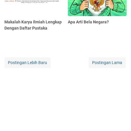
Makalah Karya Ilmiah Lengkap
Apa Arti Bela Negara?
Dengan Daftar Pustaka
Postingan Lebih Baru
Postingan Lama