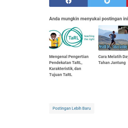
Anda mungkin menyukai postingan ini
Mengenal Pengertian
Cara Melatih Da
Pendekatan TaRL,
Tahan Jantung
Karakteristik, dan
Tujuan TaRL
Postingan Lebih Baru