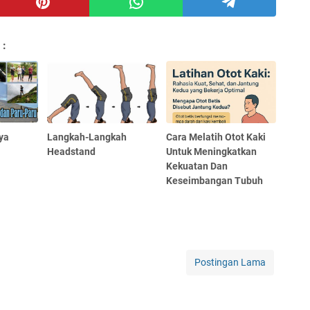
 :
ya
Langkah-Langkah
Cara Melatih Otot Kaki
Headstand
Untuk Meningkatkan
Kekuatan Dan
Keseimbangan Tubuh
Postingan Lama