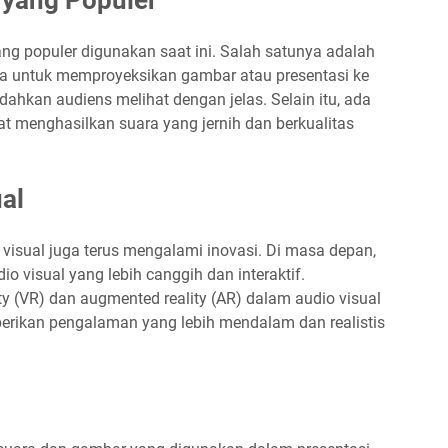
ang populer digunakan saat ini. Salah satunya adalah
ta untuk memproyeksikan gambar atau presentasi ke
dahkan audiens melihat dengan jelas. Selain itu, ada
t menghasilkan suara yang jernih dan berkualitas
al
 visual juga terus mengalami inovasi. Di masa depan,
o visual yang lebih canggih dan interaktif.
y (VR) dan augmented reality (AR) dalam audio visual
berikan pengalaman yang lebih mendalam dan realistis