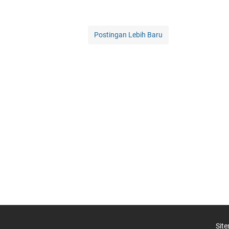
Postingan Lebih Baru
Sit