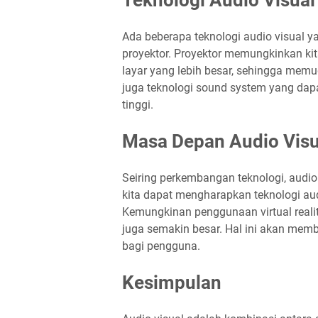
Ada beberapa teknologi audio visual y
proyektor. Proyektor memungkinkan ki
layar yang lebih besar, sehingga memu
juga teknologi sound system yang dapa
tinggi.
Masa Depan Audio Visu
Seiring perkembangan teknologi, audio
kita dapat mengharapkan teknologi audi
Kemungkinan penggunaan virtual realit
juga semakin besar. Hal ini akan mem
bagi pengguna.
Kesimpulan