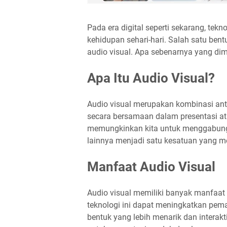
Pada era digital seperti sekarang, te
kehidupan sehari-hari. Salah satu ben
audio visual. Apa sebenarnya yang di
Apa Itu Audio Visual?
Audio visual merupakan kombinasi ant
secara bersamaan dalam presentasi at
memungkinkan kita untuk menggabungka
lainnya menjadi satu kesatuan yang m
Manfaat Audio Visual
Audio visual memiliki banyak manfaat
teknologi ini dapat meningkatkan pe
bentuk yang lebih menarik dan interakt