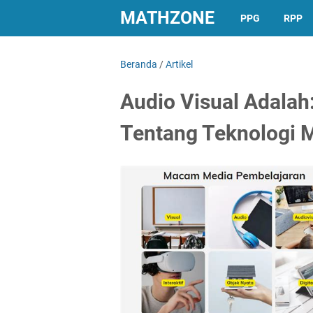
MATHZONE
PPG
RPP
Beranda
/
Artikel
Audio Visual Adalah
Tentang Teknologi 