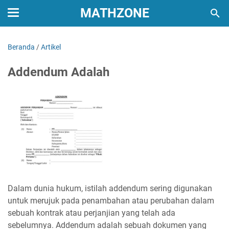
MATHZONE
Beranda
/
Artikel
Addendum Adalah
Dalam dunia hukum, istilah addendum sering digunakan
untuk merujuk pada penambahan atau perubahan dalam
sebuah kontrak atau perjanjian yang telah ada
sebelumnya. Addendum adalah sebuah dokumen yang