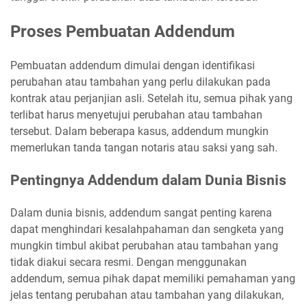
Proses Pembuatan Addendum
Pembuatan addendum dimulai dengan identifikasi
perubahan atau tambahan yang perlu dilakukan pada
kontrak atau perjanjian asli. Setelah itu, semua pihak yang
terlibat harus menyetujui perubahan atau tambahan
tersebut. Dalam beberapa kasus, addendum mungkin
memerlukan tanda tangan notaris atau saksi yang sah.
Pentingnya Addendum dalam Dunia Bisnis
Dalam dunia bisnis, addendum sangat penting karena
dapat menghindari kesalahpahaman dan sengketa yang
mungkin timbul akibat perubahan atau tambahan yang
tidak diakui secara resmi. Dengan menggunakan
addendum, semua pihak dapat memiliki pemahaman yang
jelas tentang perubahan atau tambahan yang dilakukan,