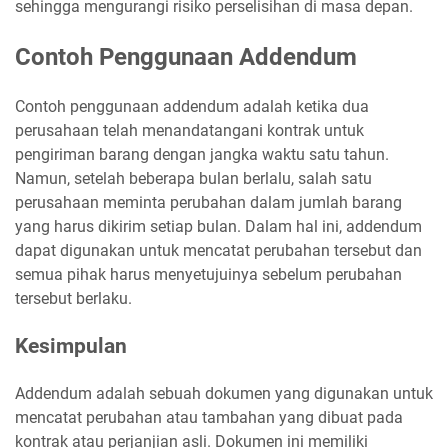
sehingga mengurangi risiko perselisihan di masa depan.
Contoh Penggunaan Addendum
Contoh penggunaan addendum adalah ketika dua
perusahaan telah menandatangani kontrak untuk
pengiriman barang dengan jangka waktu satu tahun.
Namun, setelah beberapa bulan berlalu, salah satu
perusahaan meminta perubahan dalam jumlah barang
yang harus dikirim setiap bulan. Dalam hal ini, addendum
dapat digunakan untuk mencatat perubahan tersebut dan
semua pihak harus menyetujuinya sebelum perubahan
tersebut berlaku.
Kesimpulan
Addendum adalah sebuah dokumen yang digunakan untuk
mencatat perubahan atau tambahan yang dibuat pada
kontrak atau perjanjian asli. Dokumen ini memiliki