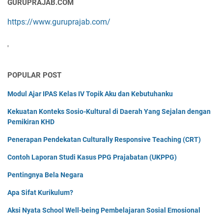
GURUPRAJAB.COM
https://www.guruprajab.com/
'
POPULAR POST
Modul Ajar IPAS Kelas IV Topik Aku dan Kebutuhanku
Kekuatan Konteks Sosio-Kultural di Daerah Yang Sejalan dengan
Pemikiran KHD
Penerapan Pendekatan Culturally Responsive Teaching (CRT)
Contoh Laporan Studi Kasus PPG Prajabatan (UKPPG)
Pentingnya Bela Negara
Apa Sifat Kurikulum?
Aksi Nyata School Well-being Pembelajaran Sosial Emosional