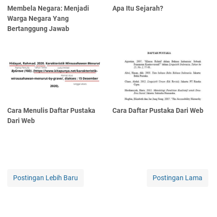
Membela Negara: Menjadi
Apa Itu Sejarah?
Warga Negara Yang
Bertanggung Jawab
Cara Menulis Daftar Pustaka
Cara Daftar Pustaka Dari Web
Dari Web
Postingan Lebih Baru
Postingan Lama