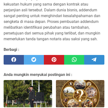
kekuatan hukum yang sama dengan kontrak atau
perjanjian asli tersebut. Dalam dunia bisnis, addendum
sangat penting untuk menghindari kesalahpahaman dan
sengketa di masa depan. Proses pembuatan addendum
melibatkan identifikasi perubahan atau tambahan,
persetujuan dari semua pihak yang terlibat, dan mungkin
memerlukan tanda tangan notaris atau saksi yang sah.
Berbagi :
Anda mungkin menyukai postingan ini :