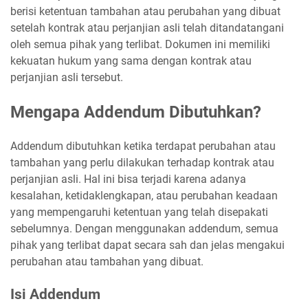
berisi ketentuan tambahan atau perubahan yang dibuat
setelah kontrak atau perjanjian asli telah ditandatangani
oleh semua pihak yang terlibat. Dokumen ini memiliki
kekuatan hukum yang sama dengan kontrak atau
perjanjian asli tersebut.
Mengapa Addendum Dibutuhkan?
Addendum dibutuhkan ketika terdapat perubahan atau
tambahan yang perlu dilakukan terhadap kontrak atau
perjanjian asli. Hal ini bisa terjadi karena adanya
kesalahan, ketidaklengkapan, atau perubahan keadaan
yang mempengaruhi ketentuan yang telah disepakati
sebelumnya. Dengan menggunakan addendum, semua
pihak yang terlibat dapat secara sah dan jelas mengakui
perubahan atau tambahan yang dibuat.
Isi Addendum