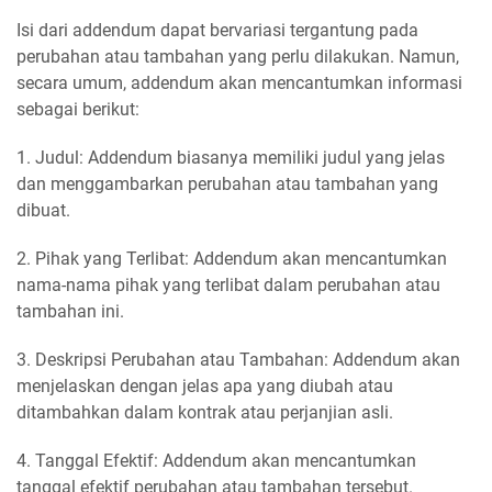
Isi dari addendum dapat bervariasi tergantung pada
perubahan atau tambahan yang perlu dilakukan. Namun,
secara umum, addendum akan mencantumkan informasi
sebagai berikut:
1. Judul: Addendum biasanya memiliki judul yang jelas
dan menggambarkan perubahan atau tambahan yang
dibuat.
2. Pihak yang Terlibat: Addendum akan mencantumkan
nama-nama pihak yang terlibat dalam perubahan atau
tambahan ini.
3. Deskripsi Perubahan atau Tambahan: Addendum akan
menjelaskan dengan jelas apa yang diubah atau
ditambahkan dalam kontrak atau perjanjian asli.
4. Tanggal Efektif: Addendum akan mencantumkan
tanggal efektif perubahan atau tambahan tersebut.