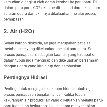
kemudian diangkut oleh darah kembali ke paru-paru. Di
dalam paru-paru, CO2 akan berdifusi dari darah ke dalam
saluran udara dan akhirnya dikeluarkan melalui proses
pernapasan.
2. Air (H2O)
Selain karbon dioksida, air juga merupakan zat sisa
metabolisme yang dikeluarkan melalui paru-paru. Saat
proses pernapasan, sebagian kecil air yang terdapat di
dalam tubuh juga menguap dan dikeluarkan bersamaan
dengan udara yang kita hirup dan hembuskan.
Pentingnya Hidrasi
Penting untuk menjaga kecukupan hidrasi tubuh agar
proses pernapasan berjalan lancar. Ketika tubuh
kekurangan air, produksi air yang dikeluarkan melalui paru-
paru juga akan berkurang. Hal ini dapat menyebabkan