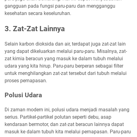
gangguan pada fungsi paru-paru dan mengganggu
kesehatan secara keseluruhan.
3. Zat-Zat Lainnya
Selain karbon dioksida dan air, terdapat juga zat-zat lain
yang dapat dikeluarkan melalui paru-paru. Misalnya, zat-
zat kimia beracun yang masuk ke dalam tubuh melalui
udara yang kita hirup. Paru-paru berperan sebagai filter
untuk menghilangkan zat-zat tersebut dari tubuh melalui
proses pernapasan.
Polusi Udara
Di zaman modern ini, polusi udara menjadi masalah yang
serius. Partikel-partikel polutan seperti debu, asap
kendaraan bermotor, dan zat-zat beracun lainnya dapat
masuk ke dalam tubuh kita melalui pernapasan. Paru-paru