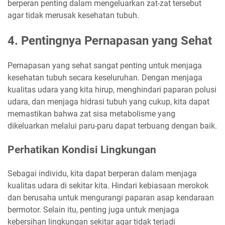
berperan penting dalam mengeluarkan zat-zat tersebut
agar tidak merusak kesehatan tubuh.
4. Pentingnya Pernapasan yang Sehat
Pernapasan yang sehat sangat penting untuk menjaga
kesehatan tubuh secara keseluruhan. Dengan menjaga
kualitas udara yang kita hirup, menghindari paparan polusi
udara, dan menjaga hidrasi tubuh yang cukup, kita dapat
memastikan bahwa zat sisa metabolisme yang
dikeluarkan melalui paru-paru dapat terbuang dengan baik.
Perhatikan Kondisi Lingkungan
Sebagai individu, kita dapat berperan dalam menjaga
kualitas udara di sekitar kita. Hindari kebiasaan merokok
dan berusaha untuk mengurangi paparan asap kendaraan
bermotor. Selain itu, penting juga untuk menjaga
kebersihan lingkungan sekitar agar tidak terjadi