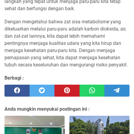
langkah yang tepat untuk menjaga paru-paru kita tetap
sehat dan berfungsi dengan baik.
Dengan mengetahui bahwa zat sisa metabolisme yang
dikeluarkan melalui paru-paru adalah karbon dioksida, air,
dan zat-zat lainnya, kita dapat lebih memahami
pentingnya menjaga kualitas udara yang kita hirup dan
menjaga kesehatan paru-paru kita. Dengan menjaga
pernapasan yang sehat, kita dapat menjaga kesehatan
tubuh secara keseluruhan dan mengurangi risiko penyakit.
Berbagi :
Anda mungkin menyukai postingan ini :