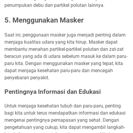
penumpukan debu dan partikel polutan lainnya.
5. Menggunakan Masker
Saat ini, penggunaan masker juga menjadi penting dalam
menjaga kualitas udara yang kita hirup. Masker dapat
membantu menahan partikel-partikel polutan dan zat-zat
beracun yang ada di udara sebelum masuk ke dalam paru-
paru kita. Dengan menggunakan masker yang tepat, kita
dapat menjaga kesehatan paru-paru dan mencegah
penyebaran penyakit.
Pentingnya Informasi dan Edukasi
Untuk menjaga kesehatan tubuh dan paru-paru, penting
bagi kita untuk terus mendapatkan informasi dan edukasi
mengenai pentingnya pernapasan yang sehat. Dengan
pengetahuan yang cukup, kita dapat mengambil langkah-