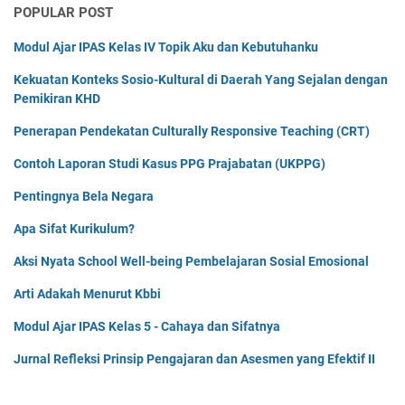
POPULAR POST
Modul Ajar IPAS Kelas IV Topik Aku dan Kebutuhanku
Kekuatan Konteks Sosio-Kultural di Daerah Yang Sejalan dengan
Pemikiran KHD
Penerapan Pendekatan Culturally Responsive Teaching (CRT)
Contoh Laporan Studi Kasus PPG Prajabatan (UKPPG)
Pentingnya Bela Negara
Apa Sifat Kurikulum?
Aksi Nyata School Well-being Pembelajaran Sosial Emosional
Arti Adakah Menurut Kbbi
Modul Ajar IPAS Kelas 5 - Cahaya dan Sifatnya
Jurnal Refleksi Prinsip Pengajaran dan Asesmen yang Efektif II