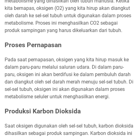
metabolisme yang dihasilkan oleh tubuh manusia. Ketika
kita bernapas, oksigen (O2) yang kita hirup akan diangkut
oleh darah ke sel-sel tubuh untuk digunakan dalam proses
metabolisme. Proses ini menghasilkan CO2 sebagai
produk sampingan yang harus dikeluarkan dari tubuh.
Proses Pernapasan
Pada saat pernapasan, oksigen yang kita hirup masuk ke
dalam paru-paru melalui saluran udara. Di dalam paru-
paru, oksigen ini akan berdifusi ke dalam pembuluh darah
dan diangkut oleh sel darah merah menuju sel-sel tubuh. Di
sel-sel tubuh, oksigen ini akan digunakan dalam proses
metabolisme seluler untuk menghasilkan energi.
Produksi Karbon Dioksida
Saat oksigen digunakan oleh sel-sel tubuh, karbon dioksida
dihasilkan sebagai produk sampingan. Karbon dioksida ini