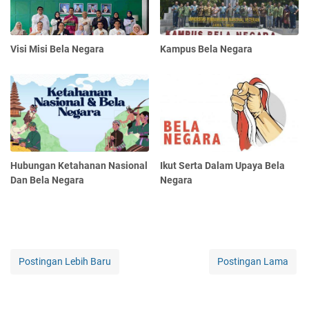
Visi Misi Bela Negara
Kampus Bela Negara
Hubungan Ketahanan Nasional
Ikut Serta Dalam Upaya Bela
Dan Bela Negara
Negara
Postingan Lebih Baru
Postingan Lama