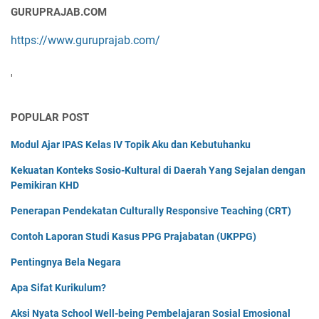
GURUPRAJAB.COM
https://www.guruprajab.com/
'
POPULAR POST
Modul Ajar IPAS Kelas IV Topik Aku dan Kebutuhanku
Kekuatan Konteks Sosio-Kultural di Daerah Yang Sejalan dengan
Pemikiran KHD
Penerapan Pendekatan Culturally Responsive Teaching (CRT)
Contoh Laporan Studi Kasus PPG Prajabatan (UKPPG)
Pentingnya Bela Negara
Apa Sifat Kurikulum?
Aksi Nyata School Well-being Pembelajaran Sosial Emosional