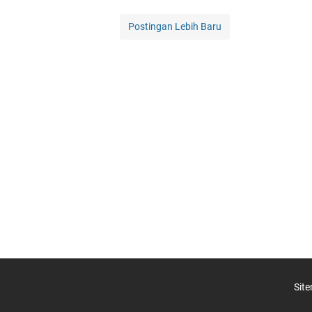
Postingan Lebih Baru
Sit