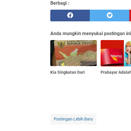
Berbagi :
Anda mungkin menyukai postingan ini
Kia Singkatan Dari
Prabayar Adala
Postingan Lebih Baru