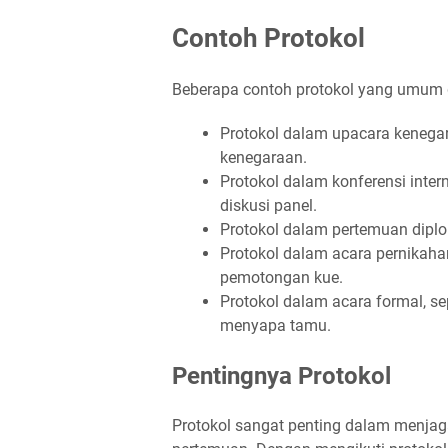
Contoh Protokol
Beberapa contoh protokol yang umum 
Protokol dalam upacara kenegar
kenegaraan.
Protokol dalam konferensi inter
diskusi panel.
Protokol dalam pertemuan diplom
Protokol dalam acara pernikahan
pemotongan kue.
Protokol dalam acara formal, se
menyapa tamu.
Pentingnya Protokol
Protokol sangat penting dalam menja