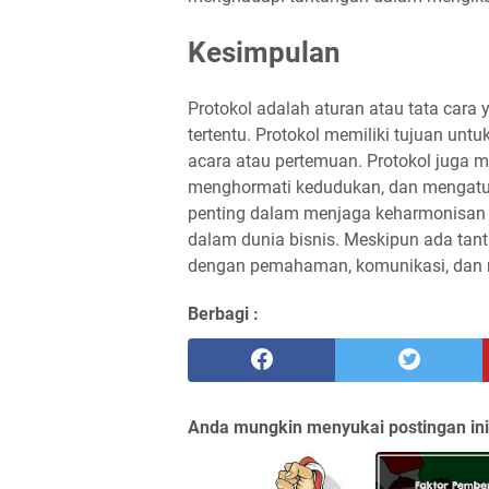
Kesimpulan
Protokol adalah aturan atau tata cara
tertentu. Protokol memiliki tujuan un
acara atau pertemuan. Protokol juga mem
menghormati kedudukan, dan mengatur 
penting dalam menjaga keharmonisan 
dalam dunia bisnis. Meskipun ada tanta
dengan pemahaman, komunikasi, dan r
Berbagi :
Anda mungkin menyukai postingan ini