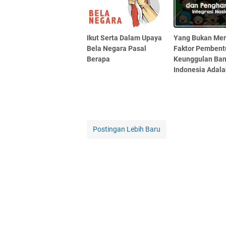
Ikut Serta Dalam Upaya
Yang Bukan Me
Bela Negara Pasal
Faktor Pembent
Berapa
Keunggulan Ba
Indonesia Adal
Postingan Lebih Baru