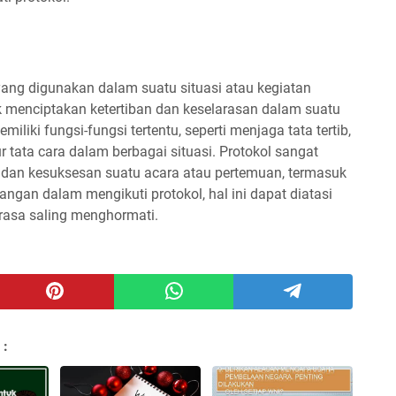
 yang digunakan dalam suatu situasi atau kegiatan
tuk menciptakan ketertiban dan keselarasan dalam suatu
iliki fungsi-fungsi tertentu, seperti menjaga tata tertib,
tata cara dalam berbagai situasi. Protokol sangat
dan kesuksesan suatu acara atau pertemuan, termasuk
ngan dalam mengikuti protokol, hal ini dapat diatasi
asa saling menghormati.
 :