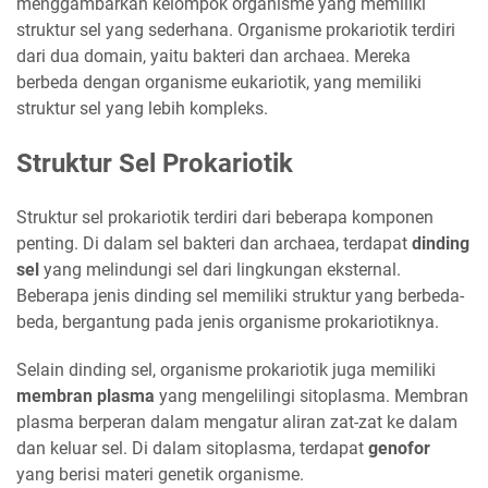
menggambarkan kelompok organisme yang memiliki
struktur sel yang sederhana. Organisme prokariotik terdiri
dari dua domain, yaitu bakteri dan archaea. Mereka
berbeda dengan organisme eukariotik, yang memiliki
struktur sel yang lebih kompleks.
Struktur Sel Prokariotik
Struktur sel prokariotik terdiri dari beberapa komponen
penting. Di dalam sel bakteri dan archaea, terdapat
dinding
sel
yang melindungi sel dari lingkungan eksternal.
Beberapa jenis dinding sel memiliki struktur yang berbeda-
beda, bergantung pada jenis organisme prokariotiknya.
Selain dinding sel, organisme prokariotik juga memiliki
membran plasma
yang mengelilingi sitoplasma. Membran
plasma berperan dalam mengatur aliran zat-zat ke dalam
dan keluar sel. Di dalam sitoplasma, terdapat
genofor
yang berisi materi genetik organisme.