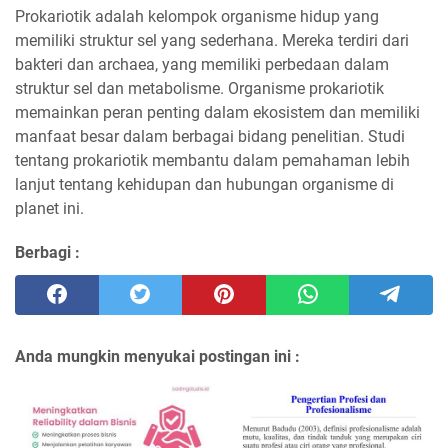
Prokariotik adalah kelompok organisme hidup yang
memiliki struktur sel yang sederhana. Mereka terdiri dari
bakteri dan archaea, yang memiliki perbedaan dalam
struktur sel dan metabolisme. Organisme prokariotik
memainkan peran penting dalam ekosistem dan memiliki
manfaat besar dalam berbagai bidang penelitian. Studi
tentang prokariotik membantu dalam pemahaman lebih
lanjut tentang kehidupan dan hubungan organisme di
planet ini.
Berbagi :
Anda mungkin menyukai postingan ini :