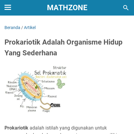
MATHZONE
Beranda
/
Artikel
Prokariotik Adalah Organisme Hidup
Yang Sederhana
Prokariotik
adalah istilah yang digunakan untuk