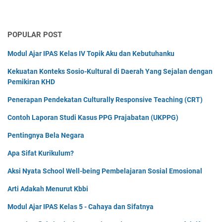
POPULAR POST
Modul Ajar IPAS Kelas IV Topik Aku dan Kebutuhanku
Kekuatan Konteks Sosio-Kultural di Daerah Yang Sejalan dengan
Pemikiran KHD
Penerapan Pendekatan Culturally Responsive Teaching (CRT)
Contoh Laporan Studi Kasus PPG Prajabatan (UKPPG)
Pentingnya Bela Negara
Apa Sifat Kurikulum?
Aksi Nyata School Well-being Pembelajaran Sosial Emosional
Arti Adakah Menurut Kbbi
Modul Ajar IPAS Kelas 5 - Cahaya dan Sifatnya