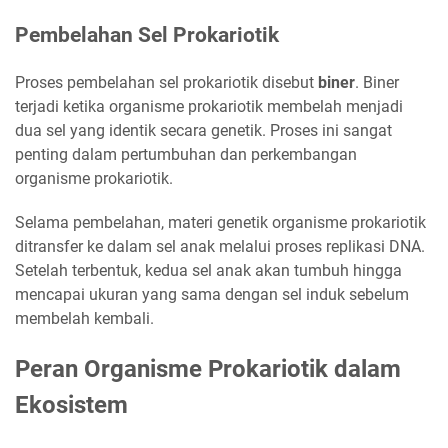
Pembelahan Sel Prokariotik
Proses pembelahan sel prokariotik disebut
biner
. Biner
terjadi ketika organisme prokariotik membelah menjadi
dua sel yang identik secara genetik. Proses ini sangat
penting dalam pertumbuhan dan perkembangan
organisme prokariotik.
Selama pembelahan, materi genetik organisme prokariotik
ditransfer ke dalam sel anak melalui proses replikasi DNA.
Setelah terbentuk, kedua sel anak akan tumbuh hingga
mencapai ukuran yang sama dengan sel induk sebelum
membelah kembali.
Peran Organisme Prokariotik dalam
Ekosistem