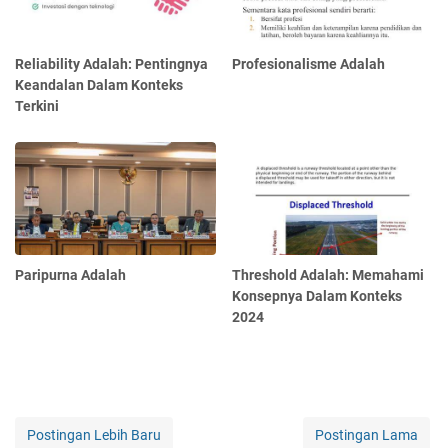
Reliability Adalah: Pentingnya
Profesionalisme Adalah
Keandalan Dalam Konteks
Terkini
Paripurna Adalah
Threshold Adalah: Memahami
Konsepnya Dalam Konteks
2024
Postingan Lebih Baru
Postingan Lama