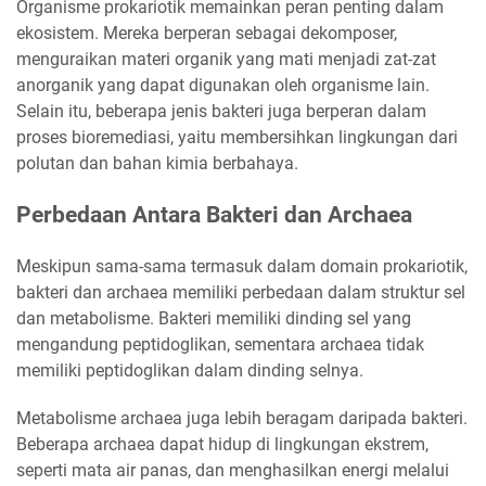
Organisme prokariotik memainkan peran penting dalam
ekosistem. Mereka berperan sebagai dekomposer,
menguraikan materi organik yang mati menjadi zat-zat
anorganik yang dapat digunakan oleh organisme lain.
Selain itu, beberapa jenis bakteri juga berperan dalam
proses bioremediasi, yaitu membersihkan lingkungan dari
polutan dan bahan kimia berbahaya.
Perbedaan Antara Bakteri dan Archaea
Meskipun sama-sama termasuk dalam domain prokariotik,
bakteri dan archaea memiliki perbedaan dalam struktur sel
dan metabolisme. Bakteri memiliki dinding sel yang
mengandung peptidoglikan, sementara archaea tidak
memiliki peptidoglikan dalam dinding selnya.
Metabolisme archaea juga lebih beragam daripada bakteri.
Beberapa archaea dapat hidup di lingkungan ekstrem,
seperti mata air panas, dan menghasilkan energi melalui