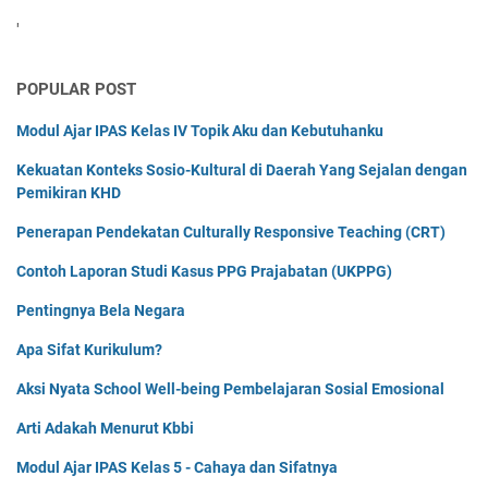
'
POPULAR POST
Modul Ajar IPAS Kelas IV Topik Aku dan Kebutuhanku
Kekuatan Konteks Sosio-Kultural di Daerah Yang Sejalan dengan
Pemikiran KHD
Penerapan Pendekatan Culturally Responsive Teaching (CRT)
Contoh Laporan Studi Kasus PPG Prajabatan (UKPPG)
Pentingnya Bela Negara
Apa Sifat Kurikulum?
Aksi Nyata School Well-being Pembelajaran Sosial Emosional
Arti Adakah Menurut Kbbi
Modul Ajar IPAS Kelas 5 - Cahaya dan Sifatnya