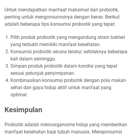
Untuk mendapatkan manfaat maksimal dari probiotik,
penting untuk mengonsumsinya dengan benar. Berikut
adalah beberapa tips konsumsi probiotik yang tepat:
Pilih produk probiotik yang mengandung strain bakteri
yang terbukti memiliki manfaat kesehatan.
Konsumsi probiotik secara teratur, setidaknya beberapa
kali dalam seminggu.
Simpan produk probiotik dalam kondisi yang tepat
sesuai petunjuk penyimpanan.
Kombinasikan konsumsi probiotik dengan pola makan
sehat dan gaya hidup aktif untuk manfaat yang
optimal.
Kesimpulan
Probiotik adalah mikroorganisme hidup yang memberikan
manfaat kesehatan bagi tubuh manusia. Mengonsumsi