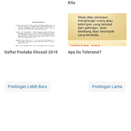
Kita
Daftar Pustaka Ghozali 2018
Apa itu Toleransi?
Postingan Lebih Baru
Postingan Lama