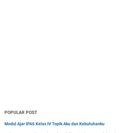
POPULAR POST
Modul Ajar IPAS Kelas IV Topik Aku dan Kebutuhanku