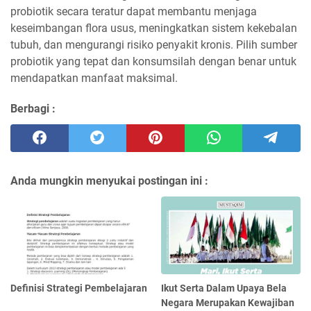
probiotik secara teratur dapat membantu menjaga
keseimbangan flora usus, meningkatkan sistem kekebalan
tubuh, dan mengurangi risiko penyakit kronis. Pilih sumber
probiotik yang tepat dan konsumsilah dengan benar untuk
mendapatkan manfaat maksimal.
Berbagi :
Anda mungkin menyukai postingan ini :
Definisi Strategi Pembelajaran
Ikut Serta Dalam Upaya Bela
Negara Merupakan Kewajiban