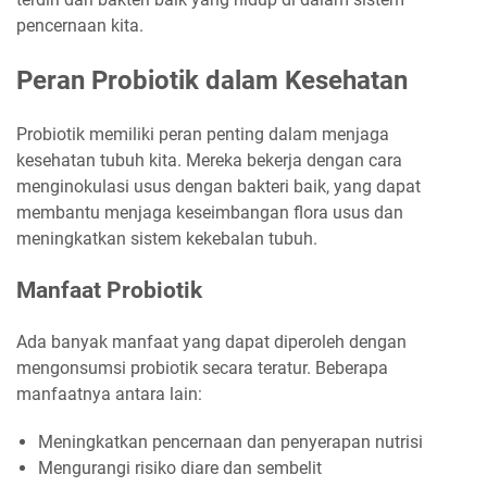
pencernaan kita.
Peran Probiotik dalam Kesehatan
Probiotik memiliki peran penting dalam menjaga
kesehatan tubuh kita. Mereka bekerja dengan cara
menginokulasi usus dengan bakteri baik, yang dapat
membantu menjaga keseimbangan flora usus dan
meningkatkan sistem kekebalan tubuh.
Manfaat Probiotik
Ada banyak manfaat yang dapat diperoleh dengan
mengonsumsi probiotik secara teratur. Beberapa
manfaatnya antara lain:
Meningkatkan pencernaan dan penyerapan nutrisi
Mengurangi risiko diare dan sembelit