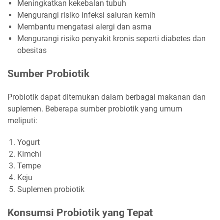
Meningkatkan kekebalan tubuh
Mengurangi risiko infeksi saluran kemih
Membantu mengatasi alergi dan asma
Mengurangi risiko penyakit kronis seperti diabetes dan
obesitas
Sumber Probiotik
Probiotik dapat ditemukan dalam berbagai makanan dan
suplemen. Beberapa sumber probiotik yang umum
meliputi:
Yogurt
Kimchi
Tempe
Keju
Suplemen probiotik
Konsumsi Probiotik yang Tepat