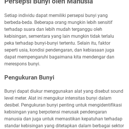
Persepsi Bunyi oleh Manusia
Setiap individu dapat memiliki persepsi bunyi yang
berbeda-beda. Beberapa orang mungkin lebih sensitif
terhadap suara dan lebih mudah terganggu oleh
kebisingan, sementara yang lain mungkin tidak terlalu
peka terhadap bunyi-bunyi tertentu. Selain itu, faktor
seperti usia, kondisi pendengaran, dan kebiasaan juga
dapat mempengaruhi bagaimana kita mendengar dan
merespons bunyi.
Pengukuran Bunyi
Bunyi dapat diukur menggunakan alat yang disebut sound
level meter. Alat ini mengukur intensitas bunyi dalam
desibel. Pengukuran bunyi penting untuk mengidentifikasi
kebisingan yang berpotensi merusak pendengaran
manusia dan juga untuk memastikan kepatuhan terhadap
standar kebisingan yang ditetapkan dalam berbagai sektor