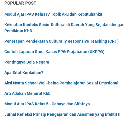
POPULAR POST
Modul Ajar IPAS Kelas IV Topik Aku dan Kebutuhanku
Kekuatan Konteks Sosio-Kultural di Daerah Yang Sejalan dengan
Pemikiran KHD
Penerapan Pendekatan Culturally Responsive Teaching (CRT)
Contoh Laporan Studi Kasus PPG Prajabatan (UKPPG)
Pentingnya Bela Negara
Apa Sifat Kurikulum?
Aksi Nyata School Well-being Pembelajaran Sosial Emosional
Arti Adakah Menurut Kbbi
Modul Ajar IPAS Kelas 5 - Cahaya dan Sifatnya
Jurnal Refleksi Prinsip Pengajaran dan Asesmen yang Efektif II