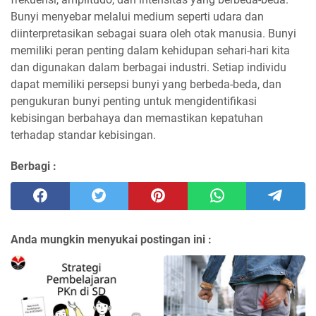
Bunyi menyebar melalui medium seperti udara dan
diinterpretasikan sebagai suara oleh otak manusia. Bunyi
memiliki peran penting dalam kehidupan sehari-hari kita
dan digunakan dalam berbagai industri. Setiap individu
dapat memiliki persepsi bunyi yang berbeda-beda, dan
pengukuran bunyi penting untuk mengidentifikasi
kebisingan berbahaya dan memastikan kepatuhan
terhadap standar kebisingan.
Berbagi :
Anda mungkin menyukai postingan ini :