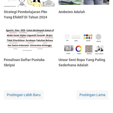
Strategi Pembelajaran Pkn
Ambeien Adalah
Yang Efektif Di Tahun 2024
Penulisan Daftar Pustaka
Unsur Seni Rupa Yang Paling
Skripsi
Sederhana Adalah
Postingan Lebih Baru
Postingan Lama