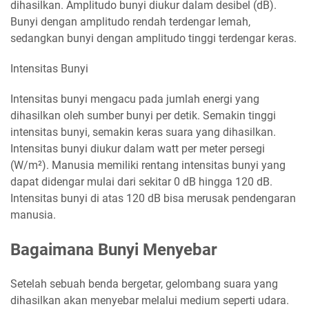
dihasilkan. Amplitudo bunyi diukur dalam desibel (dB).
Bunyi dengan amplitudo rendah terdengar lemah,
sedangkan bunyi dengan amplitudo tinggi terdengar keras.
Intensitas Bunyi
Intensitas bunyi mengacu pada jumlah energi yang
dihasilkan oleh sumber bunyi per detik. Semakin tinggi
intensitas bunyi, semakin keras suara yang dihasilkan.
Intensitas bunyi diukur dalam watt per meter persegi
(W/m²). Manusia memiliki rentang intensitas bunyi yang
dapat didengar mulai dari sekitar 0 dB hingga 120 dB.
Intensitas bunyi di atas 120 dB bisa merusak pendengaran
manusia.
Bagaimana Bunyi Menyebar
Setelah sebuah benda bergetar, gelombang suara yang
dihasilkan akan menyebar melalui medium seperti udara.