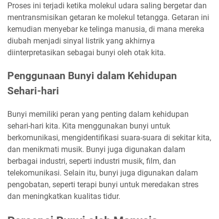
Proses ini terjadi ketika molekul udara saling bergetar dan
mentransmisikan getaran ke molekul tetangga. Getaran ini
kemudian menyebar ke telinga manusia, di mana mereka
diubah menjadi sinyal listrik yang akhirnya
diinterpretasikan sebagai bunyi oleh otak kita.
Penggunaan Bunyi dalam Kehidupan
Sehari-hari
Bunyi memiliki peran yang penting dalam kehidupan
sehari-hari kita. Kita menggunakan bunyi untuk
berkomunikasi, mengidentifikasi suara-suara di sekitar kita,
dan menikmati musik. Bunyi juga digunakan dalam
berbagai industri, seperti industri musik, film, dan
telekomunikasi. Selain itu, bunyi juga digunakan dalam
pengobatan, seperti terapi bunyi untuk meredakan stres
dan meningkatkan kualitas tidur.