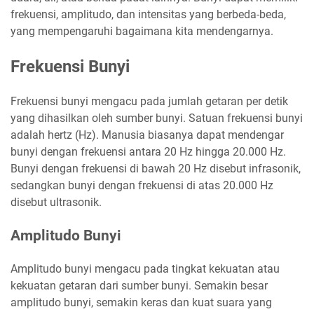
frekuensi, amplitudo, dan intensitas yang berbeda-beda,
yang mempengaruhi bagaimana kita mendengarnya.
Frekuensi Bunyi
Frekuensi bunyi mengacu pada jumlah getaran per detik
yang dihasilkan oleh sumber bunyi. Satuan frekuensi bunyi
adalah hertz (Hz). Manusia biasanya dapat mendengar
bunyi dengan frekuensi antara 20 Hz hingga 20.000 Hz.
Bunyi dengan frekuensi di bawah 20 Hz disebut infrasonik,
sedangkan bunyi dengan frekuensi di atas 20.000 Hz
disebut ultrasonik.
Amplitudo Bunyi
Amplitudo bunyi mengacu pada tingkat kekuatan atau
kekuatan getaran dari sumber bunyi. Semakin besar
amplitudo bunyi, semakin keras dan kuat suara yang