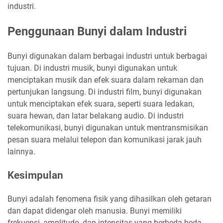
industri.
Penggunaan Bunyi dalam Industri
Bunyi digunakan dalam berbagai industri untuk berbagai
tujuan. Di industri musik, bunyi digunakan untuk
menciptakan musik dan efek suara dalam rekaman dan
pertunjukan langsung. Di industri film, bunyi digunakan
untuk menciptakan efek suara, seperti suara ledakan,
suara hewan, dan latar belakang audio. Di industri
telekomunikasi, bunyi digunakan untuk mentransmisikan
pesan suara melalui telepon dan komunikasi jarak jauh
lainnya.
Kesimpulan
Bunyi adalah fenomena fisik yang dihasilkan oleh getaran
dan dapat didengar oleh manusia. Bunyi memiliki
frekuensi, amplitudo, dan intensitas yang berbeda-beda.