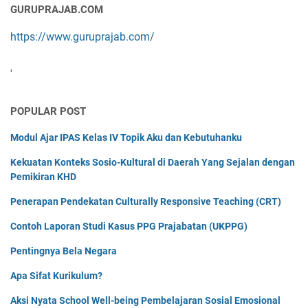
GURUPRAJAB.COM
https://www.guruprajab.com/
'
POPULAR POST
Modul Ajar IPAS Kelas IV Topik Aku dan Kebutuhanku
Kekuatan Konteks Sosio-Kultural di Daerah Yang Sejalan dengan
Pemikiran KHD
Penerapan Pendekatan Culturally Responsive Teaching (CRT)
Contoh Laporan Studi Kasus PPG Prajabatan (UKPPG)
Pentingnya Bela Negara
Apa Sifat Kurikulum?
Aksi Nyata School Well-being Pembelajaran Sosial Emosional