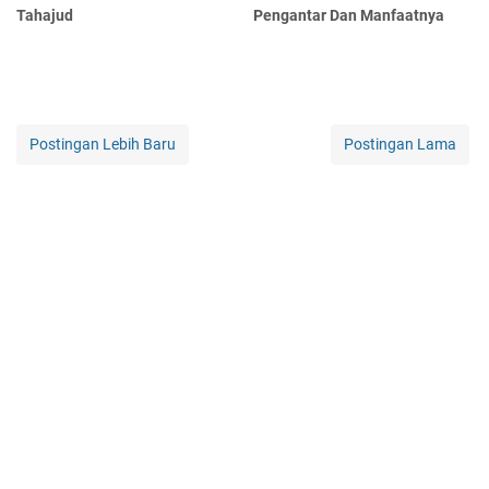
Tahajud
Pengantar Dan Manfaatnya
Postingan Lebih Baru
Postingan Lama