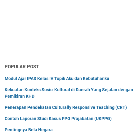
POPULAR POST
Modul Ajar IPAS Kelas IV Topik Aku dan Kebutuhanku
Kekuatan Konteks Sosio-Kultural di Daerah Yang Sejalan dengan
Pemikiran KHD
Penerapan Pendekatan Culturally Responsive Teaching (CRT)
Contoh Laporan Studi Kasus PPG Prajabatan (UKPPG)
Pentingnya Bela Negara