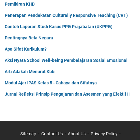
Pemikiran KHD
Penerapan Pendekatan Culturally Responsive Teaching (CRT)
Contoh Laporan Studi Kasus PPG Prajabatan (UKPPG)
Pentingnya Bela Negara
Apa Sifat Kurikulum?
Aksi Nyata School Well-being Pembelajaran Sosial Emosional
Arti Adakah Menurut Kbbi
Modul Ajar IPAS Kelas 5 - Cahaya dan Sifatnya
Jurnal Refleksi Prinsip Pengajaran dan Asesmen yang Efektif II
Sitemap
Contact Us
About Us
Privacy Policy