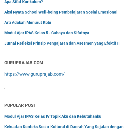
Apa Sifat Kurikulum?
Aksi Nyata School Well-being Pembelajaran Sosial Emosional
Arti Adakah Menurut Kbbi
Modul Ajar IPAS Kelas 5 - Cahaya dan Sifatnya
Jurnal Refleksi Prinsip Pengajaran dan Asesmen yang Efektif II
GURUPRAJAB.COM
https://www.guruprajab.com/
'
POPULAR POST
Modul Ajar IPAS Kelas IV Topik Aku dan Kebutuhanku
Kekuatan Konteks Sosio-Kultural di Daerah Yang Sejalan dengan