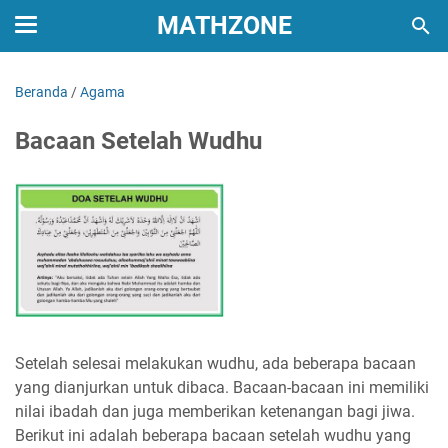
MATHZONE
Beranda
/
Agama
Bacaan Setelah Wudhu
Setelah selesai melakukan wudhu, ada beberapa bacaan
yang dianjurkan untuk dibaca. Bacaan-bacaan ini memiliki
nilai ibadah dan juga memberikan ketenangan bagi jiwa.
Berikut ini adalah beberapa bacaan setelah wudhu yang