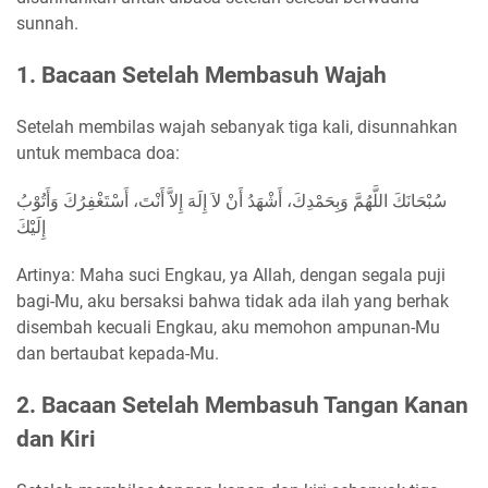
sunnah.
1. Bacaan Setelah Membasuh Wajah
Setelah membilas wajah sebanyak tiga kali, disunnahkan
untuk membaca doa:
سُبْحَانَكَ اللَّهُمَّ وَبِحَمْدِكَ، أَشْهَدُ أَنْ لاَ إِلَهَ إِلاَّ أَنْتَ، أَسْتَغْفِرُكَ وَأَتُوْبُ
إِلَيْكَ
Artinya: Maha suci Engkau, ya Allah, dengan segala puji
bagi-Mu, aku bersaksi bahwa tidak ada ilah yang berhak
disembah kecuali Engkau, aku memohon ampunan-Mu
dan bertaubat kepada-Mu.
2. Bacaan Setelah Membasuh Tangan Kanan
dan Kiri