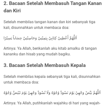
2. Bacaan Setelah Membasuh Tangan Kanan
dan Kiri
Setelah membilas tangan kanan dan kiri sebanyak tiga
kali, disunnahkan untuk membaca doa:
اَللَّهُمَّ أَعْطِنِيْ كِتَابِيْ بِيَمِيْنِيْ وَحَاسِبْنِيْ حِسَاباً يَسِيْرًا
Artinya: Ya Allah, berikanlah aku kitab amalku di tangan
kananku dan hisab yang mudah bagiku.
3. Bacaan Setelah Membasuh Kepala
Setelah membilas kepala sebanyak tiga kali, disunnahkan
untuk membaca doa:
اَللَّهُمَّ بَيِّضْ وَجْهِيْ يَوْمَ تَسْوَدَّ وُجُوْهٌ وَلَا تُسْوَدَّ وَجْهِيْ يَوْمَ تَبْيَضَّ وُجُوْهٌ
Artinya: Ya Allah, putihkanlah wajahku di hari yang wajah-