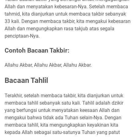
Allah dan menyatakan kebesaran-Nya. Setelah membaca
tahmid, kita dianjurkan untuk membaca takbir sebanyak
33 kali. Dengan membaca takbir, kita mengakui kebesaran
Allah dan mengungkapkan rasa takjub atas segala
penciptaan-Nya.
Contoh Bacaan Takbir:
Allahu Akbar, Allahu Akbar, Allahu Akbar.
Bacaan Tahlil
Terakhir, setelah membaca takbir, kita dianjurkan untuk
membaca tahlil sebanyak satu kali. Tahlil adalah dzikir
yang berfungsi untuk menyatakan keesaan Allah dan
mengakui bahwa tidak ada Tuhan selain-Nya. Dengan
membaca tahlil, kita mengungkapkan keyakinan kita
kepada Allah sebagai satu-satunya Tuhan yang patut