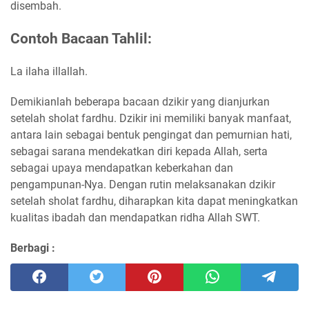
disembah.
Contoh Bacaan Tahlil:
La ilaha illallah.
Demikianlah beberapa bacaan dzikir yang dianjurkan
setelah sholat fardhu. Dzikir ini memiliki banyak manfaat,
antara lain sebagai bentuk pengingat dan pemurnian hati,
sebagai sarana mendekatkan diri kepada Allah, serta
sebagai upaya mendapatkan keberkahan dan
pengampunan-Nya. Dengan rutin melaksanakan dzikir
setelah sholat fardhu, diharapkan kita dapat meningkatkan
kualitas ibadah dan mendapatkan ridha Allah SWT.
Berbagi :