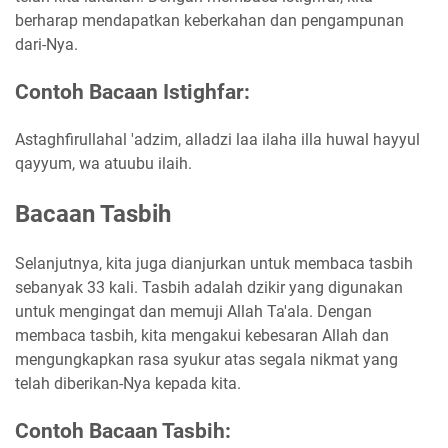
berharap mendapatkan keberkahan dan pengampunan
dari-Nya.
Contoh Bacaan Istighfar:
Astaghfirullahal 'adzim, alladzi laa ilaha illa huwal hayyul
qayyum, wa atuubu ilaih.
Bacaan Tasbih
Selanjutnya, kita juga dianjurkan untuk membaca tasbih
sebanyak 33 kali. Tasbih adalah dzikir yang digunakan
untuk mengingat dan memuji Allah Ta'ala. Dengan
membaca tasbih, kita mengakui kebesaran Allah dan
mengungkapkan rasa syukur atas segala nikmat yang
telah diberikan-Nya kepada kita.
Contoh Bacaan Tasbih: