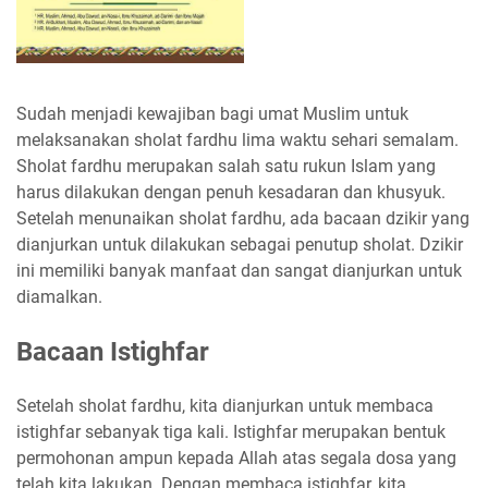
Sudah menjadi kewajiban bagi umat Muslim untuk
melaksanakan sholat fardhu lima waktu sehari semalam.
Sholat fardhu merupakan salah satu rukun Islam yang
harus dilakukan dengan penuh kesadaran dan khusyuk.
Setelah menunaikan sholat fardhu, ada bacaan dzikir yang
dianjurkan untuk dilakukan sebagai penutup sholat. Dzikir
ini memiliki banyak manfaat dan sangat dianjurkan untuk
diamalkan.
Bacaan Istighfar
Setelah sholat fardhu, kita dianjurkan untuk membaca
istighfar sebanyak tiga kali. Istighfar merupakan bentuk
permohonan ampun kepada Allah atas segala dosa yang
telah kita lakukan. Dengan membaca istighfar, kita