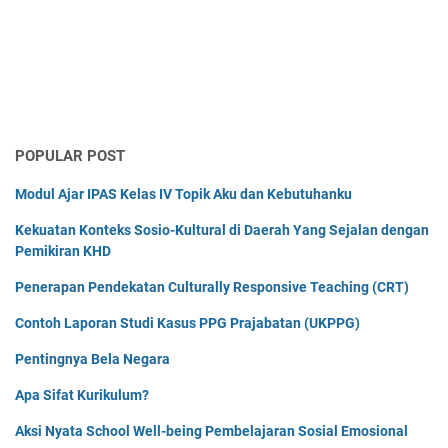
POPULAR POST
Modul Ajar IPAS Kelas IV Topik Aku dan Kebutuhanku
Kekuatan Konteks Sosio-Kultural di Daerah Yang Sejalan dengan
Pemikiran KHD
Penerapan Pendekatan Culturally Responsive Teaching (CRT)
Contoh Laporan Studi Kasus PPG Prajabatan (UKPPG)
Pentingnya Bela Negara
Apa Sifat Kurikulum?
Aksi Nyata School Well-being Pembelajaran Sosial Emosional