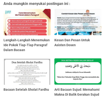
Anda mungkin menyukai postingan ini :
Langkah-Langkah Menemukan
Kesan Dan Pesan Untuk
Ide Pokok Tiap-Tiap Paragraf
Asisten Dosen
Dalam Bacaan
Bacaan Setelah Sholat Fardhu
Arti Bacaan Sujud: Memahami
Makna Di Balik Gerakan Sujud