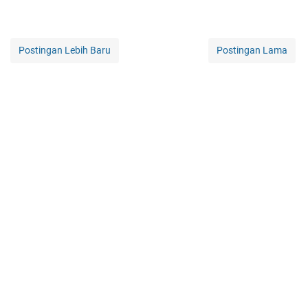
Postingan Lebih Baru
Postingan Lama