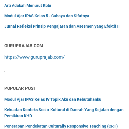
Arti Adakah Menurut Kbbi
Modul Ajar IPAS Kelas 5 - Cahaya dan Sifatnya
Jurnal Refleksi Prinsip Pengajaran dan Asesmen yang Efektif II
GURUPRAJAB.COM
https://www.guruprajab.com/
'
POPULAR POST
Modul Ajar IPAS Kelas IV Topik Aku dan Kebutuhanku
Kekuatan Konteks Sosio-Kultural di Daerah Yang Sejalan dengan
Pemikiran KHD
Penerapan Pendekatan Culturally Responsive Teaching (CRT)