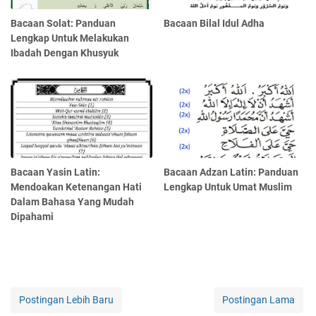
Bacaan Solat: Panduan
Bacaan Bilal Idul Adha
Lengkap Untuk Melakukan
Ibadah Dengan Khusyuk
Bacaan Yasin Latin:
Bacaan Adzan Latin: Panduan
Mendoakan Ketenangan Hati
Lengkap Untuk Umat Muslim
Dalam Bahasa Yang Mudah
Dipahami
Postingan Lebih Baru
Postingan Lama