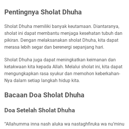
Pentingnya Sholat Dhuha
Sholat Dhuha memiliki banyak keutamaan. Diantaranya,
sholat ini dapat membantu menjaga kesehatan tubuh dan
pikiran. Dengan melaksanakan sholat Dhuha, kita dapat
merasa lebih segar dan berenergi sepanjang hari.
Sholat Dhuha juga dapat meningkatkan keimanan dan
ketakwaan kita kepada Allah. Melalui sholat ini, kita dapat
mengungkapkan rasa syukur dan memohon keberkahan-
Nya dalam setiap langkah hidup kita.
Bacaan Doa Sholat Dhuha
Doa Setelah Sholat Dhuha
“Allahumma inna nash aluka wa nastaghfiruka wa nu’minu