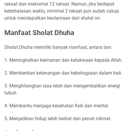
rakaat dan maksimal 12 rakaat. Namun, jika terdapat
keterbatasan waktu, minimal 2 rakaat pun sudah cukup
untuk mendapatkan keutamaan dari sholat ini.
Manfaat Sholat Dhuha
Sholat Dhuha memiliki banyak manfaat, antara lain:
1. Meningkatkan keimanan dan ketakwaan kepada Allah.
2. Memberikan ketenangan dan kebahagiaan dalam hati.
3. Menghilangkan rasa lelah dan mengembalikan energi
tubuh.
4. Membantu menjaga kesehatan fisik dan mental.
5. Menjadikan hidup lebih berkat dan penuh nikmat.