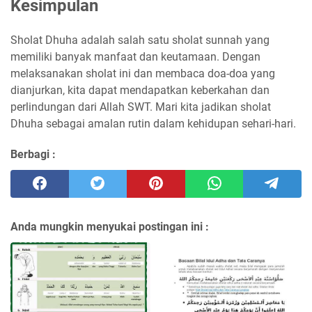
Kesimpulan
Sholat Dhuha adalah salah satu sholat sunnah yang
memiliki banyak manfaat dan keutamaan. Dengan
melaksanakan sholat ini dan membaca doa-doa yang
dianjurkan, kita dapat mendapatkan keberkahan dan
perlindungan dari Allah SWT. Mari kita jadikan sholat
Dhuha sebagai amalan rutin dalam kehidupan sehari-hari.
Berbagi :
Anda mungkin menyukai postingan ini :