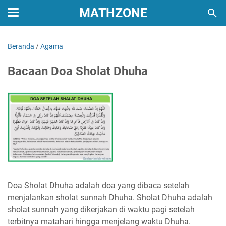
MATHZONE
Beranda
/
Agama
Bacaan Doa Sholat Dhuha
Doa Sholat Dhuha adalah doa yang dibaca setelah
menjalankan sholat sunnah Dhuha. Sholat Dhuha adalah
sholat sunnah yang dikerjakan di waktu pagi setelah
terbitnya matahari hingga menjelang waktu Dhuha.