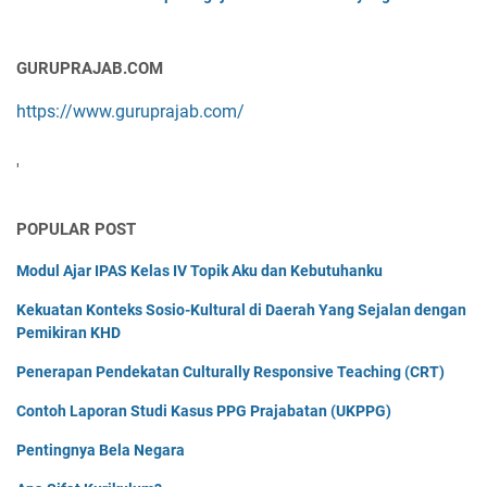
GURUPRAJAB.COM
https://www.guruprajab.com/
'
POPULAR POST
Modul Ajar IPAS Kelas IV Topik Aku dan Kebutuhanku
Kekuatan Konteks Sosio-Kultural di Daerah Yang Sejalan dengan
Pemikiran KHD
Penerapan Pendekatan Culturally Responsive Teaching (CRT)
Contoh Laporan Studi Kasus PPG Prajabatan (UKPPG)
Pentingnya Bela Negara