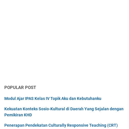
POPULAR POST
Modul Ajar IPAS Kelas IV Topik Aku dan Kebutuhanku
Kekuatan Konteks Sosio-Kultural di Daerah Yang Sejalan dengan
Pemikiran KHD
Penerapan Pendekatan Culturally Responsive Teaching (CRT)