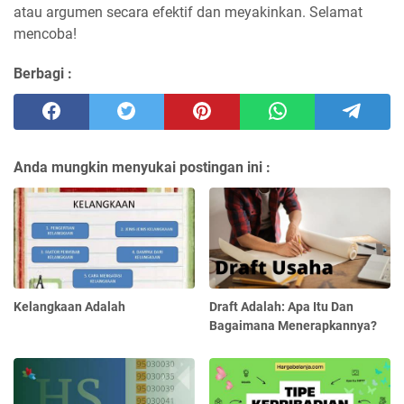
atau argumen secara efektif dan meyakinkan. Selamat
mencoba!
Berbagi :
Anda mungkin menyukai postingan ini :
Kelangkaan Adalah
Draft Adalah: Apa Itu Dan
Bagaimana Menerapkannya?