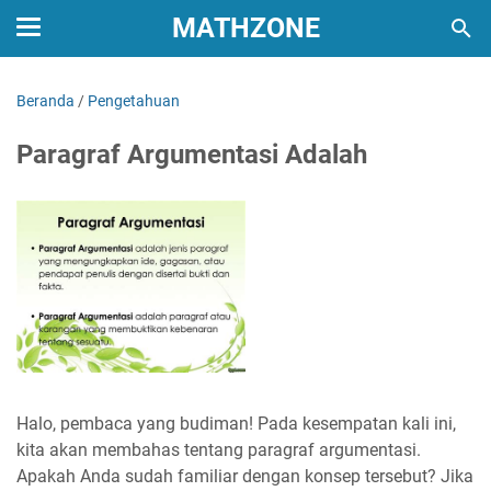
MATHZONE
Beranda
/
Pengetahuan
Paragraf Argumentasi Adalah
Halo, pembaca yang budiman! Pada kesempatan kali ini,
kita akan membahas tentang paragraf argumentasi.
Apakah Anda sudah familiar dengan konsep tersebut? Jika