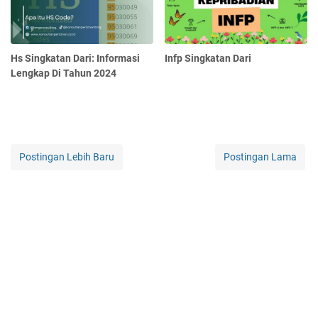
Hs Singkatan Dari: Informasi
Infp Singkatan Dari
Lengkap Di Tahun 2024
Postingan Lebih Baru
Postingan Lama