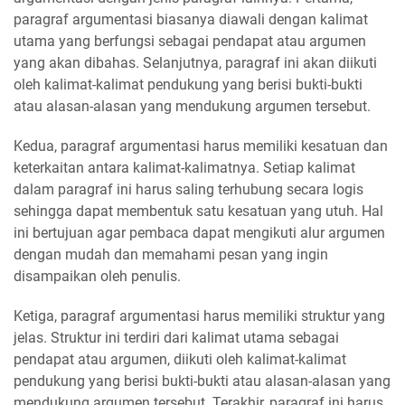
paragraf argumentasi biasanya diawali dengan kalimat
utama yang berfungsi sebagai pendapat atau argumen
yang akan dibahas. Selanjutnya, paragraf ini akan diikuti
oleh kalimat-kalimat pendukung yang berisi bukti-bukti
atau alasan-alasan yang mendukung argumen tersebut.
Kedua, paragraf argumentasi harus memiliki kesatuan dan
keterkaitan antara kalimat-kalimatnya. Setiap kalimat
dalam paragraf ini harus saling terhubung secara logis
sehingga dapat membentuk satu kesatuan yang utuh. Hal
ini bertujuan agar pembaca dapat mengikuti alur argumen
dengan mudah dan memahami pesan yang ingin
disampaikan oleh penulis.
Ketiga, paragraf argumentasi harus memiliki struktur yang
jelas. Struktur ini terdiri dari kalimat utama sebagai
pendapat atau argumen, diikuti oleh kalimat-kalimat
pendukung yang berisi bukti-bukti atau alasan-alasan yang
mendukung argumen tersebut. Terakhir, paragraf ini harus