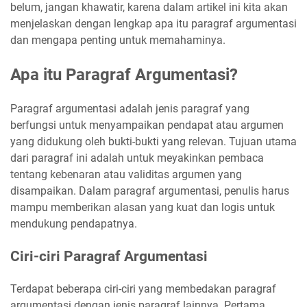
belum, jangan khawatir, karena dalam artikel ini kita akan
menjelaskan dengan lengkap apa itu paragraf argumentasi
dan mengapa penting untuk memahaminya.
Apa itu Paragraf Argumentasi?
Paragraf argumentasi adalah jenis paragraf yang
berfungsi untuk menyampaikan pendapat atau argumen
yang didukung oleh bukti-bukti yang relevan. Tujuan utama
dari paragraf ini adalah untuk meyakinkan pembaca
tentang kebenaran atau validitas argumen yang
disampaikan. Dalam paragraf argumentasi, penulis harus
mampu memberikan alasan yang kuat dan logis untuk
mendukung pendapatnya.
Ciri-ciri Paragraf Argumentasi
Terdapat beberapa ciri-ciri yang membedakan paragraf
argumentasi dengan jenis paragraf lainnya. Pertama,