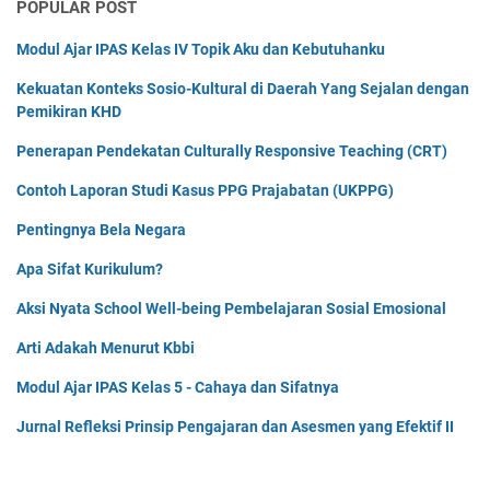
POPULAR POST
Modul Ajar IPAS Kelas IV Topik Aku dan Kebutuhanku
Kekuatan Konteks Sosio-Kultural di Daerah Yang Sejalan dengan
Pemikiran KHD
Penerapan Pendekatan Culturally Responsive Teaching (CRT)
Contoh Laporan Studi Kasus PPG Prajabatan (UKPPG)
Pentingnya Bela Negara
Apa Sifat Kurikulum?
Aksi Nyata School Well-being Pembelajaran Sosial Emosional
Arti Adakah Menurut Kbbi
Modul Ajar IPAS Kelas 5 - Cahaya dan Sifatnya
Jurnal Refleksi Prinsip Pengajaran dan Asesmen yang Efektif II