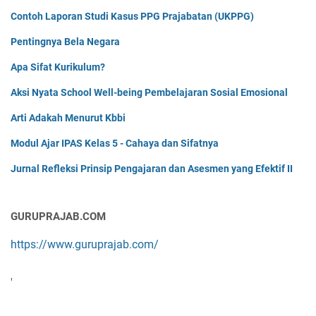
Contoh Laporan Studi Kasus PPG Prajabatan (UKPPG)
Pentingnya Bela Negara
Apa Sifat Kurikulum?
Aksi Nyata School Well-being Pembelajaran Sosial Emosional
Arti Adakah Menurut Kbbi
Modul Ajar IPAS Kelas 5 - Cahaya dan Sifatnya
Jurnal Refleksi Prinsip Pengajaran dan Asesmen yang Efektif II
GURUPRAJAB.COM
https://www.guruprajab.com/
'