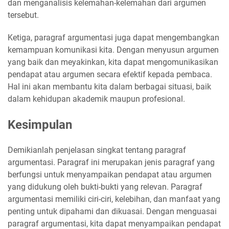
dan menganalisis kelemahan-kelemahan dari argumen
tersebut.
Ketiga, paragraf argumentasi juga dapat mengembangkan
kemampuan komunikasi kita. Dengan menyusun argumen
yang baik dan meyakinkan, kita dapat mengomunikasikan
pendapat atau argumen secara efektif kepada pembaca.
Hal ini akan membantu kita dalam berbagai situasi, baik
dalam kehidupan akademik maupun profesional.
Kesimpulan
Demikianlah penjelasan singkat tentang paragraf
argumentasi. Paragraf ini merupakan jenis paragraf yang
berfungsi untuk menyampaikan pendapat atau argumen
yang didukung oleh bukti-bukti yang relevan. Paragraf
argumentasi memiliki ciri-ciri, kelebihan, dan manfaat yang
penting untuk dipahami dan dikuasai. Dengan menguasai
paragraf argumentasi, kita dapat menyampaikan pendapat