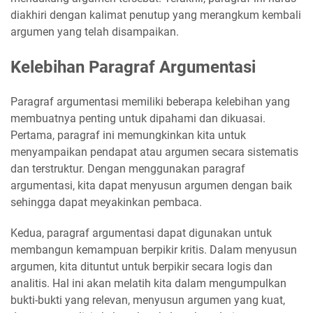
diakhiri dengan kalimat penutup yang merangkum kembali
argumen yang telah disampaikan.
Kelebihan Paragraf Argumentasi
Paragraf argumentasi memiliki beberapa kelebihan yang
membuatnya penting untuk dipahami dan dikuasai.
Pertama, paragraf ini memungkinkan kita untuk
menyampaikan pendapat atau argumen secara sistematis
dan terstruktur. Dengan menggunakan paragraf
argumentasi, kita dapat menyusun argumen dengan baik
sehingga dapat meyakinkan pembaca.
Kedua, paragraf argumentasi dapat digunakan untuk
membangun kemampuan berpikir kritis. Dalam menyusun
argumen, kita dituntut untuk berpikir secara logis dan
analitis. Hal ini akan melatih kita dalam mengumpulkan
bukti-bukti yang relevan, menyusun argumen yang kuat,