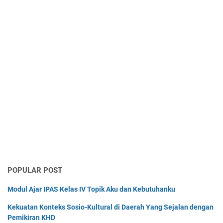
POPULAR POST
Modul Ajar IPAS Kelas IV Topik Aku dan Kebutuhanku
Kekuatan Konteks Sosio-Kultural di Daerah Yang Sejalan dengan
Pemikiran KHD