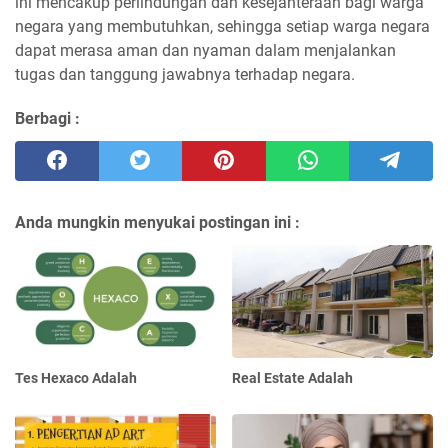
ini mencakup perlindungan dan kesejahteraan bagi warga
negara yang membutuhkan, sehingga setiap warga negara
dapat merasa aman dan nyaman dalam menjalankan
tugas dan tanggung jawabnya terhadap negara.
Berbagi :
Anda mungkin menyukai postingan ini :
Tes Hexaco Adalah
Real Estate Adalah