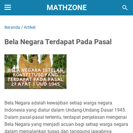
MATHZONE
Beranda
/
Artikel
Bela Negara Terdapat Pada Pasal
Bela Negara adalah kewajiban setiap warga negara
Indonesia yang diatur dalam Undang-Undang Dasar 1945.
Dalam pasal-pasal tertentu, terdapat penjelasan mengenai
Bela Negara yang menjadi acuan bagi setiap warga negara
dalam menjalankan tugas dan tanggung jawabnya