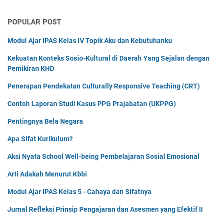
POPULAR POST
Modul Ajar IPAS Kelas IV Topik Aku dan Kebutuhanku
Kekuatan Konteks Sosio-Kultural di Daerah Yang Sejalan dengan
Pemikiran KHD
Penerapan Pendekatan Culturally Responsive Teaching (CRT)
Contoh Laporan Studi Kasus PPG Prajabatan (UKPPG)
Pentingnya Bela Negara
Apa Sifat Kurikulum?
Aksi Nyata School Well-being Pembelajaran Sosial Emosional
Arti Adakah Menurut Kbbi
Modul Ajar IPAS Kelas 5 - Cahaya dan Sifatnya
Jurnal Refleksi Prinsip Pengajaran dan Asesmen yang Efektif II