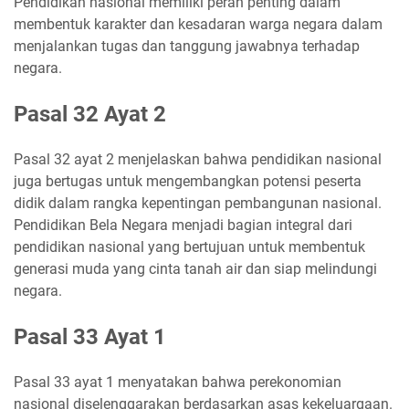
Pendidikan nasional memiliki peran penting dalam
membentuk karakter dan kesadaran warga negara dalam
menjalankan tugas dan tanggung jawabnya terhadap
negara.
Pasal 32 Ayat 2
Pasal 32 ayat 2 menjelaskan bahwa pendidikan nasional
juga bertugas untuk mengembangkan potensi peserta
didik dalam rangka kepentingan pembangunan nasional.
Pendidikan Bela Negara menjadi bagian integral dari
pendidikan nasional yang bertujuan untuk membentuk
generasi muda yang cinta tanah air dan siap melindungi
negara.
Pasal 33 Ayat 1
Pasal 33 ayat 1 menyatakan bahwa perekonomian
nasional diselenggarakan berdasarkan asas kekeluargaan.