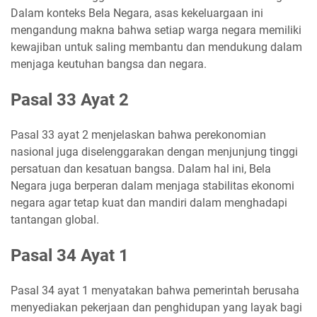
Dalam konteks Bela Negara, asas kekeluargaan ini
mengandung makna bahwa setiap warga negara memiliki
kewajiban untuk saling membantu dan mendukung dalam
menjaga keutuhan bangsa dan negara.
Pasal 33 Ayat 2
Pasal 33 ayat 2 menjelaskan bahwa perekonomian
nasional juga diselenggarakan dengan menjunjung tinggi
persatuan dan kesatuan bangsa. Dalam hal ini, Bela
Negara juga berperan dalam menjaga stabilitas ekonomi
negara agar tetap kuat dan mandiri dalam menghadapi
tantangan global.
Pasal 34 Ayat 1
Pasal 34 ayat 1 menyatakan bahwa pemerintah berusaha
menyediakan pekerjaan dan penghidupan yang layak bagi