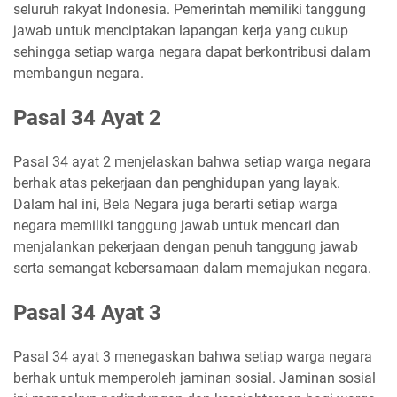
seluruh rakyat Indonesia. Pemerintah memiliki tanggung
jawab untuk menciptakan lapangan kerja yang cukup
sehingga setiap warga negara dapat berkontribusi dalam
membangun negara.
Pasal 34 Ayat 2
Pasal 34 ayat 2 menjelaskan bahwa setiap warga negara
berhak atas pekerjaan dan penghidupan yang layak.
Dalam hal ini, Bela Negara juga berarti setiap warga
negara memiliki tanggung jawab untuk mencari dan
menjalankan pekerjaan dengan penuh tanggung jawab
serta semangat kebersamaan dalam memajukan negara.
Pasal 34 Ayat 3
Pasal 34 ayat 3 menegaskan bahwa setiap warga negara
berhak untuk memperoleh jaminan sosial. Jaminan sosial