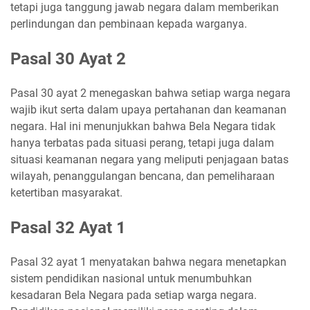
tetapi juga tanggung jawab negara dalam memberikan
perlindungan dan pembinaan kepada warganya.
Pasal 30 Ayat 2
Pasal 30 ayat 2 menegaskan bahwa setiap warga negara
wajib ikut serta dalam upaya pertahanan dan keamanan
negara. Hal ini menunjukkan bahwa Bela Negara tidak
hanya terbatas pada situasi perang, tetapi juga dalam
situasi keamanan negara yang meliputi penjagaan batas
wilayah, penanggulangan bencana, dan pemeliharaan
ketertiban masyarakat.
Pasal 32 Ayat 1
Pasal 32 ayat 1 menyatakan bahwa negara menetapkan
sistem pendidikan nasional untuk menumbuhkan
kesadaran Bela Negara pada setiap warga negara.