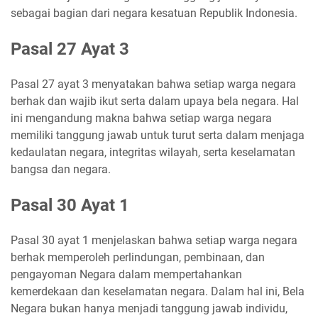
sebagai bagian dari negara kesatuan Republik Indonesia.
Pasal 27 Ayat 3
Pasal 27 ayat 3 menyatakan bahwa setiap warga negara
berhak dan wajib ikut serta dalam upaya bela negara. Hal
ini mengandung makna bahwa setiap warga negara
memiliki tanggung jawab untuk turut serta dalam menjaga
kedaulatan negara, integritas wilayah, serta keselamatan
bangsa dan negara.
Pasal 30 Ayat 1
Pasal 30 ayat 1 menjelaskan bahwa setiap warga negara
berhak memperoleh perlindungan, pembinaan, dan
pengayoman Negara dalam mempertahankan
kemerdekaan dan keselamatan negara. Dalam hal ini, Bela
Negara bukan hanya menjadi tanggung jawab individu,