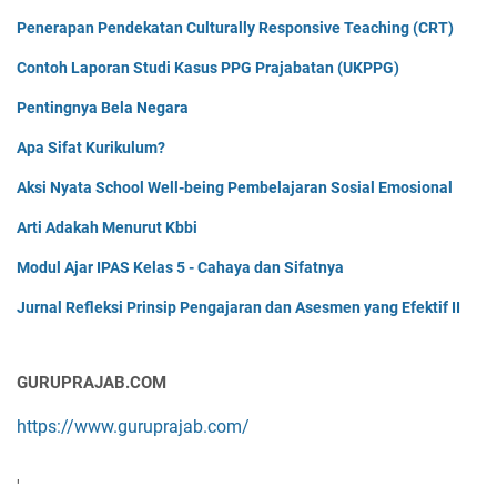
Penerapan Pendekatan Culturally Responsive Teaching (CRT)
Contoh Laporan Studi Kasus PPG Prajabatan (UKPPG)
Pentingnya Bela Negara
Apa Sifat Kurikulum?
Aksi Nyata School Well-being Pembelajaran Sosial Emosional
Arti Adakah Menurut Kbbi
Modul Ajar IPAS Kelas 5 - Cahaya dan Sifatnya
Jurnal Refleksi Prinsip Pengajaran dan Asesmen yang Efektif II
GURUPRAJAB.COM
https://www.guruprajab.com/
'