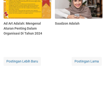
Ad Art Adalah: Mengenal
Suudzon Adalah
Aturan Penting Dalam
Organisasi Di Tahun 2024
Postingan Lebih Baru
Postingan Lama