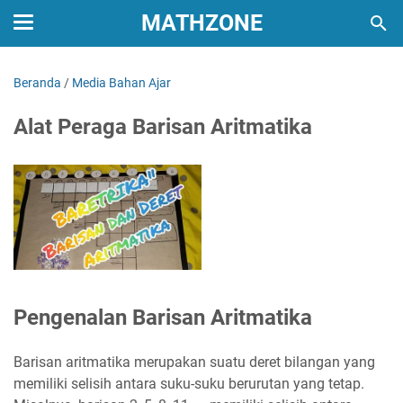
MATHZONE
Beranda
/
Media Bahan Ajar
Alat Peraga Barisan Aritmatika
Pengenalan Barisan Aritmatika
Barisan aritmatika merupakan suatu deret bilangan yang
memiliki selisih antara suku-suku berurutan yang tetap.