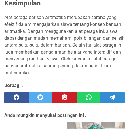
Kesimpulan
Alat peraga barisan aritmatika merupakan sarana yang
efektif dalam mengajarkan siswa tentang konsep barisan
aritmatika. Dengan menggunakan alat peraga ini, siswa
dapat dengan mudah memahami pola bilangan dan selisih
antara suku-suku dalam barisan. Selain itu, alat peraga ini
juga memberikan pengalaman belajar yang interaktif dan
menyenangkan bagi siswa. Oleh karena itu, alat peraga
barisan aritmatika sangat penting dalam pendidikan
matematika.
Berbagi :
Anda mungkin menyukai postingan ini :