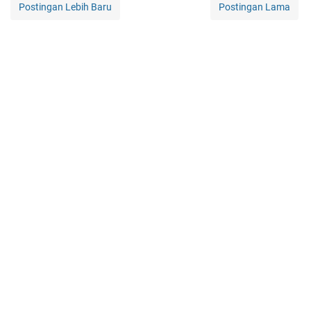
Postingan Lebih Baru
Postingan Lama