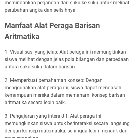
memindahkan pegangan dari suku ke suku untuk melihat
perubahan angka dan selisihnya.
Manfaat Alat Peraga Barisan
Aritmatika
1. Visualisasi yang jelas: Alat peraga ini memungkinkan
siswa melihat dengan jelas pola bilangan dan perbedaan
antara suku-suku dalam barisan.
2. Memperkuat pemahaman konsep: Dengan
menggunakan alat peraga ini, siswa dapat mengasah
kemampuan mereka dalam memahami konsep barisan
aritmatika secara lebih baik.
3. Pengajaran yang interaktif: Alat peraga ini
memungkinkan siswa untuk berinteraksi secara langsung
dengan konsep matematika, sehingga lebih menarik dan