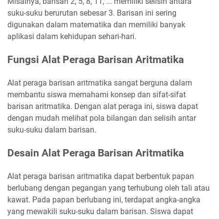
Misalnya, barisan 2, 5, 8, 11, ... memiliki selisih antara
suku-suku berurutan sebesar 3. Barisan ini sering
digunakan dalam matematika dan memiliki banyak
aplikasi dalam kehidupan sehari-hari.
Fungsi Alat Peraga Barisan Aritmatika
Alat peraga barisan aritmatika sangat berguna dalam
membantu siswa memahami konsep dan sifat-sifat
barisan aritmatika. Dengan alat peraga ini, siswa dapat
dengan mudah melihat pola bilangan dan selisih antar
suku-suku dalam barisan.
Desain Alat Peraga Barisan Aritmatika
Alat peraga barisan aritmatika dapat berbentuk papan
berlubang dengan pegangan yang terhubung oleh tali atau
kawat. Pada papan berlubang ini, terdapat angka-angka
yang mewakili suku-suku dalam barisan. Siswa dapat