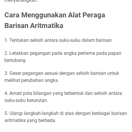
menyenangkan.
Cara Menggunakan Alat Peraga
Barisan Aritmatika
1. Tentukan selisih antara suku-suku dalam barisan.
2. Letakkan pegangan pada angka pertama pada papan
berlubang.
3. Geser pegangan sesuai dengan selisih barisan untuk
melihat perubahan angka.
4. Amati pola bilangan yang terbentuk dan selisih antara
suku-suku berurutan.
5. Ulangi langkah-langkah di atas dengan berbagai barisan
aritmatika yang berbeda.