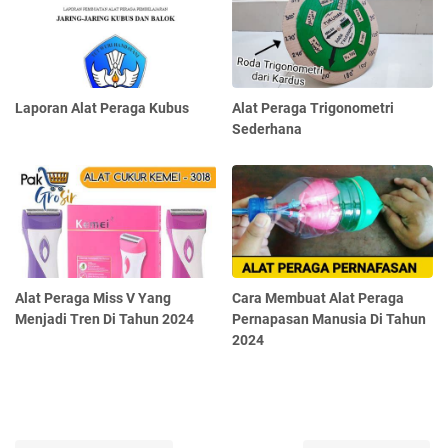
Laporan Alat Peraga Kubus
Alat Peraga Trigonometri
Sederhana
Alat Peraga Miss V Yang
Cara Membuat Alat Peraga
Menjadi Tren Di Tahun 2024
Pernapasan Manusia Di Tahun
2024