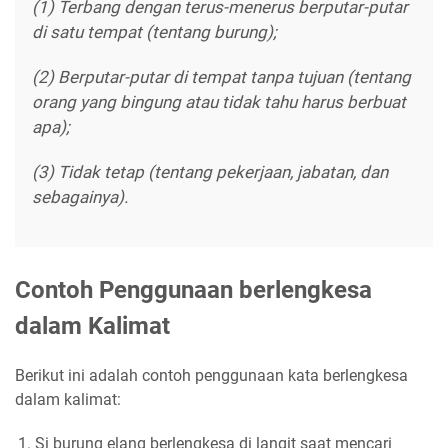
(1) Terbang dengan terus-menerus berputar-putar
di satu tempat (tentang burung);
(2) Berputar-putar di tempat tanpa tujuan (tentang
orang yang bingung atau tidak tahu harus berbuat
apa);
(3) Tidak tetap (tentang pekerjaan, jabatan, dan
sebagainya).
Contoh Penggunaan berlengkesa
dalam Kalimat
Berikut ini adalah contoh penggunaan kata berlengkesa
dalam kalimat:
Si burung elang berlengkesa di langit saat mencari