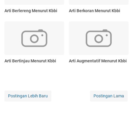
Arti Berlereng Menurut Kbbi
Arti Berkoran Menurut Kbbi
Arti Bertinjau Menurut Kbbi
Arti Augmentatif Menurut Kbbi
Postingan Lebih Baru
Postingan Lama