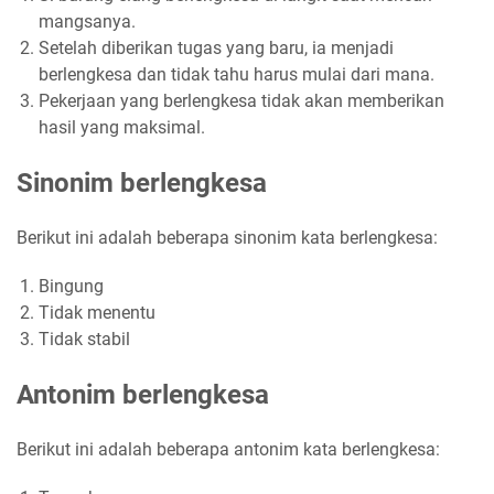
mangsanya.
Setelah diberikan tugas yang baru, ia menjadi
berlengkesa dan tidak tahu harus mulai dari mana.
Pekerjaan yang berlengkesa tidak akan memberikan
hasil yang maksimal.
Sinonim berlengkesa
Berikut ini adalah beberapa sinonim kata berlengkesa:
Bingung
Tidak menentu
Tidak stabil
Antonim berlengkesa
Berikut ini adalah beberapa antonim kata berlengkesa: