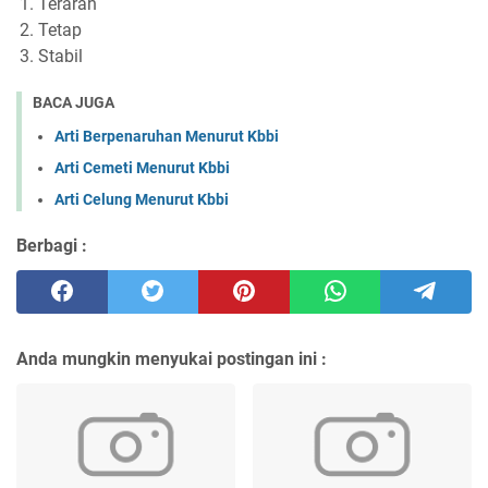
Terarah
Tetap
Stabil
BACA JUGA
Arti Berpenaruhan Menurut Kbbi
Arti Cemeti Menurut Kbbi
Arti Celung Menurut Kbbi
Berbagi :
Anda mungkin menyukai postingan ini :