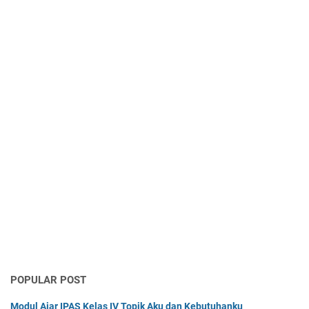
POPULAR POST
Modul Ajar IPAS Kelas IV Topik Aku dan Kebutuhanku