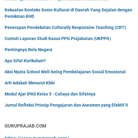
Kekuatan Konteks Sosio-Kultural di Daerah Yang Sejalan dengan
Pemikiran KHD
Penerapan Pendekatan Culturally Responsive Teaching (CRT)
Contoh Laporan Studi Kasus PPG Prajabatan (UKPPG)
Pentingnya Bela Negara
Apa Sifat Kurikulum?
Aksi Nyata School Well-being Pembelajaran Sosial Emosional
Arti Adakah Menurut Kbbi
Modul Ajar IPAS Kelas 5 - Cahaya dan Sifatnya
Jurnal Refleksi Prinsip Pengajaran dan Asesmen yang Efektif II
GURUPRAJAB.COM