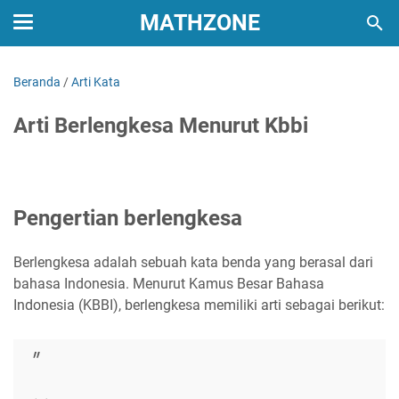
MATHZONE
Beranda
/
Arti Kata
Arti Berlengkesa Menurut Kbbi
Pengertian berlengkesa
Berlengkesa adalah sebuah kata benda yang berasal dari
bahasa Indonesia. Menurut Kamus Besar Bahasa
Indonesia (KBBI), berlengkesa memiliki arti sebagai berikut: