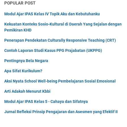
POPULAR POST
Modul Ajar IPAS Kelas IV Topik Aku dan Kebutuhanku
Kekuatan Konteks Sosio-Kultural di Daerah Yang Sejalan dengan
Pemikiran KHD
Penerapan Pendekatan Culturally Responsive Teaching (CRT)
Contoh Laporan Studi Kasus PPG Prajabatan (UKPPG)
Pentingnya Bela Negara
Apa Sifat Kurikulum?
Aksi Nyata School Well-being Pembelajaran Sosial Emosional
Arti Adakah Menurut Kbbi
Modul Ajar IPAS Kelas 5 - Cahaya dan Sifatnya
Jurnal Refleksi Prinsip Pengajaran dan Asesmen yang Efektif II