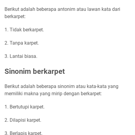
Berikut adalah beberapa antonim atau lawan kata dari
berkarpet:
1. Tidak berkarpet.
2. Tanpa karpet.
3. Lantai biasa.
Sinonim berkarpet
Berikut adalah beberapa sinonim atau kata-kata yang
memiliki makna yang mirip dengan berkarpet:
1. Bertutupi karpet.
2. Dilapisi karpet.
3. Berlapis karpet.