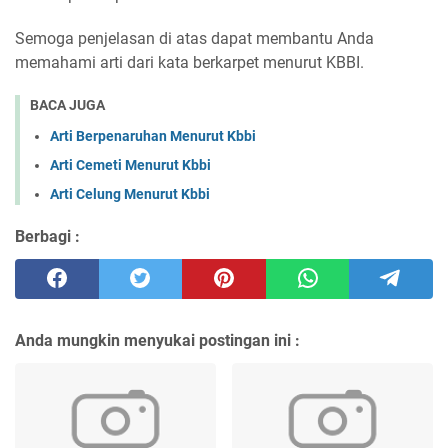
Semoga penjelasan di atas dapat membantu Anda
memahami arti dari kata berkarpet menurut KBBI.
BACA JUGA
Arti Berpenaruhan Menurut Kbbi
Arti Cemeti Menurut Kbbi
Arti Celung Menurut Kbbi
Berbagi :
Anda mungkin menyukai postingan ini :