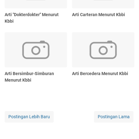
Arti "Dokterdokter" Menurut
Arti Carteran Menurut Kbbi
Kbbi
Arti Bersimbur-Simburan
Arti Bercedera Menurut Kbbi
Menurut Kbbi
Postingan Lebih Baru
Postingan Lama