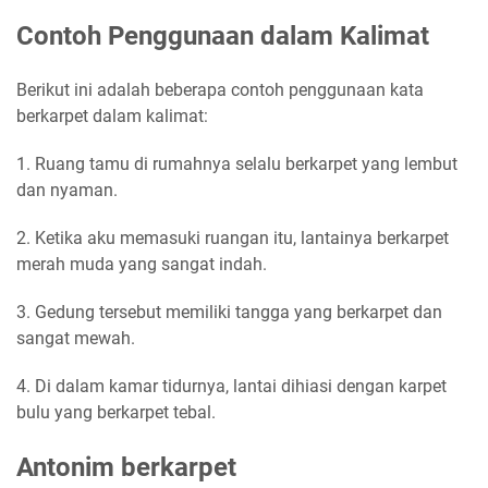
Contoh Penggunaan dalam Kalimat
Berikut ini adalah beberapa contoh penggunaan kata
berkarpet dalam kalimat:
1. Ruang tamu di rumahnya selalu berkarpet yang lembut
dan nyaman.
2. Ketika aku memasuki ruangan itu, lantainya berkarpet
merah muda yang sangat indah.
3. Gedung tersebut memiliki tangga yang berkarpet dan
sangat mewah.
4. Di dalam kamar tidurnya, lantai dihiasi dengan karpet
bulu yang berkarpet tebal.
Antonim berkarpet