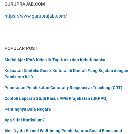
GURUPRAJAB.COM
https://www.guruprajab.com/
'
POPULAR POST
Modul Ajar IPAS Kelas IV Topik Aku dan Kebutuhanku
Kekuatan Konteks Sosio-Kultural di Daerah Yang Sejalan dengan
Pemikiran KHD
Penerapan Pendekatan Culturally Responsive Teaching (CRT)
Contoh Laporan Studi Kasus PPG Prajabatan (UKPPG)
Pentingnya Bela Negara
Apa Sifat Kurikulum?
Aksi Nyata School Well-being Pembelajaran Sosial Emosional