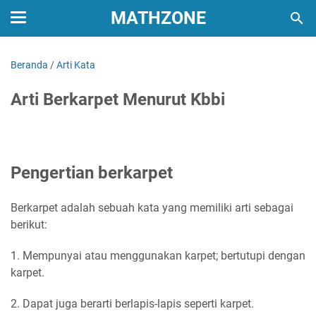
MATHZONE
Beranda
/
Arti Kata
Arti Berkarpet Menurut Kbbi
Pengertian berkarpet
Berkarpet adalah sebuah kata yang memiliki arti sebagai
berikut:
1. Mempunyai atau menggunakan karpet; bertutupi dengan
karpet.
2. Dapat juga berarti berlapis-lapis seperti karpet.