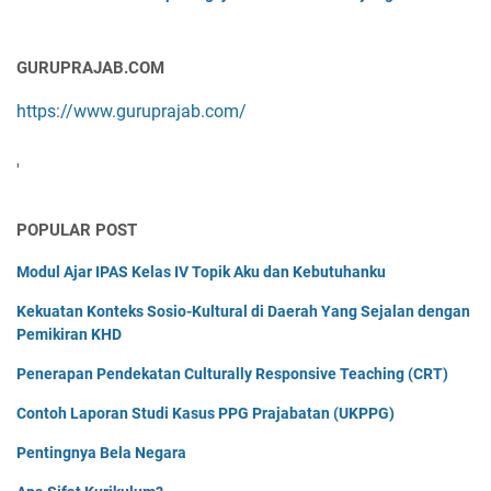
GURUPRAJAB.COM
https://www.guruprajab.com/
'
POPULAR POST
Modul Ajar IPAS Kelas IV Topik Aku dan Kebutuhanku
Kekuatan Konteks Sosio-Kultural di Daerah Yang Sejalan dengan
Pemikiran KHD
Penerapan Pendekatan Culturally Responsive Teaching (CRT)
Contoh Laporan Studi Kasus PPG Prajabatan (UKPPG)
Pentingnya Bela Negara