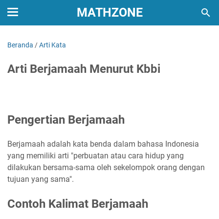
MATHZONE
Beranda
/
Arti Kata
Arti Berjamaah Menurut Kbbi
Pengertian Berjamaah
Berjamaah adalah kata benda dalam bahasa Indonesia
yang memiliki arti "perbuatan atau cara hidup yang
dilakukan bersama-sama oleh sekelompok orang dengan
tujuan yang sama".
Contoh Kalimat Berjamaah