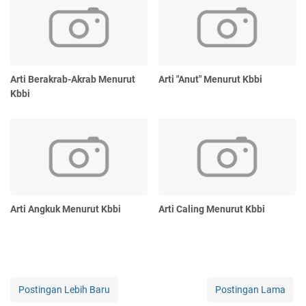
Arti Berakrab-Akrab Menurut
Arti "Anut" Menurut Kbbi
Kbbi
Arti Angkuk Menurut Kbbi
Arti Caling Menurut Kbbi
Postingan Lebih Baru
Postingan Lama