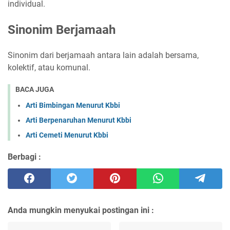
individual.
Sinonim Berjamaah
Sinonim dari berjamaah antara lain adalah bersama,
kolektif, atau komunal.
BACA JUGA
Arti Bimbingan Menurut Kbbi
Arti Berpenaruhan Menurut Kbbi
Arti Cemeti Menurut Kbbi
Berbagi :
Anda mungkin menyukai postingan ini :