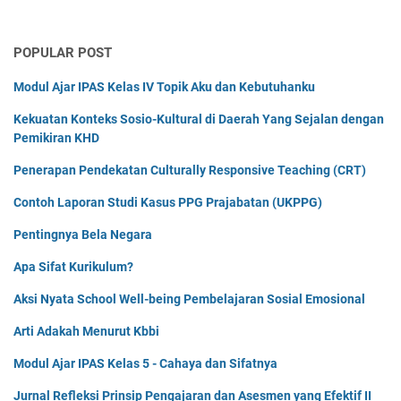
POPULAR POST
Modul Ajar IPAS Kelas IV Topik Aku dan Kebutuhanku
Kekuatan Konteks Sosio-Kultural di Daerah Yang Sejalan dengan
Pemikiran KHD
Penerapan Pendekatan Culturally Responsive Teaching (CRT)
Contoh Laporan Studi Kasus PPG Prajabatan (UKPPG)
Pentingnya Bela Negara
Apa Sifat Kurikulum?
Aksi Nyata School Well-being Pembelajaran Sosial Emosional
Arti Adakah Menurut Kbbi
Modul Ajar IPAS Kelas 5 - Cahaya dan Sifatnya
Jurnal Refleksi Prinsip Pengajaran dan Asesmen yang Efektif II