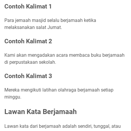
Contoh Kalimat 1
Para jemaah masjid selalu berjamaah ketika
melaksanakan salat Jumat.
Contoh Kalimat 2
Kami akan mengadakan acara membaca buku berjamaah
di perpustakaan sekolah.
Contoh Kalimat 3
Mereka mengikuti latihan olahraga berjamaah setiap
minggu.
Lawan Kata Berjamaah
Lawan kata dari berjamaah adalah sendiri, tunggal, atau