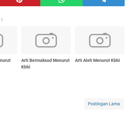
 :
nurut
Arti Bermaksud Menurut
Arti Aleh Menurut Kbbi
Kbbi
Postingan Lama