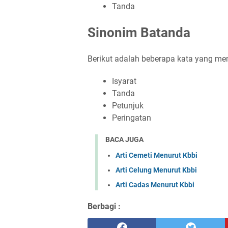
Tanda
Sinonim Batanda
Berikut adalah beberapa kata yang mem
Isyarat
Tanda
Petunjuk
Peringatan
BACA JUGA
Arti Cemeti Menurut Kbbi
Arti Celung Menurut Kbbi
Arti Cadas Menurut Kbbi
Berbagi :