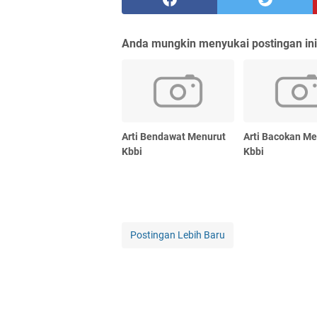
Anda mungkin menyukai postingan ini
Arti Bendawat Menurut
Arti Bacokan Me
Kbbi
Kbbi
Postingan Lebih Baru