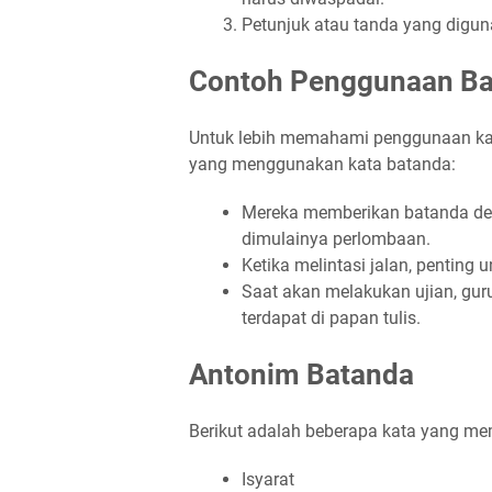
Petunjuk atau tanda yang digun
Contoh Penggunaan Ba
Untuk lebih memahami penggunaan kata
yang menggunakan kata batanda:
Mereka memberikan batanda de
dimulainya perlombaan.
Ketika melintasi jalan, penting 
Saat akan melakukan ujian, gu
terdapat di papan tulis.
Antonim Batanda
Berikut adalah beberapa kata yang mem
Isyarat