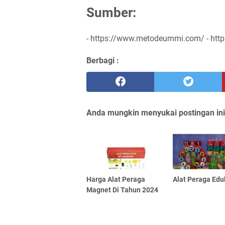
Sumber:
- https://www.metodeummi.com/ - htt
Berbagi :
Anda mungkin menyukai postingan ini
Harga Alat Peraga
Alat Peraga Edu
Magnet Di Tahun 2024