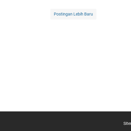
Postingan Lebih Baru
Sit