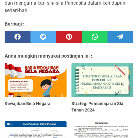
dan mengamalkan sila-sila Pancasila dalam kehidupan
sehari-hari.
Berbagi :
Anda mungkin menyukai postingan ini :
Kewajiban Bela Negara
Strategi Pembelajaran Ski
Tahun 2024