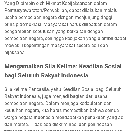
Yang Dipimpin oleh Hikmat Kebijaksanaan dalam
Permusyawaratan/Perwakilan, dapat dilakukan melalui
usaha pembelaan negara dengan menjunjung tinggi
prinsip demokrasi. Masyarakat harus dilibatkan dalam
pengambilan keputusan yang berkaitan dengan
pembelaan negara, sehingga kebijakan yang diambil dapat
mewakili kepentingan masyarakat secara adil dan
bijaksana.
Mengamalkan Sila Kelima: Keadilan Sosial
bagi Seluruh Rakyat Indonesia
Sila kelima Pancasila, yaitu Keadilan Sosial bagi Seluruh
Rakyat Indonesia, juga menjadi bagian dari usaha
pembelaan negara. Dalam menjaga kedaulatan dan
keutuhan negara, kita harus memastikan bahwa semua
warga negara Indonesia mendapatkan perlakuan yang adil
dan merata. Tidak ada diskriminasi dan penindasan