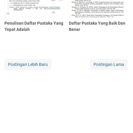
Penulisan Daftar Pustaka Yang
Daftar Pustaka Yang Baik Dan
Tepat Adalah
Benar
Postingan Lebih Baru
Postingan Lama