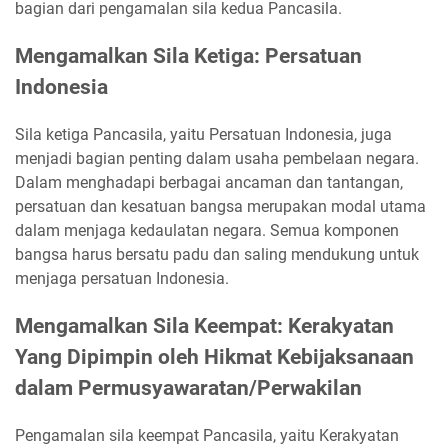
bagian dari pengamalan sila kedua Pancasila.
Mengamalkan Sila Ketiga: Persatuan
Indonesia
Sila ketiga Pancasila, yaitu Persatuan Indonesia, juga
menjadi bagian penting dalam usaha pembelaan negara.
Dalam menghadapi berbagai ancaman dan tantangan,
persatuan dan kesatuan bangsa merupakan modal utama
dalam menjaga kedaulatan negara. Semua komponen
bangsa harus bersatu padu dan saling mendukung untuk
menjaga persatuan Indonesia.
Mengamalkan Sila Keempat: Kerakyatan
Yang Dipimpin oleh Hikmat Kebijaksanaan
dalam Permusyawaratan/Perwakilan
Pengamalan sila keempat Pancasila, yaitu Kerakyatan