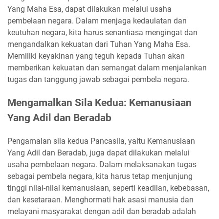
Yang Maha Esa, dapat dilakukan melalui usaha
pembelaan negara. Dalam menjaga kedaulatan dan
keutuhan negara, kita harus senantiasa mengingat dan
mengandalkan kekuatan dari Tuhan Yang Maha Esa.
Memiliki keyakinan yang teguh kepada Tuhan akan
memberikan kekuatan dan semangat dalam menjalankan
tugas dan tanggung jawab sebagai pembela negara.
Mengamalkan Sila Kedua: Kemanusiaan
Yang Adil dan Beradab
Pengamalan sila kedua Pancasila, yaitu Kemanusiaan
Yang Adil dan Beradab, juga dapat dilakukan melalui
usaha pembelaan negara. Dalam melaksanakan tugas
sebagai pembela negara, kita harus tetap menjunjung
tinggi nilai-nilai kemanusiaan, seperti keadilan, kebebasan,
dan kesetaraan. Menghormati hak asasi manusia dan
melayani masyarakat dengan adil dan beradab adalah