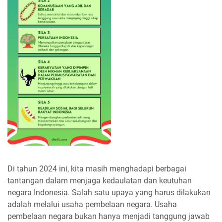
Di tahun 2024 ini, kita masih menghadapi berbagai
tantangan dalam menjaga kedaulatan dan keutuhan
negara Indonesia. Salah satu upaya yang harus dilakukan
adalah melalui usaha pembelaan negara. Usaha
pembelaan negara bukan hanya menjadi tanggung jawab