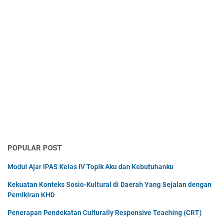
POPULAR POST
Modul Ajar IPAS Kelas IV Topik Aku dan Kebutuhanku
Kekuatan Konteks Sosio-Kultural di Daerah Yang Sejalan dengan
Pemikiran KHD
Penerapan Pendekatan Culturally Responsive Teaching (CRT)