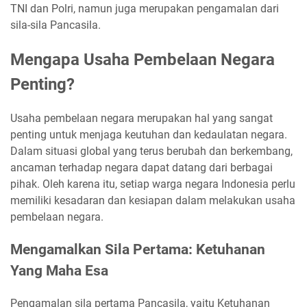
TNI dan Polri, namun juga merupakan pengamalan dari
sila-sila Pancasila.
Mengapa Usaha Pembelaan Negara
Penting?
Usaha pembelaan negara merupakan hal yang sangat
penting untuk menjaga keutuhan dan kedaulatan negara.
Dalam situasi global yang terus berubah dan berkembang,
ancaman terhadap negara dapat datang dari berbagai
pihak. Oleh karena itu, setiap warga negara Indonesia perlu
memiliki kesadaran dan kesiapan dalam melakukan usaha
pembelaan negara.
Mengamalkan Sila Pertama: Ketuhanan
Yang Maha Esa
Pengamalan sila pertama Pancasila, yaitu Ketuhanan