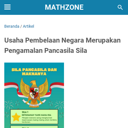
MATHZONE
Beranda
/
Artikel
Usaha Pembelaan Negara Merupakan
Pengamalan Pancasila Sila