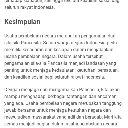
terhadap siapapun, sehingga tercipta keadilan sosial bagi
seluruh rakyat Indonesia.
Kesimpulan
Usaha pembelaan negara merupakan pengamalan dari
sila-sila Pancasila. Setiap warga negara Indonesia perlu
memiliki kesadaran dan kesiapan dalam menjalankan
usaha pembelaan negara. Dalam usaha tersebut,
pengamalan sila-sila Pancasila menjadi landasan yang
penting untuk menjaga kedaulatan, keutuhan, persatuan,
dan keadilan sosial bagi seluruh rakyat Indonesia.
Dengan menjaga dan mengamalkan Pancasila, kita akan
mampu menghadapi berbagai tantangan dan ancaman
yang ada. Usaha pembelaan negara merupakan tanggung
jawab bersama untuk menjaga keutuhan negara dan
mewujudkan masyarakat yang adil dan beradab. Mari kita
semua menjadi bagian dalam usaha pembelaan negara