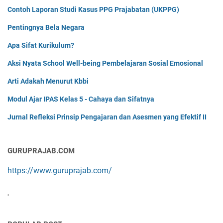
Contoh Laporan Studi Kasus PPG Prajabatan (UKPPG)
Pentingnya Bela Negara
Apa Sifat Kurikulum?
Aksi Nyata School Well-being Pembelajaran Sosial Emosional
Arti Adakah Menurut Kbbi
Modul Ajar IPAS Kelas 5 - Cahaya dan Sifatnya
Jurnal Refleksi Prinsip Pengajaran dan Asesmen yang Efektif II
GURUPRAJAB.COM
https://www.guruprajab.com/
'