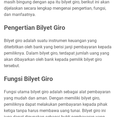
masih bingung dengan apa itu bilyet giro, berikut ini akan
dijelaskan secara lengkap mengenai pengertian, fungsi,
dan manfaatnya.
Pengertian Bilyet Giro
Bilyet giro adalah suatu instrumen keuangan yang
diterbitkan oleh bank yang berisi janji pembayaran kepada
pemiliknya. Dalam bilyet giro, terdapat jumlah uang yang
akan dibayarkan oleh bank kepada pemilik bilyet giro
tersebut.
Fungsi Bilyet Giro
Fungsi utama bilyet giro adalah sebagai alat pembayaran
yang mudah dan aman. Dengan memiliki bilyet giro,
pemiliknya dapat melakukan pembayaran kepada pihak
ketiga tanpa harus membawa uang tunai. Bilyet giro ini
juga dapat digunakan sebagai bukti pembayaran yang