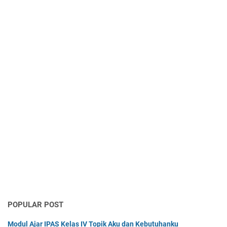
POPULAR POST
Modul Ajar IPAS Kelas IV Topik Aku dan Kebutuhanku