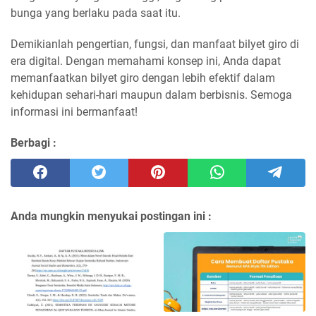
bunga yang berlaku pada saat itu.
Demikianlah pengertian, fungsi, dan manfaat bilyet giro di
era digital. Dengan memahami konsep ini, Anda dapat
memanfaatkan bilyet giro dengan lebih efektif dalam
kehidupan sehari-hari maupun dalam berbisnis. Semoga
informasi ini bermanfaat!
Berbagi :
Anda mungkin menyukai postingan ini :