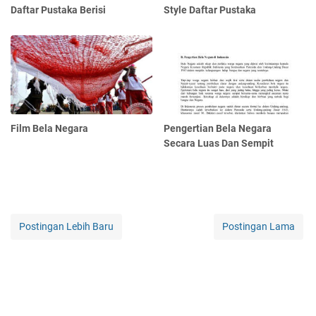
Daftar Pustaka Berisi
Style Daftar Pustaka
Film Bela Negara
Pengertian Bela Negara
Secara Luas Dan Sempit
Postingan Lebih Baru
Postingan Lama