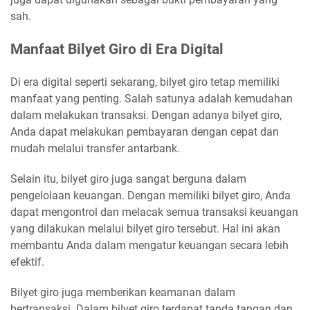
sah.
Manfaat Bilyet Giro di Era Digital
Di era digital seperti sekarang, bilyet giro tetap memiliki
manfaat yang penting. Salah satunya adalah kemudahan
dalam melakukan transaksi. Dengan adanya bilyet giro,
Anda dapat melakukan pembayaran dengan cepat dan
mudah melalui transfer antarbank.
Selain itu, bilyet giro juga sangat berguna dalam
pengelolaan keuangan. Dengan memiliki bilyet giro, Anda
dapat mengontrol dan melacak semua transaksi keuangan
yang dilakukan melalui bilyet giro tersebut. Hal ini akan
membantu Anda dalam mengatur keuangan secara lebih
efektif.
Bilyet giro juga memberikan keamanan dalam
bertransaksi. Dalam bilyet giro terdapat tanda tangan dan