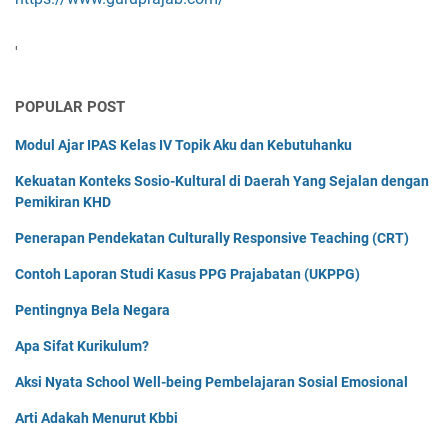
'
POPULAR POST
Modul Ajar IPAS Kelas IV Topik Aku dan Kebutuhanku
Kekuatan Konteks Sosio-Kultural di Daerah Yang Sejalan dengan
Pemikiran KHD
Penerapan Pendekatan Culturally Responsive Teaching (CRT)
Contoh Laporan Studi Kasus PPG Prajabatan (UKPPG)
Pentingnya Bela Negara
Apa Sifat Kurikulum?
Aksi Nyata School Well-being Pembelajaran Sosial Emosional
Arti Adakah Menurut Kbbi