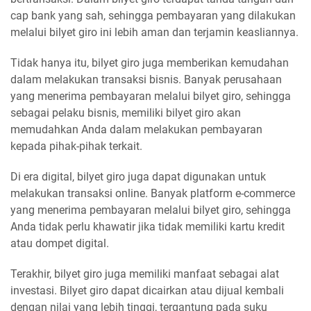
cap bank yang sah, sehingga pembayaran yang dilakukan
melalui bilyet giro ini lebih aman dan terjamin keasliannya.
Tidak hanya itu, bilyet giro juga memberikan kemudahan
dalam melakukan transaksi bisnis. Banyak perusahaan
yang menerima pembayaran melalui bilyet giro, sehingga
sebagai pelaku bisnis, memiliki bilyet giro akan
memudahkan Anda dalam melakukan pembayaran
kepada pihak-pihak terkait.
Di era digital, bilyet giro juga dapat digunakan untuk
melakukan transaksi online. Banyak platform e-commerce
yang menerima pembayaran melalui bilyet giro, sehingga
Anda tidak perlu khawatir jika tidak memiliki kartu kredit
atau dompet digital.
Terakhir, bilyet giro juga memiliki manfaat sebagai alat
investasi. Bilyet giro dapat dicairkan atau dijual kembali
dengan nilai yang lebih tinggi, tergantung pada suku