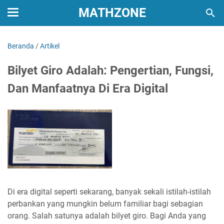
MATHZONE
Beranda
/
Artikel
Bilyet Giro Adalah: Pengertian, Fungsi,
Dan Manfaatnya Di Era Digital
Di era digital seperti sekarang, banyak sekali istilah-istilah
perbankan yang mungkin belum familiar bagi sebagian
orang. Salah satunya adalah bilyet giro. Bagi Anda yang