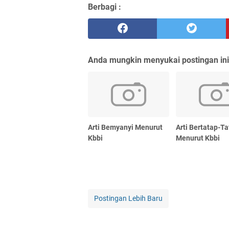
Berbagi :
Anda mungkin menyukai postingan ini
Arti Bemyanyi Menurut
Arti Bertatap-T
Kbbi
Menurut Kbbi
Postingan Lebih Baru