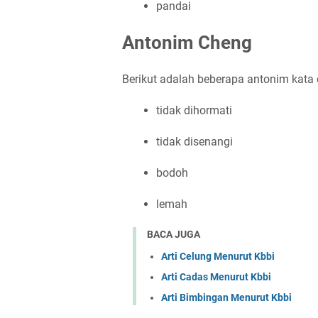
pandai
Antonim Cheng
Berikut adalah beberapa antonim kata
tidak dihormati
tidak disenangi
bodoh
lemah
BACA JUGA
Arti Celung Menurut Kbbi
Arti Cadas Menurut Kbbi
Arti Bimbingan Menurut Kbbi