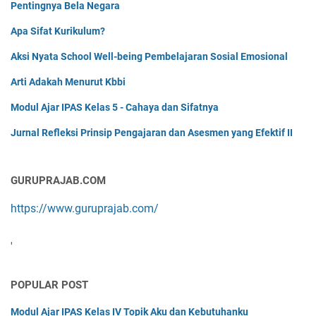
Pentingnya Bela Negara
Apa Sifat Kurikulum?
Aksi Nyata School Well-being Pembelajaran Sosial Emosional
Arti Adakah Menurut Kbbi
Modul Ajar IPAS Kelas 5 - Cahaya dan Sifatnya
Jurnal Refleksi Prinsip Pengajaran dan Asesmen yang Efektif II
GURUPRAJAB.COM
https://www.guruprajab.com/
'
POPULAR POST
Modul Ajar IPAS Kelas IV Topik Aku dan Kebutuhanku