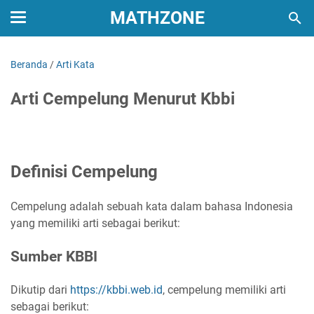
MATHZONE
Beranda
/
Arti Kata
Arti Cempelung Menurut Kbbi
Definisi Cempelung
Cempelung adalah sebuah kata dalam bahasa Indonesia
yang memiliki arti sebagai berikut:
Sumber KBBI
Dikutip dari
https://kbbi.web.id
, cempelung memiliki arti
sebagai berikut: