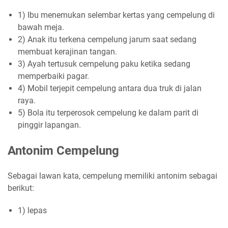
1) Ibu menemukan selembar kertas yang cempelung di
bawah meja.
2) Anak itu terkena cempelung jarum saat sedang
membuat kerajinan tangan.
3) Ayah tertusuk cempelung paku ketika sedang
memperbaiki pagar.
4) Mobil terjepit cempelung antara dua truk di jalan
raya.
5) Bola itu terperosok cempelung ke dalam parit di
pinggir lapangan.
Antonim Cempelung
Sebagai lawan kata, cempelung memiliki antonim sebagai
berikut:
1) lepas