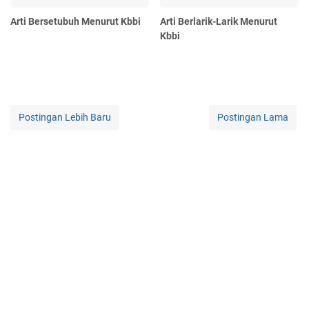
Arti Bersetubuh Menurut Kbbi
Arti Berlarik-Larik Menurut
Kbbi
Postingan Lebih Baru
Postingan Lama