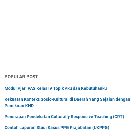
POPULAR POST
Modul Ajar IPAS Kelas IV Topik Aku dan Kebutuhanku
Kekuatan Konteks Sosio-Kultural di Daerah Yang Sejalan dengan
Pemikiran KHD
Penerapan Pendekatan Culturally Responsive Teaching (CRT)
Contoh Laporan Studi Kasus PPG Prajabatan (UKPPG)