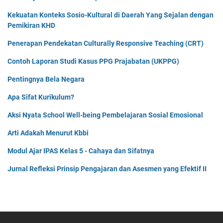
Kekuatan Konteks Sosio-Kultural di Daerah Yang Sejalan dengan
Pemikiran KHD
Penerapan Pendekatan Culturally Responsive Teaching (CRT)
Contoh Laporan Studi Kasus PPG Prajabatan (UKPPG)
Pentingnya Bela Negara
Apa Sifat Kurikulum?
Aksi Nyata School Well-being Pembelajaran Sosial Emosional
Arti Adakah Menurut Kbbi
Modul Ajar IPAS Kelas 5 - Cahaya dan Sifatnya
Jurnal Refleksi Prinsip Pengajaran dan Asesmen yang Efektif II