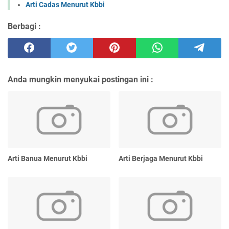
Arti Cadas Menurut Kbbi
Berbagi :
Anda mungkin menyukai postingan ini :
Arti Banua Menurut Kbbi
Arti Berjaga Menurut Kbbi