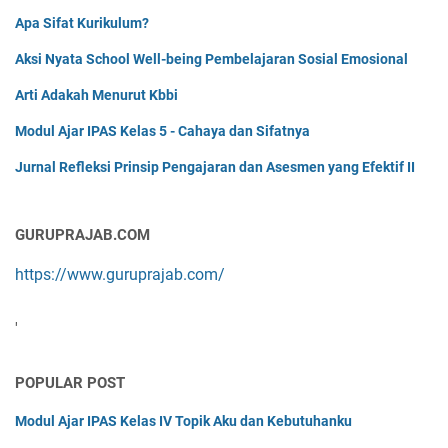
Apa Sifat Kurikulum?
Aksi Nyata School Well-being Pembelajaran Sosial Emosional
Arti Adakah Menurut Kbbi
Modul Ajar IPAS Kelas 5 - Cahaya dan Sifatnya
Jurnal Refleksi Prinsip Pengajaran dan Asesmen yang Efektif II
GURUPRAJAB.COM
https://www.guruprajab.com/
'
POPULAR POST
Modul Ajar IPAS Kelas IV Topik Aku dan Kebutuhanku