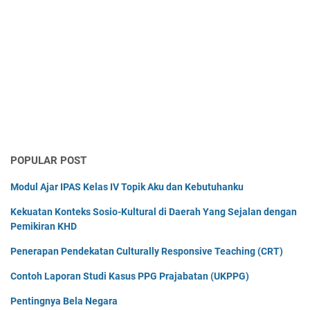
POPULAR POST
Modul Ajar IPAS Kelas IV Topik Aku dan Kebutuhanku
Kekuatan Konteks Sosio-Kultural di Daerah Yang Sejalan dengan
Pemikiran KHD
Penerapan Pendekatan Culturally Responsive Teaching (CRT)
Contoh Laporan Studi Kasus PPG Prajabatan (UKPPG)
Pentingnya Bela Negara