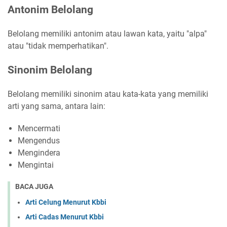
Antonim Belolang
Belolang memiliki antonim atau lawan kata, yaitu "alpa"
atau "tidak memperhatikan".
Sinonim Belolang
Belolang memiliki sinonim atau kata-kata yang memiliki
arti yang sama, antara lain:
Mencermati
Mengendus
Mengindera
Mengintai
BACA JUGA
Arti Celung Menurut Kbbi
Arti Cadas Menurut Kbbi