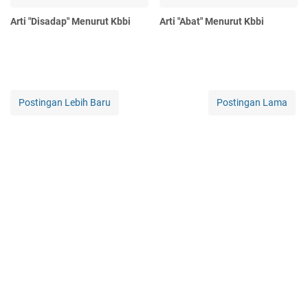
Arti "Disadap" Menurut Kbbi
Arti "Abat" Menurut Kbbi
Postingan Lebih Baru
Postingan Lama