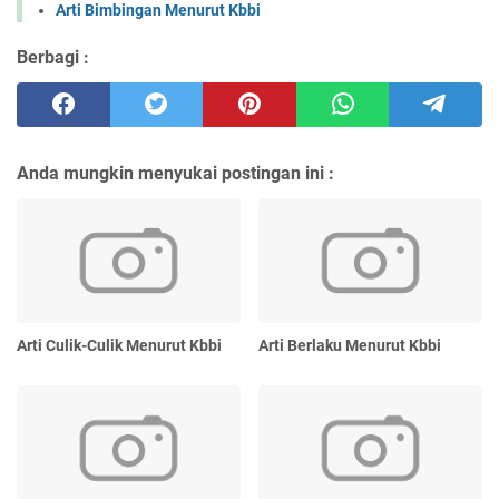
Arti Bimbingan Menurut Kbbi
Berbagi :
Anda mungkin menyukai postingan ini :
Arti Culik-Culik Menurut Kbbi
Arti Berlaku Menurut Kbbi