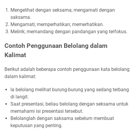
Mengelihat dengan seksama; mengamati dengan
saksama.
Mengamati; memperhatikan; memerhatikan.
Melirik; memandang dengan pandangan yang terfokus.
Contoh Penggunaan Belolang dalam
Kalimat
Berikut adalah beberapa contoh penggunaan kata belolang
dalam kalimat:
Ia belolang melihat burung-burung yang sedang terbang
di langit.
Saat presentasi, beliau belolang dengan seksama untuk
memahami isi presentasi tersebut.
Belolanglah dengan saksama sebelum membuat
keputusan yang penting.