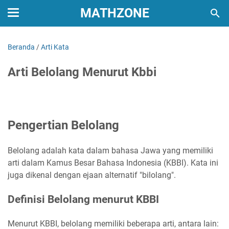
MATHZONE
Beranda
/
Arti Kata
Arti Belolang Menurut Kbbi
Pengertian Belolang
Belolang adalah kata dalam bahasa Jawa yang memiliki
arti dalam Kamus Besar Bahasa Indonesia (KBBI). Kata ini
juga dikenal dengan ejaan alternatif "bilolang".
Definisi Belolang menurut KBBI
Menurut KBBI, belolang memiliki beberapa arti, antara lain: