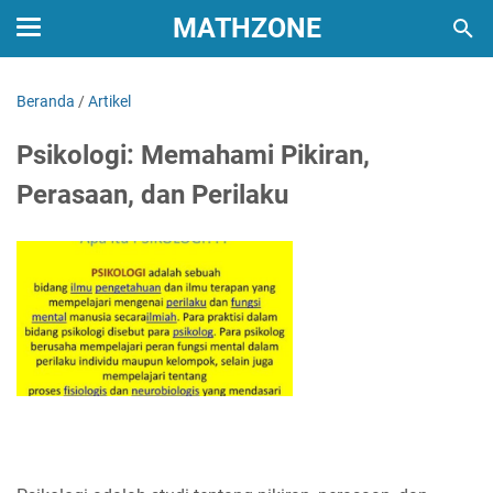
MATHZONE
Beranda
/
Artikel
Psikologi: Memahami Pikiran,
Perasaan, dan Perilaku