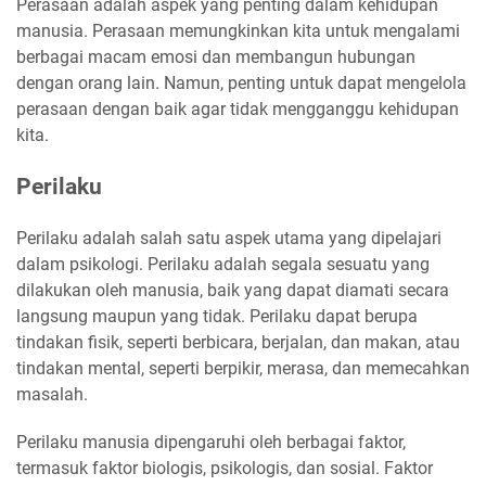
Perasaan adalah aspek yang penting dalam kehidupan
manusia. Perasaan memungkinkan kita untuk mengalami
berbagai macam emosi dan membangun hubungan
dengan orang lain. Namun, penting untuk dapat mengelola
perasaan dengan baik agar tidak mengganggu kehidupan
kita.
Perilaku
Perilaku adalah salah satu aspek utama yang dipelajari
dalam psikologi. Perilaku adalah segala sesuatu yang
dilakukan oleh manusia, baik yang dapat diamati secara
langsung maupun yang tidak. Perilaku dapat berupa
tindakan fisik, seperti berbicara, berjalan, dan makan, atau
tindakan mental, seperti berpikir, merasa, dan memecahkan
masalah.
Perilaku manusia dipengaruhi oleh berbagai faktor,
termasuk faktor biologis, psikologis, dan sosial. Faktor