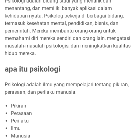
Psikologi adalah bidang studi yang menarik dan
menantang, dan memiliki banyak aplikasi dalam
kehidupan nyata. Psikolog bekerja di berbagai bidang,
termasuk kesehatan mental, pendidikan, bisnis, dan
pemerintah. Mereka membantu orang-orang untuk
memahami diri mereka sendiri dan orang lain, mengatasi
masalah-masalah psikologis, dan meningkatkan kualitas
hidup mereka.
apa itu psikologi
Psikologi adalah ilmu yang mempelajari tentang pikiran,
perasaan, dan perilaku manusia.
Pikiran
Perasaan
Perilaku
Ilmu
Manusia