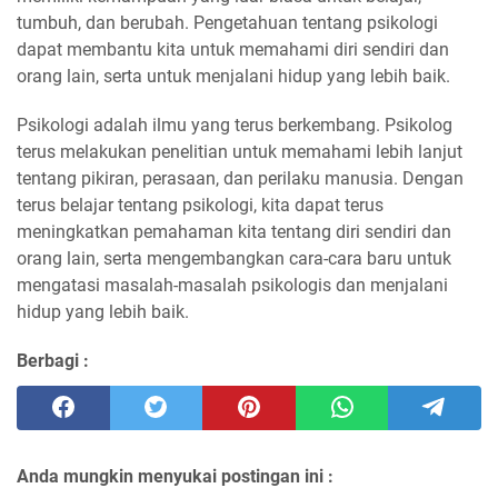
tumbuh, dan berubah. Pengetahuan tentang psikologi
dapat membantu kita untuk memahami diri sendiri dan
orang lain, serta untuk menjalani hidup yang lebih baik.
Psikologi adalah ilmu yang terus berkembang. Psikolog
terus melakukan penelitian untuk memahami lebih lanjut
tentang pikiran, perasaan, dan perilaku manusia. Dengan
terus belajar tentang psikologi, kita dapat terus
meningkatkan pemahaman kita tentang diri sendiri dan
orang lain, serta mengembangkan cara-cara baru untuk
mengatasi masalah-masalah psikologis dan menjalani
hidup yang lebih baik.
Berbagi :
Anda mungkin menyukai postingan ini :