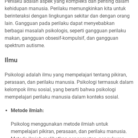
Perilaku adalah aspek yang kompleks dan penting dalam
kehidupan manusia. Perilaku memungkinkan kita untuk
berinteraksi dengan lingkungan sekitar dan dengan orang
lain. Gangguan pada perilaku dapat menyebabkan
berbagai masalah psikologis, seperti gangguan perilaku
makan, gangguan obsesif-kompulsif, dan gangguan
spektrum autisme.
Ilmu
Psikologi adalah ilmu yang mempelajari tentang pikiran,
perasaan, dan perilaku manusia. Psikologi termasuk dalam
kelompok ilmu sosial, yang berarti bahwa psikologi
mempelajari perilaku manusia dalam konteks sosial.
Metode ilmiah:
Psikolog menggunakan metode ilmiah untuk
mempelajari pikiran, perasaan, dan perilaku manusia.