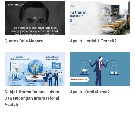
Quotes Bela Negara
Apa Itu Logistik Transit?
Subjek Utama Dalam Hukum
Apa Itu Kapitalisme?
Dan Hubungan Internasional
Adalah