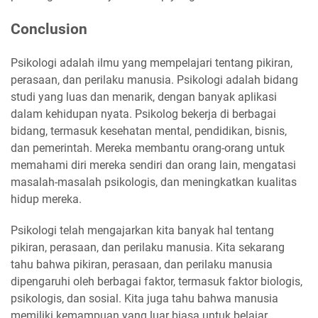
Conclusion
Psikologi adalah ilmu yang mempelajari tentang pikiran,
perasaan, dan perilaku manusia. Psikologi adalah bidang
studi yang luas dan menarik, dengan banyak aplikasi
dalam kehidupan nyata. Psikolog bekerja di berbagai
bidang, termasuk kesehatan mental, pendidikan, bisnis,
dan pemerintah. Mereka membantu orang-orang untuk
memahami diri mereka sendiri dan orang lain, mengatasi
masalah-masalah psikologis, dan meningkatkan kualitas
hidup mereka.
Psikologi telah mengajarkan kita banyak hal tentang
pikiran, perasaan, dan perilaku manusia. Kita sekarang
tahu bahwa pikiran, perasaan, dan perilaku manusia
dipengaruhi oleh berbagai faktor, termasuk faktor biologis,
psikologis, dan sosial. Kita juga tahu bahwa manusia
memiliki kemampuan yang luar biasa untuk belajar,