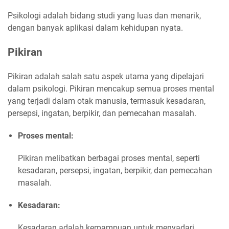
Psikologi adalah bidang studi yang luas dan menarik,
dengan banyak aplikasi dalam kehidupan nyata.
Pikiran
Pikiran adalah salah satu aspek utama yang dipelajari
dalam psikologi. Pikiran mencakup semua proses mental
yang terjadi dalam otak manusia, termasuk kesadaran,
persepsi, ingatan, berpikir, dan pemecahan masalah.
Proses mental:
Pikiran melibatkan berbagai proses mental, seperti
kesadaran, persepsi, ingatan, berpikir, dan pemecahan
masalah.
Kesadaran:
Kesadaran adalah kemampuan untuk menyadari