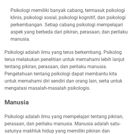
Psikologi memiliki banyak cabang, termasuk psikologi
klinis, psikologi sosial, psikologi kognitif, dan psikologi
perkembangan. Setiap cabang psikologi mempelajari
aspek yang berbeda dari pikiran, perasaan, dan perilaku
manusia.
Psikologi adalah ilmu yang terus berkembang. Psikolog
terus melakukan penelitian untuk memahami lebih lanjut
tentang pikiran, perasaan, dan perilaku manusia.
Pengetahuan tentang psikologi dapat membantu kita
untuk memahami diri sendiri dan orang lain, serta untuk
mengatasi masalah-masalah psikologis.
Manusia
Psikologi adalah ilmu yang mempelajari tentang pikiran,
perasaan, dan perilaku manusia. Manusia adalah satu-
satunya makhluk hidup yang memiliki pikiran dan