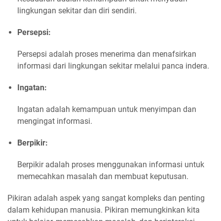
lingkungan sekitar dan diri sendiri.
Persepsi:
Persepsi adalah proses menerima dan menafsirkan
informasi dari lingkungan sekitar melalui panca indera.
Ingatan:
Ingatan adalah kemampuan untuk menyimpan dan
mengingat informasi.
Berpikir:
Berpikir adalah proses menggunakan informasi untuk
memecahkan masalah dan membuat keputusan.
Pikiran adalah aspek yang sangat kompleks dan penting
dalam kehidupan manusia. Pikiran memungkinkan kita