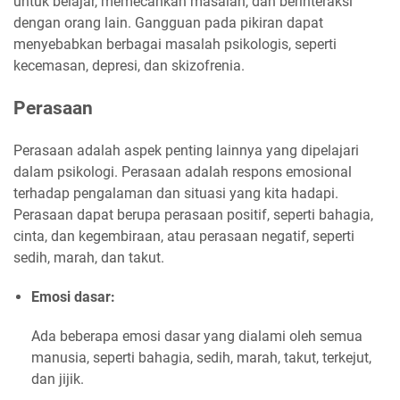
untuk belajar, memecahkan masalah, dan berinteraksi
dengan orang lain. Gangguan pada pikiran dapat
menyebabkan berbagai masalah psikologis, seperti
kecemasan, depresi, dan skizofrenia.
Perasaan
Perasaan adalah aspek penting lainnya yang dipelajari
dalam psikologi. Perasaan adalah respons emosional
terhadap pengalaman dan situasi yang kita hadapi.
Perasaan dapat berupa perasaan positif, seperti bahagia,
cinta, dan kegembiraan, atau perasaan negatif, seperti
sedih, marah, dan takut.
Emosi dasar:
Ada beberapa emosi dasar yang dialami oleh semua
manusia, seperti bahagia, sedih, marah, takut, terkejut,
dan jijik.