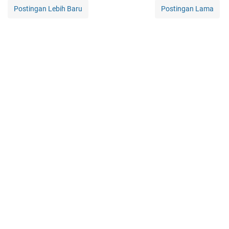
Postingan Lebih Baru
Postingan Lama