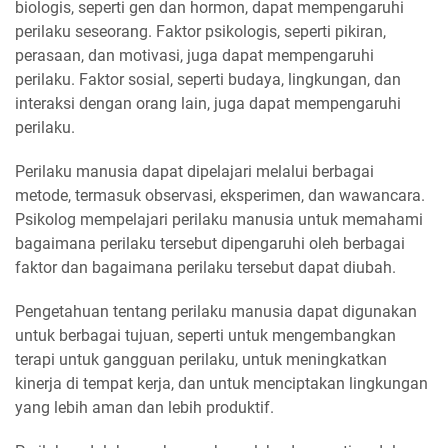
biologis, seperti gen dan hormon, dapat mempengaruhi
perilaku seseorang. Faktor psikologis, seperti pikiran,
perasaan, dan motivasi, juga dapat mempengaruhi
perilaku. Faktor sosial, seperti budaya, lingkungan, dan
interaksi dengan orang lain, juga dapat mempengaruhi
perilaku.
Perilaku manusia dapat dipelajari melalui berbagai
metode, termasuk observasi, eksperimen, dan wawancara.
Psikolog mempelajari perilaku manusia untuk memahami
bagaimana perilaku tersebut dipengaruhi oleh berbagai
faktor dan bagaimana perilaku tersebut dapat diubah.
Pengetahuan tentang perilaku manusia dapat digunakan
untuk berbagai tujuan, seperti untuk mengembangkan
terapi untuk gangguan perilaku, untuk meningkatkan
kinerja di tempat kerja, dan untuk menciptakan lingkungan
yang lebih aman dan lebih produktif.