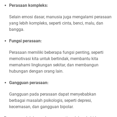
Perasaan kompleks:
Selain emosi dasar, manusia juga mengalami perasaan
yang lebih kompleks, seperti cinta, benci, malu, dan
bangga.
Fungsi perasaan:
Perasaan memiliki beberapa fungsi penting, seperti
memotivasi kita untuk bertindak, membantu kita
memahami lingkungan sekitar, dan membangun
hubungan dengan orang lain.
Gangguan perasaan:
Gangguan pada perasaan dapat menyebabkan
berbagai masalah psikologis, seperti depresi,
kecemasan, dan gangguan bipolar.