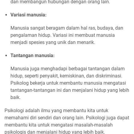
dan membangun hubungan dengan orang lain.
Variasi manusia:
Manusia sangat beragam dalam hal ras, budaya, dan
pengalaman hidup. Variasi ini membuat manusia
menjadi spesies yang unik dan menarik.
Tantangan manusia:
Manusia juga menghadapi berbagai tantangan dalam
hidup, seperti penyakit, kemiskinan, dan diskriminasi.
Psikolog bekerja untuk membantu manusia mengatasi
tantangan-tantangan ini dan menjalani hidup yang lebih
baik.
Psikologi adalah ilmu yang membantu kita untuk
memahami diri sendiri dan orang lain. Psikologi juga dapat
membantu kita untuk mengatasi masalah-masalah
psikologis dan menjalani hidup yang lebih baik.