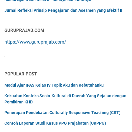
Jurnal Refleksi Prinsip Pengajaran dan Asesmen yang Efektif II
GURUPRAJAB.COM
https://www.guruprajab.com/
'
POPULAR POST
Modul Ajar IPAS Kelas IV Topik Aku dan Kebutuhanku
Kekuatan Konteks Sosio-Kultural di Daerah Yang Sejalan dengan
Pemikiran KHD
Penerapan Pendekatan Culturally Responsive Teaching (CRT)
Contoh Laporan Studi Kasus PPG Prajabatan (UKPPG)