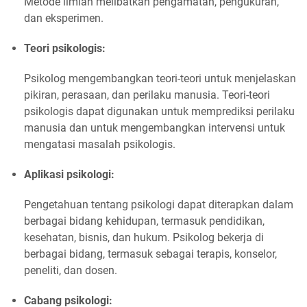
Metode ilmiah melibatkan pengamatan, pengukuran,
dan eksperimen.
Teori psikologis:
Psikolog mengembangkan teori-teori untuk menjelaskan
pikiran, perasaan, dan perilaku manusia. Teori-teori
psikologis dapat digunakan untuk memprediksi perilaku
manusia dan untuk mengembangkan intervensi untuk
mengatasi masalah psikologis.
Aplikasi psikologi:
Pengetahuan tentang psikologi dapat diterapkan dalam
berbagai bidang kehidupan, termasuk pendidikan,
kesehatan, bisnis, dan hukum. Psikolog bekerja di
berbagai bidang, termasuk sebagai terapis, konselor,
peneliti, dan dosen.
Cabang psikologi: