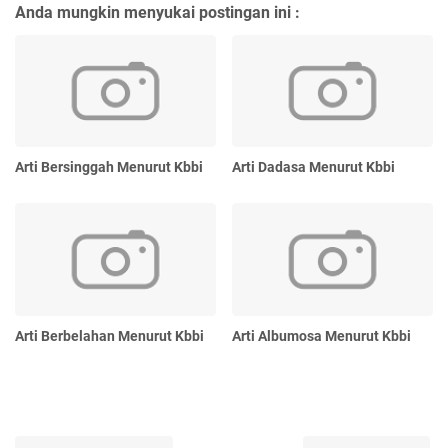
Anda mungkin menyukai postingan ini :
Arti Bersinggah Menurut Kbbi
Arti Dadasa Menurut Kbbi
Arti Berbelahan Menurut Kbbi
Arti Albumosa Menurut Kbbi