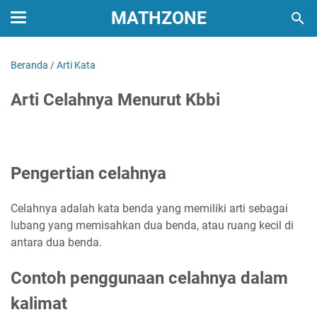
MATHZONE
Beranda
/
Arti Kata
Arti Celahnya Menurut Kbbi
Pengertian celahnya
Celahnya adalah kata benda yang memiliki arti sebagai
lubang yang memisahkan dua benda, atau ruang kecil di
antara dua benda.
Contoh penggunaan celahnya dalam
kalimat