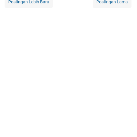
Postingan Lebih Baru
Postingan Lama