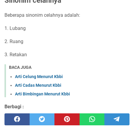
Sinonim celahnya
Beberapa sinonim celahnya adalah:
1. Lubang
2. Ruang
3. Retakan
BACA JUGA
Arti Celung Menurut Kbbi
Arti Cadas Menurut Kbbi
Arti Bimbingan Menurut Kbbi
Berbagi :