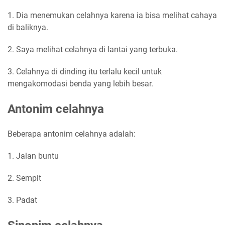
1. Dia menemukan celahnya karena ia bisa melihat cahaya
di baliknya.
2. Saya melihat celahnya di lantai yang terbuka.
3. Celahnya di dinding itu terlalu kecil untuk
mengakomodasi benda yang lebih besar.
Antonim celahnya
Beberapa antonim celahnya adalah:
1. Jalan buntu
2. Sempit
3. Padat