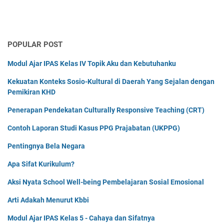
POPULAR POST
Modul Ajar IPAS Kelas IV Topik Aku dan Kebutuhanku
Kekuatan Konteks Sosio-Kultural di Daerah Yang Sejalan dengan
Pemikiran KHD
Penerapan Pendekatan Culturally Responsive Teaching (CRT)
Contoh Laporan Studi Kasus PPG Prajabatan (UKPPG)
Pentingnya Bela Negara
Apa Sifat Kurikulum?
Aksi Nyata School Well-being Pembelajaran Sosial Emosional
Arti Adakah Menurut Kbbi
Modul Ajar IPAS Kelas 5 - Cahaya dan Sifatnya