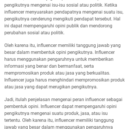
pengikutnya mengenai isu-isu sosial atau politik. Ketika
influencer menyuarakan pendapatnya mengenai suatu isu,
pengikutnya cenderung mengikuti pendapat tersebut. Hal
ini dapat mempengaruhi opini publik dan mendorong
perubahan sosial atau politik.
Oleh karena itu, influencer memiliki tanggung jawab yang
besar dalam membentuk opini pengikutnya. Influencer
harus menggunakan pengaruhnya untuk memberikan
informasi yang benar dan bermanfaat, serta
mempromosikan produk atau jasa yang berkualitas.
Influencer juga harus menghindari mempromosikan produk
atau jasa yang dapat merugikan pengikutnya.
Jadi, itulah penjelasan mengenai peran influencer sebagai
pembentuk opini. Influencer dapat mempengaruhi opini
pengikutnya mengenai suatu produk, jasa, atau isu
tertentu. Oleh karena itu, influencer memiliki tanggung
jawab yang besar dalam menggunakan pengaruhnya