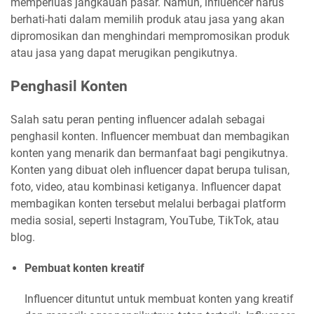
memperluas jangkauan pasar. Namun, influencer harus
berhati-hati dalam memilih produk atau jasa yang akan
dipromosikan dan menghindari mempromosikan produk
atau jasa yang dapat merugikan pengikutnya.
Penghasil Konten
Salah satu peran penting influencer adalah sebagai
penghasil konten. Influencer membuat dan membagikan
konten yang menarik dan bermanfaat bagi pengikutnya.
Konten yang dibuat oleh influencer dapat berupa tulisan,
foto, video, atau kombinasi ketiganya. Influencer dapat
membagikan konten tersebut melalui berbagai platform
media sosial, seperti Instagram, YouTube, TikTok, atau
blog.
Pembuat konten kreatif
Influencer dituntut untuk membuat konten yang kreatif