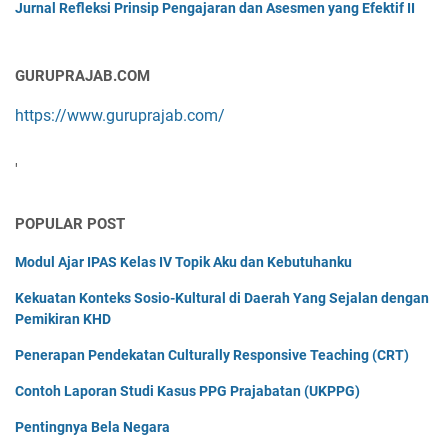
Jurnal Refleksi Prinsip Pengajaran dan Asesmen yang Efektif II
GURUPRAJAB.COM
https://www.guruprajab.com/
'
POPULAR POST
Modul Ajar IPAS Kelas IV Topik Aku dan Kebutuhanku
Kekuatan Konteks Sosio-Kultural di Daerah Yang Sejalan dengan
Pemikiran KHD
Penerapan Pendekatan Culturally Responsive Teaching (CRT)
Contoh Laporan Studi Kasus PPG Prajabatan (UKPPG)
Pentingnya Bela Negara