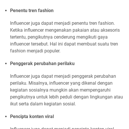
Penentu tren fashion
Influencer juga dapat menjadi penentu tren fashion.
Ketika influencer mengenakan pakaian atau aksesoris
tertentu, pengikutnya cenderung mengikuti gaya
influencer tersebut. Hal ini dapat membuat suatu tren
fashion menjadi populer.
Penggerak perubahan perilaku
Influencer juga dapat menjadi penggerak perubahan
perilaku. Misalnya, influencer yang dikenal dengan
kegiatan sosialnya mungkin akan mempengaruhi
pengikutnya untuk lebih peduli dengan lingkungan atau
ikut serta dalam kegiatan sosial.
Pencipta konten viral