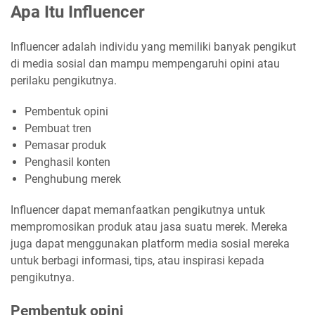
Apa Itu Influencer
Influencer adalah individu yang memiliki banyak pengikut
di media sosial dan mampu mempengaruhi opini atau
perilaku pengikutnya.
Pembentuk opini
Pembuat tren
Pemasar produk
Penghasil konten
Penghubung merek
Influencer dapat memanfaatkan pengikutnya untuk
mempromosikan produk atau jasa suatu merek. Mereka
juga dapat menggunakan platform media sosial mereka
untuk berbagi informasi, tips, atau inspirasi kepada
pengikutnya.
Pembentuk opini