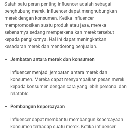
Salah satu peran penting influencer adalah sebagai
penghubung merek. Influencer dapat menghubungkan
merek dengan konsumen. Ketika influencer
mempromosikan suatu produk atau jasa, mereka
sebenarnya sedang memperkenalkan merek tersebut
kepada pengikutnya. Hal ini dapat meningkatkan
kesadaran merek dan mendorong penjualan.
Jembatan antara merek dan konsumen
Influencer menjadi jembatan antara merek dan
konsumen. Mereka dapat menyampaikan pesan merek
kepada konsumen dengan cara yang lebih personal dan
relatable.
Pembangun kepercayaan
Influencer dapat membantu membangun kepercayaan
konsumen terhadap suatu merek. Ketika influencer