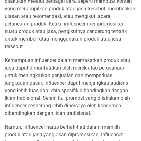
dilakukan melalui berbagai cara, seperti membuat konten
yang menampilkan produk atau jasa tersebut, memberikan
ulasan atau rekomendasi, atau mengikuti acara
peluncuran produk. Ketika influencer mempromosikan
suatu produk atau jasa, pengikutnya cenderung tertarik
untuk membeli atau menggunakan produk atau jasa
tersebut.
Kemampuan influencer dalam memasarkan produk atau
jasa dapat dimanfaatkan oleh merek atau perusahaan
untuk meningkatkan penjualan dan memperluas
jangkauan pasar. Influencer dapat menjangkau audiens
yang lebih luas dan lebih spesifik dibandingkan dengan
iklan tradisional. Selain itu, promosi yang dilakukan oleh
influencer cenderung lebih dipercaya oleh konsumen
dibandingkan dengan iklan tradisional.
Namun, influencer harus berhati-hati dalam memilih
produk atau jasa yang akan dipromosikan. Influencer