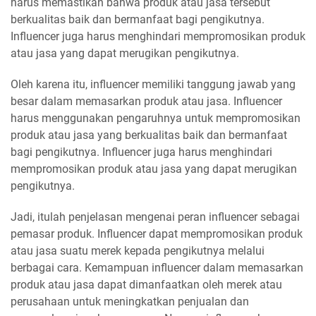
harus memastikan bahwa produk atau jasa tersebut
berkualitas baik dan bermanfaat bagi pengikutnya.
Influencer juga harus menghindari mempromosikan produk
atau jasa yang dapat merugikan pengikutnya.
Oleh karena itu, influencer memiliki tanggung jawab yang
besar dalam memasarkan produk atau jasa. Influencer
harus menggunakan pengaruhnya untuk mempromosikan
produk atau jasa yang berkualitas baik dan bermanfaat
bagi pengikutnya. Influencer juga harus menghindari
mempromosikan produk atau jasa yang dapat merugikan
pengikutnya.
Jadi, itulah penjelasan mengenai peran influencer sebagai
pemasar produk. Influencer dapat mempromosikan produk
atau jasa suatu merek kepada pengikutnya melalui
berbagai cara. Kemampuan influencer dalam memasarkan
produk atau jasa dapat dimanfaatkan oleh merek atau
perusahaan untuk meningkatkan penjualan dan