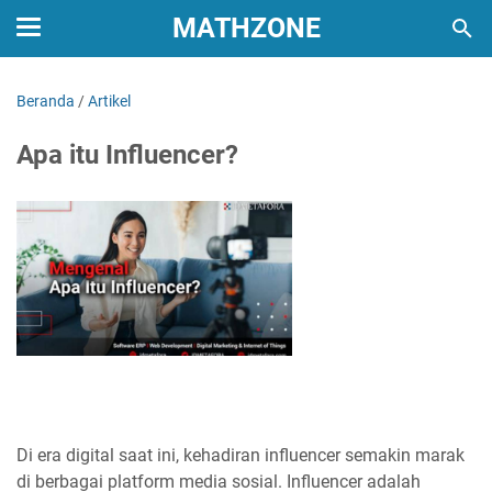
MATHZONE
Beranda
/
Artikel
Apa itu Influencer?
Di era digital saat ini, kehadiran influencer semakin marak
di berbagai platform media sosial. Influencer adalah