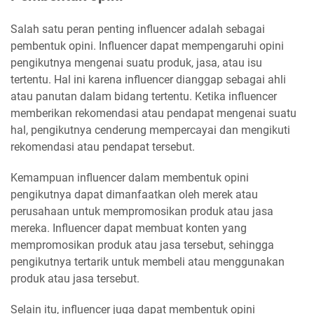
Salah satu peran penting influencer adalah sebagai
pembentuk opini. Influencer dapat mempengaruhi opini
pengikutnya mengenai suatu produk, jasa, atau isu
tertentu. Hal ini karena influencer dianggap sebagai ahli
atau panutan dalam bidang tertentu. Ketika influencer
memberikan rekomendasi atau pendapat mengenai suatu
hal, pengikutnya cenderung mempercayai dan mengikuti
rekomendasi atau pendapat tersebut.
Kemampuan influencer dalam membentuk opini
pengikutnya dapat dimanfaatkan oleh merek atau
perusahaan untuk mempromosikan produk atau jasa
mereka. Influencer dapat membuat konten yang
mempromosikan produk atau jasa tersebut, sehingga
pengikutnya tertarik untuk membeli atau menggunakan
produk atau jasa tersebut.
Selain itu, influencer juga dapat membentuk opini