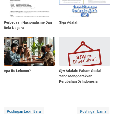
Perbedaan Nasionalisme Dan
Skpi Adalah
Bela Negara
Apa Itu Lelucon?
Sjw Adalah: Paham Sosial
Yang Menggerakkan
Perubahan Di Indonesia
Postingan Lebih Baru
Postingan Lama