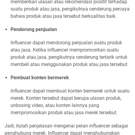
memberikan ulasan atau rekomendasi positif terhadap
suatu produk atau jasa, pengikutnya cenderung percaya
bahwa produk atau jasa tersebut berkualitas baik.
Pendorong penjualan
Influencer dapat mendorong penjualan suatu produk
atau jasa. Ketika influencer mempromosikan suatu
produk atau jasa, pengikutnya cenderung tertarik untuk
membeli atau menggunakan produk atau jasa tersebut.
Pembuat konten bermerek
Influencer dapat membuat konten bermerek untuk suatu
merek. Konten tersebut dapat berupa ulasan produk,
unboxing video, atau konten lainnya yang
mempromosikan produk atau jasa merek tersebut.
Jadi, itulah penjelasan mengenai peran influencer sebagai
penghubung merek. Influencer dapat menghubungkan