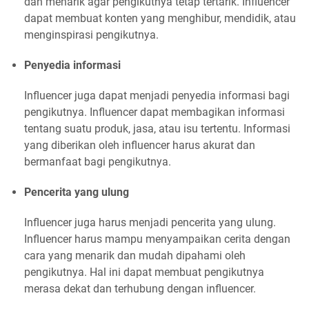
dan menarik agar pengikutnya tetap tertarik. Influencer
dapat membuat konten yang menghibur, mendidik, atau
menginspirasi pengikutnya.
Penyedia informasi
Influencer juga dapat menjadi penyedia informasi bagi
pengikutnya. Influencer dapat membagikan informasi
tentang suatu produk, jasa, atau isu tertentu. Informasi
yang diberikan oleh influencer harus akurat dan
bermanfaat bagi pengikutnya.
Pencerita yang ulung
Influencer juga harus menjadi pencerita yang ulung.
Influencer harus mampu menyampaikan cerita dengan
cara yang menarik dan mudah dipahami oleh
pengikutnya. Hal ini dapat membuat pengikutnya
merasa dekat dan terhubung dengan influencer.