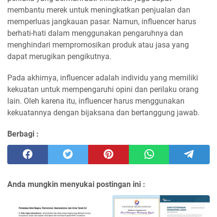
membantu merek untuk meningkatkan penjualan dan
memperluas jangkauan pasar. Namun, influencer harus
berhati-hati dalam menggunakan pengaruhnya dan
menghindari mempromosikan produk atau jasa yang
dapat merugikan pengikutnya.
Pada akhirnya, influencer adalah individu yang memiliki
kekuatan untuk mempengaruhi opini dan perilaku orang
lain. Oleh karena itu, influencer harus menggunakan
kekuatannya dengan bijaksana dan bertanggung jawab.
Berbagi :
Anda mungkin menyukai postingan ini :