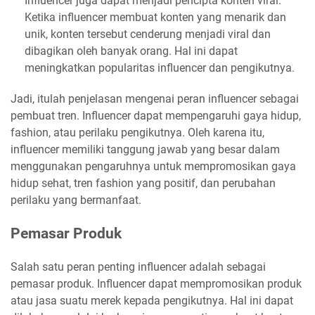
Influencer juga dapat menjadi pencipta konten viral.
Ketika influencer membuat konten yang menarik dan
unik, konten tersebut cenderung menjadi viral dan
dibagikan oleh banyak orang. Hal ini dapat
meningkatkan popularitas influencer dan pengikutnya.
Jadi, itulah penjelasan mengenai peran influencer sebagai
pembuat tren. Influencer dapat mempengaruhi gaya hidup,
fashion, atau perilaku pengikutnya. Oleh karena itu,
influencer memiliki tanggung jawab yang besar dalam
menggunakan pengaruhnya untuk mempromosikan gaya
hidup sehat, tren fashion yang positif, dan perubahan
perilaku yang bermanfaat.
Pemasar Produk
Salah satu peran penting influencer adalah sebagai
pemasar produk. Influencer dapat mempromosikan produk
atau jasa suatu merek kepada pengikutnya. Hal ini dapat