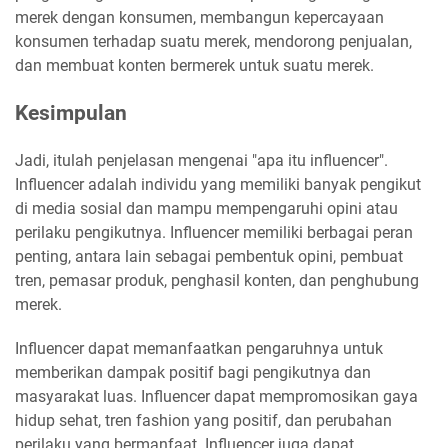
merek dengan konsumen, membangun kepercayaan
konsumen terhadap suatu merek, mendorong penjualan,
dan membuat konten bermerek untuk suatu merek.
Kesimpulan
Jadi, itulah penjelasan mengenai "apa itu influencer".
Influencer adalah individu yang memiliki banyak pengikut
di media sosial dan mampu mempengaruhi opini atau
perilaku pengikutnya. Influencer memiliki berbagai peran
penting, antara lain sebagai pembentuk opini, pembuat
tren, pemasar produk, penghasil konten, dan penghubung
merek.
Influencer dapat memanfaatkan pengaruhnya untuk
memberikan dampak positif bagi pengikutnya dan
masyarakat luas. Influencer dapat mempromosikan gaya
hidup sehat, tren fashion yang positif, dan perubahan
perilaku yang bermanfaat. Influencer juga dapat