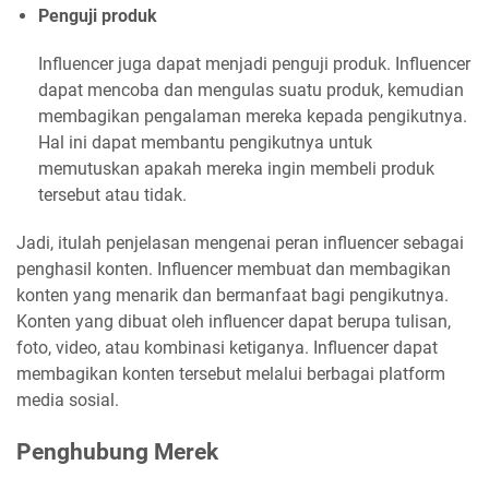
Penguji produk
Influencer juga dapat menjadi penguji produk. Influencer
dapat mencoba dan mengulas suatu produk, kemudian
membagikan pengalaman mereka kepada pengikutnya.
Hal ini dapat membantu pengikutnya untuk
memutuskan apakah mereka ingin membeli produk
tersebut atau tidak.
Jadi, itulah penjelasan mengenai peran influencer sebagai
penghasil konten. Influencer membuat dan membagikan
konten yang menarik dan bermanfaat bagi pengikutnya.
Konten yang dibuat oleh influencer dapat berupa tulisan,
foto, video, atau kombinasi ketiganya. Influencer dapat
membagikan konten tersebut melalui berbagai platform
media sosial.
Penghubung Merek