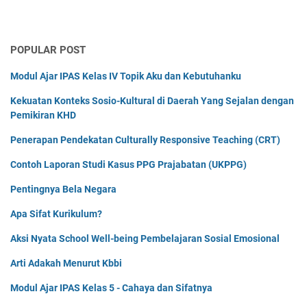
POPULAR POST
Modul Ajar IPAS Kelas IV Topik Aku dan Kebutuhanku
Kekuatan Konteks Sosio-Kultural di Daerah Yang Sejalan dengan
Pemikiran KHD
Penerapan Pendekatan Culturally Responsive Teaching (CRT)
Contoh Laporan Studi Kasus PPG Prajabatan (UKPPG)
Pentingnya Bela Negara
Apa Sifat Kurikulum?
Aksi Nyata School Well-being Pembelajaran Sosial Emosional
Arti Adakah Menurut Kbbi
Modul Ajar IPAS Kelas 5 - Cahaya dan Sifatnya