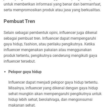
untuk memberikan informasi yang benar dan bermanfaat,
serta mempromosikan produk atau jasa yang berkualitas.
Pembuat Tren
Selain sebagai pembentuk opini, influencer juga dikenal
sebagai pembuat tren. Influencer dapat mempengaruhi
gaya hidup, fashion, atau perilaku pengikutnya. Ketika
influencer mengenakan pakaian atau menggunakan
produk tertentu, pengikutnya cenderung mengikuti gaya
influencer tersebut.
Pelopor gaya hidup
Influencer dapat menjadi pelopor gaya hidup tertentu.
Misalnya, influencer yang dikenal dengan gaya hidup
sehat mungkin akan mempengaruhi pengikutnya untuk
hidup lebih sehat, berolahraga, dan mengonsumsi
makanan sehat.