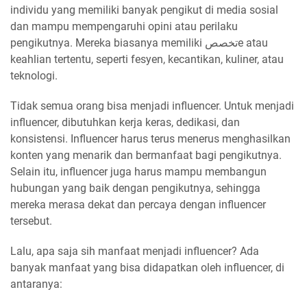
individu yang memiliki banyak pengikut di media sosial
dan mampu mempengaruhi opini atau perilaku
pengikutnya. Mereka biasanya memiliki تخصصe atau
keahlian tertentu, seperti fesyen, kecantikan, kuliner, atau
teknologi.
Tidak semua orang bisa menjadi influencer. Untuk menjadi
influencer, dibutuhkan kerja keras, dedikasi, dan
konsistensi. Influencer harus terus menerus menghasilkan
konten yang menarik dan bermanfaat bagi pengikutnya.
Selain itu, influencer juga harus mampu membangun
hubungan yang baik dengan pengikutnya, sehingga
mereka merasa dekat dan percaya dengan influencer
tersebut.
Lalu, apa saja sih manfaat menjadi influencer? Ada
banyak manfaat yang bisa didapatkan oleh influencer, di
antaranya: