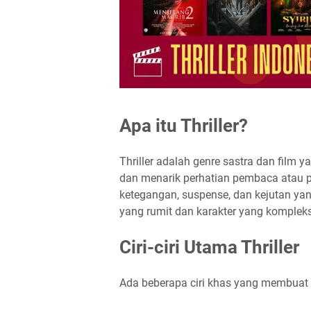
Apa itu Thriller?
Thriller adalah genre sastra dan film
dan menarik perhatian pembaca atau pe
ketegangan, suspense, dan kejutan yang
yang rumit dan karakter yang kompleks
Ciri-ciri Utama Thriller
Ada beberapa ciri khas yang membuat t