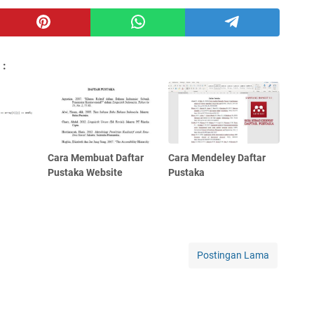
 :
Cara Membuat Daftar
Cara Mendeley Daftar
Pustaka Website
Pustaka
Postingan Lama