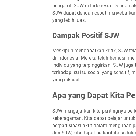
pengaruh SJW di Indonesia. Dengan ak
SJW dapat dengan cepat menyebarkan
yang lebih luas.
Dampak Positif SJW
Meskipun mendapatkan kritik, SJW tel
di Indonesia. Mereka telah berhasil
individu yang terpinggirkan. SJW ju
terhadap isu-isu sosial yang sensitif
yang inklusif.
Apa yang Dapat Kita Pel
SJW mengajarkan kita pentingnya berj
keberagaman. Kita dapat belajar untuk 
berpartisipasi aktif dalam mengubah 
dari SJW, kita dapat berkontribusi dal