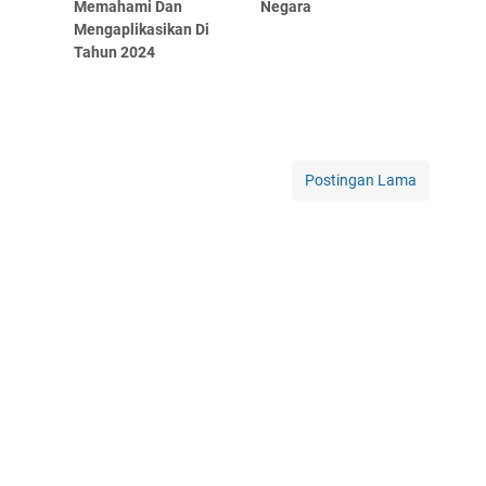
Memahami Dan
Negara
Mengaplikasikan Di
Tahun 2024
Postingan Lama