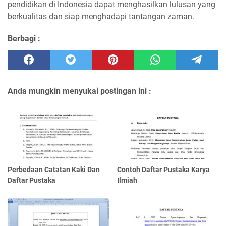
pendidikan di Indonesia dapat menghasilkan lulusan yang
berkualitas dan siap menghadapi tantangan zaman.
Berbagi :
Anda mungkin menyukai postingan ini :
Perbedaan Catatan Kaki Dan
Contoh Daftar Pustaka Karya
Daftar Pustaka
Ilmiah