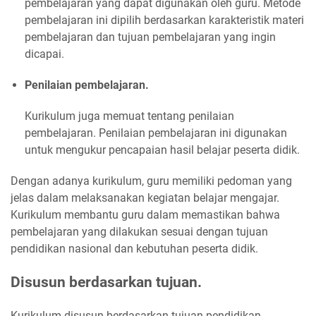
pembelajaran yang dapat digunakan oleh guru. Metode
pembelajaran ini dipilih berdasarkan karakteristik materi
pembelajaran dan tujuan pembelajaran yang ingin
dicapai.
Penilaian pembelajaran.
Kurikulum juga memuat tentang penilaian
pembelajaran. Penilaian pembelajaran ini digunakan
untuk mengukur pencapaian hasil belajar peserta didik.
Dengan adanya kurikulum, guru memiliki pedoman yang
jelas dalam melaksanakan kegiatan belajar mengajar.
Kurikulum membantu guru dalam memastikan bahwa
pembelajaran yang dilakukan sesuai dengan tujuan
pendidikan nasional dan kebutuhan peserta didik.
Disusun berdasarkan tujuan.
Kurikulum disusun berdasarkan tujuan pendidikan