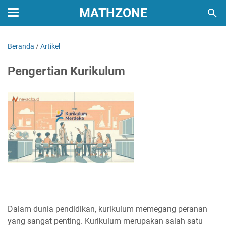
MATHZONE
Beranda
/
Artikel
Pengertian Kurikulum
Dalam dunia pendidikan, kurikulum memegang peranan
yang sangat penting. Kurikulum merupakan salah satu