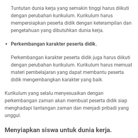
Tuntutan dunia kerja yang semakin tinggi harus diikuti
dengan perubahan kurikulum. Kurikulum harus
mempersiapkan peserta didik dengan keterampilan dan
pengetahuan yang dibutuhkan dunia kerja.
Perkembangan karakter peserta didik.
Perkembangan karakter peserta didik juga harus diikuti
dengan perubahan kurikulum. Kurikulum harus memuat
materi pembelajaran yang dapat membantu peserta
didik mengembangkan karakter yang baik.
Kurikulum yang selalu menyesuaikan dengan
perkembangan zaman akan membuat peserta didik siap
menghadapi tantangan zaman dan menjadi pribadi yang
unggul.
Menyiapkan siswa untuk dunia kerja.