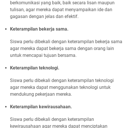
berkomunikasi yang baik, baik secara lisan maupun
tulisan, agar mereka dapat menyampaikan ide dan
gagasan dengan jelas dan efektif.
Keterampilan bekerja sama.
Siswa perlu dibekali dengan keterampilan bekerja sama
agar mereka dapat bekerja sama dengan orang lain
untuk mencapai tujuan bersama.
Keterampilan teknologi.
Siswa perlu dibekali dengan keterampilan teknologi
agar mereka dapat menggunakan teknologi untuk
mendukung pekerjaan mereka.
Keterampilan kewirausahaan.
Siswa perlu dibekali dengan keterampilan
kewirausahaan agar mereka dapat menciptakan