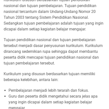
nasional dan tujuan pembelajaran. Tujuan pendidikan
nasional tercantum dalam Undang-Undang Nomor 20
Tahun 2003 tentang Sistem Pendidikan Nasional.
Sedangkan tujuan pembelajaran adalah tujuan yang ingin
dicapai dalam setiap kegiatan belajar mengajar.
Tujuan pendidikan nasional dan tujuan pembelajaran
tersebut menjadi dasar penyusunan kurikulum. Kurikulum
dirancang sedemikian rupa sehingga dapat membantu
peserta didik mencapai tujuan pendidikan nasional dan
tujuan pembelajaran tersebut.
Kurikulum yang disusun berdasarkan tujuan memiliki
beberapa kelebihan, antara lain:
Pembelajaran menjadi lebih terarah dan fokus.
Guru dan peserta didik mengetahui secara jelas apa
yang ingin dicapai dalam setiap kegiatan belajar
mengajar.