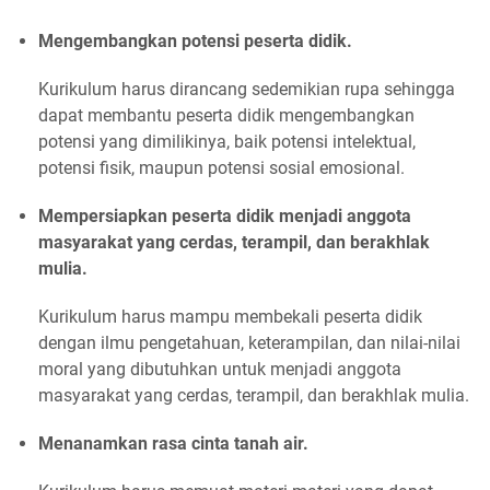
Mengembangkan potensi peserta didik.
Kurikulum harus dirancang sedemikian rupa sehingga
dapat membantu peserta didik mengembangkan
potensi yang dimilikinya, baik potensi intelektual,
potensi fisik, maupun potensi sosial emosional.
Mempersiapkan peserta didik menjadi anggota
masyarakat yang cerdas, terampil, dan berakhlak
mulia.
Kurikulum harus mampu membekali peserta didik
dengan ilmu pengetahuan, keterampilan, dan nilai-nilai
moral yang dibutuhkan untuk menjadi anggota
masyarakat yang cerdas, terampil, dan berakhlak mulia.
Menanamkan rasa cinta tanah air.