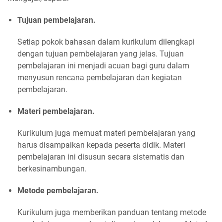
Tujuan pembelajaran.
Setiap pokok bahasan dalam kurikulum dilengkapi
dengan tujuan pembelajaran yang jelas. Tujuan
pembelajaran ini menjadi acuan bagi guru dalam
menyusun rencana pembelajaran dan kegiatan
pembelajaran.
Materi pembelajaran.
Kurikulum juga memuat materi pembelajaran yang
harus disampaikan kepada peserta didik. Materi
pembelajaran ini disusun secara sistematis dan
berkesinambungan.
Metode pembelajaran.
Kurikulum juga memberikan panduan tentang metode