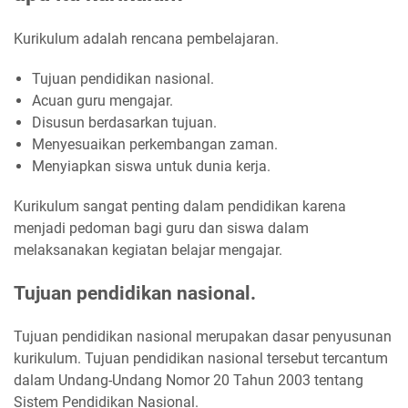
Kurikulum adalah rencana pembelajaran.
Tujuan pendidikan nasional.
Acuan guru mengajar.
Disusun berdasarkan tujuan.
Menyesuaikan perkembangan zaman.
Menyiapkan siswa untuk dunia kerja.
Kurikulum sangat penting dalam pendidikan karena
menjadi pedoman bagi guru dan siswa dalam
melaksanakan kegiatan belajar mengajar.
Tujuan pendidikan nasional.
Tujuan pendidikan nasional merupakan dasar penyusunan
kurikulum. Tujuan pendidikan nasional tersebut tercantum
dalam Undang-Undang Nomor 20 Tahun 2003 tentang
Sistem Pendidikan Nasional.