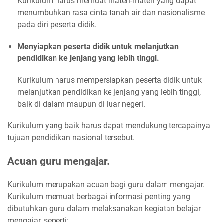
Kurikulum harus memuat materi-materi yang dapat
menumbuhkan rasa cinta tanah air dan nasionalisme
pada diri peserta didik.
Menyiapkan peserta didik untuk melanjutkan
pendidikan ke jenjang yang lebih tinggi.
Kurikulum harus mempersiapkan peserta didik untuk
melanjutkan pendidikan ke jenjang yang lebih tinggi,
baik di dalam maupun di luar negeri.
Kurikulum yang baik harus dapat mendukung tercapainya
tujuan pendidikan nasional tersebut.
Acuan guru mengajar.
Kurikulum merupakan acuan bagi guru dalam mengajar.
Kurikulum memuat berbagai informasi penting yang
dibutuhkan guru dalam melaksanakan kegiatan belajar
mengajar, seperti: