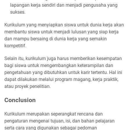
lapangan kerja sendiri dan menjadi pengusaha yang
sukses.
Kurikulum yang menyiapkan siswa untuk dunia kerja akan
membantu siswa untuk menjadi lulusan yang siap kerja
dan mampu bersaing di dunia kerja yang semakin
kompetitif.
Selain itu, kurikulum juga harus memberikan kesempatan
bagi siswa untuk mengembangkan keterampilan dan
pengetahuan yang dibutuhkan untuk karir tertentu. Hal ini
dapat dilakukan melalui program magang, kerja praktik,
atau proyek penelitian.
Conclusion
Kurikulum merupakan seperangkat rencana dan
pengaturan mengenai tujuan, isi, dan bahan pelajaran
serta cara yang digunakan sebagai pedoman