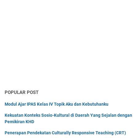
POPULAR POST
Modul Ajar IPAS Kelas IV Topik Aku dan Kebutuhanku
Kekuatan Konteks Sosio-Kultural di Daerah Yang Sejalan dengan
Pemikiran KHD
Penerapan Pendekatan Culturally Responsive Teaching (CRT)