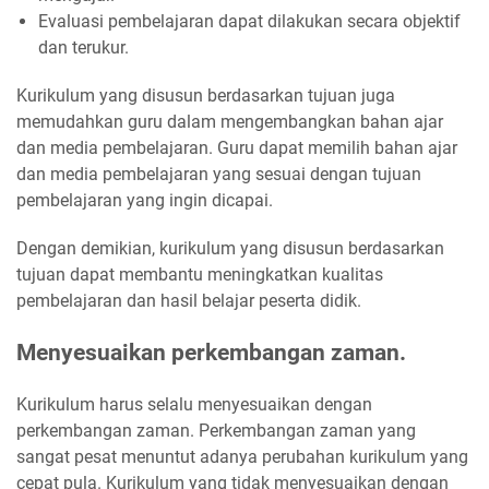
Evaluasi pembelajaran dapat dilakukan secara objektif
dan terukur.
Kurikulum yang disusun berdasarkan tujuan juga
memudahkan guru dalam mengembangkan bahan ajar
dan media pembelajaran. Guru dapat memilih bahan ajar
dan media pembelajaran yang sesuai dengan tujuan
pembelajaran yang ingin dicapai.
Dengan demikian, kurikulum yang disusun berdasarkan
tujuan dapat membantu meningkatkan kualitas
pembelajaran dan hasil belajar peserta didik.
Menyesuaikan perkembangan zaman.
Kurikulum harus selalu menyesuaikan dengan
perkembangan zaman. Perkembangan zaman yang
sangat pesat menuntut adanya perubahan kurikulum yang
cepat pula. Kurikulum yang tidak menyesuaikan dengan