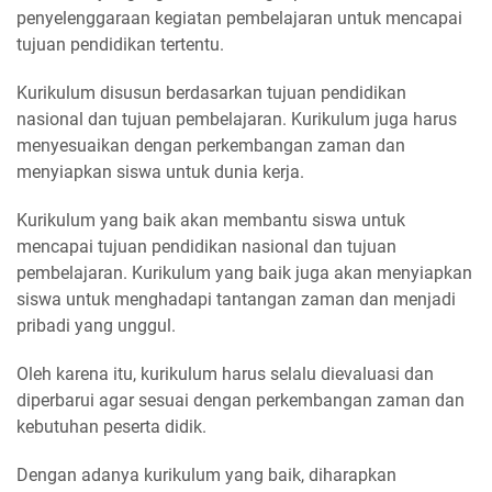
penyelenggaraan kegiatan pembelajaran untuk mencapai
tujuan pendidikan tertentu.
Kurikulum disusun berdasarkan tujuan pendidikan
nasional dan tujuan pembelajaran. Kurikulum juga harus
menyesuaikan dengan perkembangan zaman dan
menyiapkan siswa untuk dunia kerja.
Kurikulum yang baik akan membantu siswa untuk
mencapai tujuan pendidikan nasional dan tujuan
pembelajaran. Kurikulum yang baik juga akan menyiapkan
siswa untuk menghadapi tantangan zaman dan menjadi
pribadi yang unggul.
Oleh karena itu, kurikulum harus selalu dievaluasi dan
diperbarui agar sesuai dengan perkembangan zaman dan
kebutuhan peserta didik.
Dengan adanya kurikulum yang baik, diharapkan