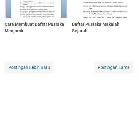
Cara Membuat Daftar Pustaka
Daftar Pustaka Makalah
Menjorok
Sejarah
Postingan Lebih Baru
Postingan Lama