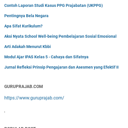
Contoh Laporan Studi Kasus PPG Prajabatan (UKPPG)
Pentingnya Bela Negara
Apa Sifat Kurikulum?
Aksi Nyata School Well-being Pembelajaran Sosial Emosional
Arti Adakah Menurut Kbbi
Modul Ajar IPAS Kelas 5 - Cahaya dan Sifatnya
Jurnal Refleksi Prinsip Pengajaran dan Asesmen yang Efektif II
GURUPRAJAB.COM
https://www.guruprajab.com/
'