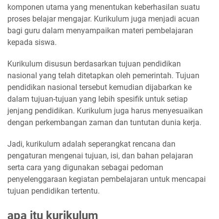
komponen utama yang menentukan keberhasilan suatu
proses belajar mengajar. Kurikulum juga menjadi acuan
bagi guru dalam menyampaikan materi pembelajaran
kepada siswa.
Kurikulum disusun berdasarkan tujuan pendidikan
nasional yang telah ditetapkan oleh pemerintah. Tujuan
pendidikan nasional tersebut kemudian dijabarkan ke
dalam tujuan-tujuan yang lebih spesifik untuk setiap
jenjang pendidikan. Kurikulum juga harus menyesuaikan
dengan perkembangan zaman dan tuntutan dunia kerja.
Jadi, kurikulum adalah seperangkat rencana dan
pengaturan mengenai tujuan, isi, dan bahan pelajaran
serta cara yang digunakan sebagai pedoman
penyelenggaraan kegiatan pembelajaran untuk mencapai
tujuan pendidikan tertentu.
apa itu kurikulum