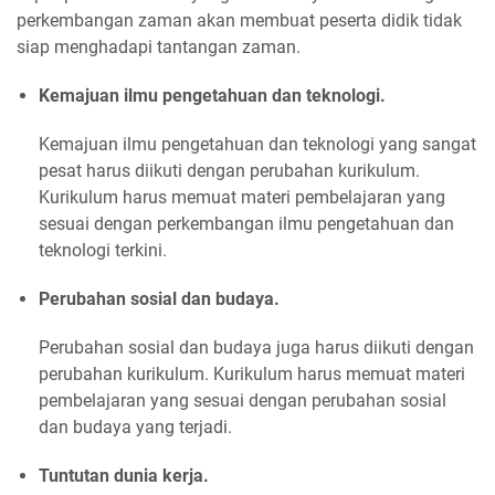
perkembangan zaman akan membuat peserta didik tidak
siap menghadapi tantangan zaman.
Kemajuan ilmu pengetahuan dan teknologi.
Kemajuan ilmu pengetahuan dan teknologi yang sangat
pesat harus diikuti dengan perubahan kurikulum.
Kurikulum harus memuat materi pembelajaran yang
sesuai dengan perkembangan ilmu pengetahuan dan
teknologi terkini.
Perubahan sosial dan budaya.
Perubahan sosial dan budaya juga harus diikuti dengan
perubahan kurikulum. Kurikulum harus memuat materi
pembelajaran yang sesuai dengan perubahan sosial
dan budaya yang terjadi.
Tuntutan dunia kerja.