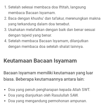
Setelah selesai membaca doa Iftitah, langsung
membaca Bacaan Isyamam.
Baca dengan khushu' dan tafakur, merenungkan makna
yang terkandung dalam doa tersebut.
Usahakan melafalkan dengan baik dan benar sesuai
dengan tajwid yang benar.
Setelah membaca Bacaan Isyamam, dilanjutkan
dengan membaca doa setelah shalat lainnya.
Keutamaan Bacaan Isyamam
Bacaan Isyamam memiliki keutamaan yang luar
biasa. Beberapa keutamaannya antara lain:
Doa yang penuh pengharapan kepada Allah SWT.
Doa yang dianjurkan oleh Rasulullah SAW.
Doa yang mengandung permohonan ampunan.