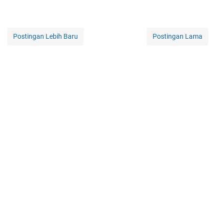
Postingan Lebih Baru
Postingan Lama