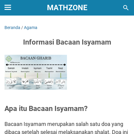
MATHZONE
Beranda
/
Agama
Informasi Bacaan Isyamam
Apa itu Bacaan Isyamam?
Bacaan Isyamam merupakan salah satu doa yang
dibaca setelah selesai melaksanakan shalat. Doa ini