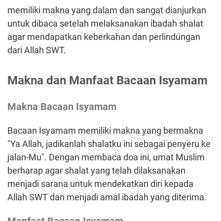
memiliki makna yang dalam dan sangat dianjurkan
untuk dibaca setelah melaksanakan ibadah shalat
agar mendapatkan keberkahan dan perlindungan
dari Allah SWT.
Makna dan Manfaat Bacaan Isyamam
Makna Bacaan Isyamam
Bacaan Isyamam memiliki makna yang bermakna
"Ya Allah, jadikanlah shalatku ini sebagai penyeru ke
jalan-Mu". Dengan membaca doa ini, umat Muslim
berharap agar shalat yang telah dilaksanakan
menjadi sarana untuk mendekatkan diri kepada
Allah SWT dan menjadi amal ibadah yang diterima.