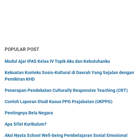
POPULAR POST
Modul Ajar IPAS Kelas IV Topik Aku dan Kebutuhanku
Kekuatan Konteks Sosio-Kultural di Daerah Yang Sejalan dengan
Pemikiran KHD
Penerapan Pendekatan Culturally Responsive Teaching (CRT)
Contoh Laporan Studi Kasus PPG Prajabatan (UKPPG)
Pentingnya Bela Negara
Apa Sifat Kurikulum?
Aksi Nyata School Well-being Pembelajaran Sosial Emosional