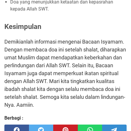
Doa yang menunjukkan ketaatan dan kepasrahan
kepada Allah SWT.
Kesimpulan
Demikianlah informasi mengenai Bacaan Isyamam.
Dengan membaca doa ini setelah shalat, diharapkan
umat Muslim dapat mendapatkan keberkahan dan
perlindungan dari Allah SWT. Selain itu, Bacaan
Isyamam juga dapat memperkuat ikatan spiritual
dengan Allah SWT. Mari kita tingkatkan kualitas
ibadah shalat kita dengan selalu membaca doa ini
setelah shalat. Semoga kita selalu dalam lindungan-
Nya. Aamiin.
Berbagi :