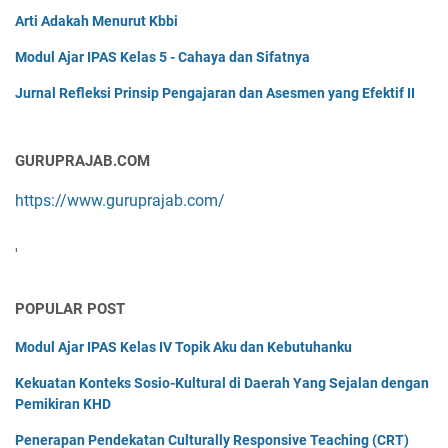
Arti Adakah Menurut Kbbi
Modul Ajar IPAS Kelas 5 - Cahaya dan Sifatnya
Jurnal Refleksi Prinsip Pengajaran dan Asesmen yang Efektif II
GURUPRAJAB.COM
https://www.guruprajab.com/
'
POPULAR POST
Modul Ajar IPAS Kelas IV Topik Aku dan Kebutuhanku
Kekuatan Konteks Sosio-Kultural di Daerah Yang Sejalan dengan
Pemikiran KHD
Penerapan Pendekatan Culturally Responsive Teaching (CRT)