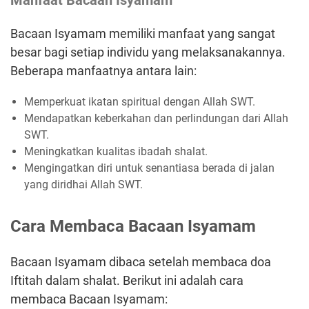
Manfaat Bacaan Isyamam
Bacaan Isyamam memiliki manfaat yang sangat
besar bagi setiap individu yang melaksanakannya.
Beberapa manfaatnya antara lain:
Memperkuat ikatan spiritual dengan Allah SWT.
Mendapatkan keberkahan dan perlindungan dari Allah
SWT.
Meningkatkan kualitas ibadah shalat.
Mengingatkan diri untuk senantiasa berada di jalan
yang diridhai Allah SWT.
Cara Membaca Bacaan Isyamam
Bacaan Isyamam dibaca setelah membaca doa
Iftitah dalam shalat. Berikut ini adalah cara
membaca Bacaan Isyamam: