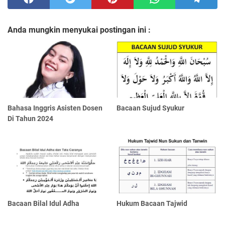
Anda mungkin menyukai postingan ini :
Bahasa Inggris Asisten Dosen
Bacaan Sujud Syukur
Di Tahun 2024
Bacaan Bilal Idul Adha
Hukum Bacaan Tajwid